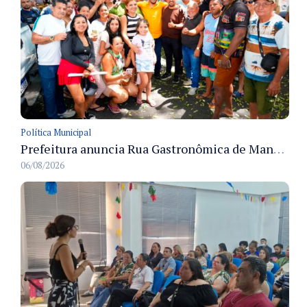
Política Municipal
Prefeitura anuncia Rua Gastronômica de Manaus e garante alternativas para 54 ambulantes cadastrados
06/08/2026