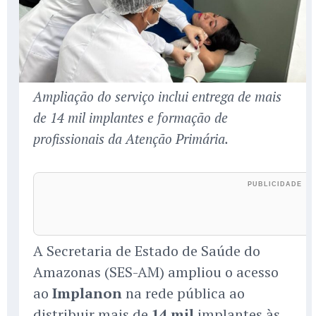
Ampliação do serviço inclui entrega de mais
de 14 mil implantes e formação de
profissionais da Atenção Primária.
A Secretaria de Estado de Saúde do
Amazonas (SES-AM) ampliou o acesso
ao
Implanon
na rede pública ao
distribuir mais de
14 mil
implantes às