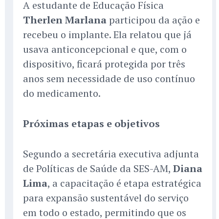
A estudante de Educação Física
Therlen Marlana
participou da ação e
recebeu o implante. Ela relatou que já
usava anticoncepcional e que, com o
dispositivo, ficará protegida por três
anos sem necessidade de uso contínuo
do medicamento.
Próximas etapas e objetivos
Segundo a secretária executiva adjunta
de Políticas de Saúde da SES-AM,
Diana
Lima
, a capacitação é etapa estratégica
para expansão sustentável do serviço
em todo o estado, permitindo que os