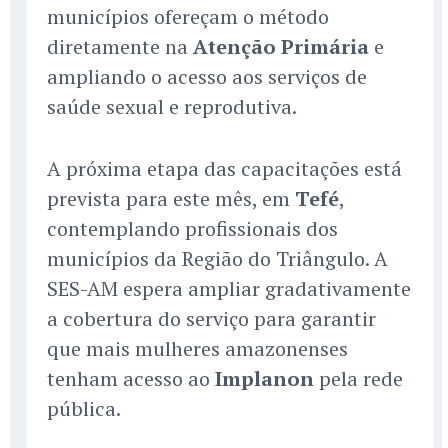
municípios ofereçam o método
diretamente na
Atenção Primária
e
ampliando o acesso aos serviços de
saúde sexual e reprodutiva.
A próxima etapa das capacitações está
prevista para este mês, em
Tefé
,
contemplando profissionais dos
municípios da Região do Triângulo. A
SES-AM espera ampliar gradativamente
a cobertura do serviço para garantir
que mais mulheres amazonenses
tenham acesso ao
Implanon
pela rede
pública.