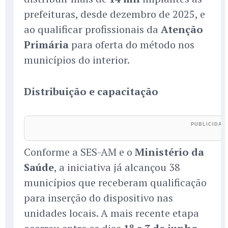
prefeituras, desde dezembro de 2025, e
ao qualificar profissionais da
Atenção
Primária
para oferta do método nos
municípios do interior.
Distribuição e capacitação
Conforme a SES-AM e o
Ministério da
Saúde
, a iniciativa já alcançou 38
municípios que receberam qualificação
para inserção do dispositivo nas
unidades locais. A mais recente etapa