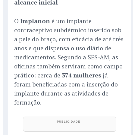
alcance inicial
O
Implanon
é um implante
contraceptivo subdérmico inserido sob
a pele do braço, com eficácia de até três
anos e que dispensa o uso diário de
medicamentos. Segundo a SES-AM, as
oficinas também serviram como campo
prático: cerca de
374 mulheres
já
foram beneficiadas com a inserção do
implante durante as atividades de
formação.