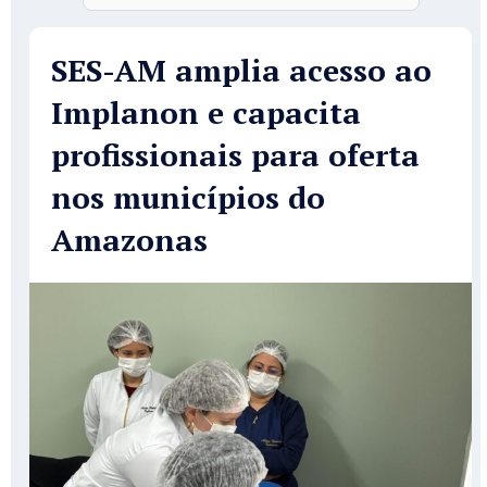
SES-AM amplia acesso ao
Implanon e capacita
profissionais para oferta
nos municípios do
Amazonas