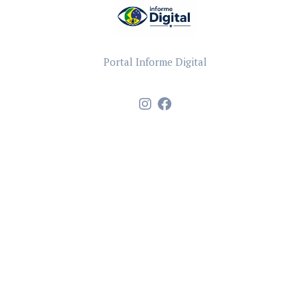
Portal Informe Digital