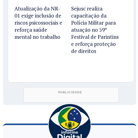
Atualização da NR-
Sejusc realiza
01 exige inclusão de
capacitação da
riscos psicossociais e
Polícia Militar para
reforça saúde
atuação no 59º
mental no trabalho
Festival de Parintins
e reforça proteção
de direitos