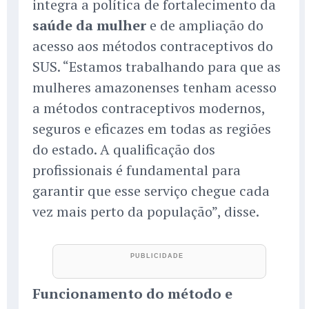
integra a política de fortalecimento da
saúde da mulher
e de ampliação do
acesso aos métodos contraceptivos do
SUS. “Estamos trabalhando para que as
mulheres amazonenses tenham acesso
a métodos contraceptivos modernos,
seguros e eficazes em todas as regiões
do estado. A qualificação dos
profissionais é fundamental para
garantir que esse serviço chegue cada
vez mais perto da população”, disse.
Funcionamento do método e