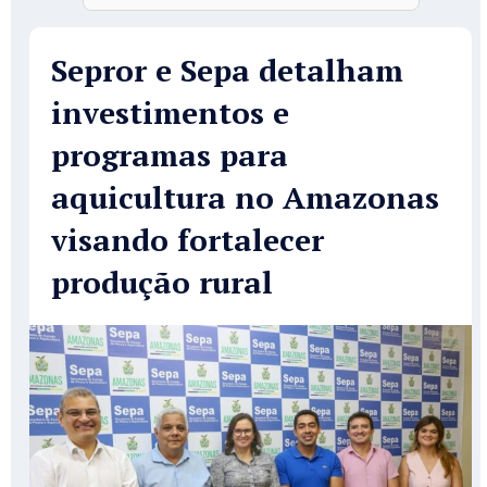
Sepror e Sepa detalham
investimentos e
programas para
aquicultura no Amazonas
visando fortalecer
produção rural