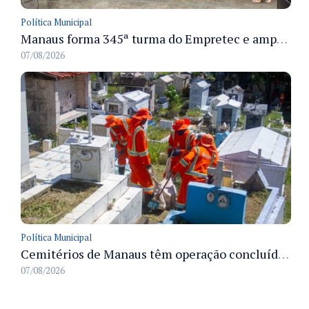
Política Municipal
Manaus forma 345ª turma do Empretec e amplia qualificação de empreendedores na cidade
07/08/2026
Política Municipal
Cemitérios de Manaus têm operação concluída e estrutura pronta para receber famílias no Dia dos Pais
07/08/2026