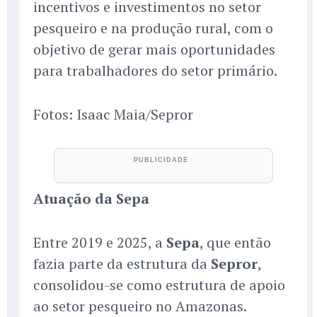
incentivos e investimentos no setor
pesqueiro e na produção rural, com o
objetivo de gerar mais oportunidades
para trabalhadores do setor primário.
Fotos: Isaac Maia/Sepror
Atuação da Sepa
Entre 2019 e 2025, a
Sepa
, que então
fazia parte da estrutura da
Sepror
,
consolidou-se como estrutura de apoio
ao setor pesqueiro no Amazonas.