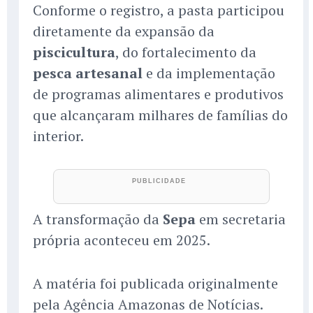
Conforme o registro, a pasta participou
diretamente da expansão da
piscicultura
, do fortalecimento da
pesca artesanal
e da implementação
de programas alimentares e produtivos
que alcançaram milhares de famílias do
interior.
A transformação da
Sepa
em secretaria
própria aconteceu em 2025.
A matéria foi publicada originalmente
pela Agência Amazonas de Notícias.