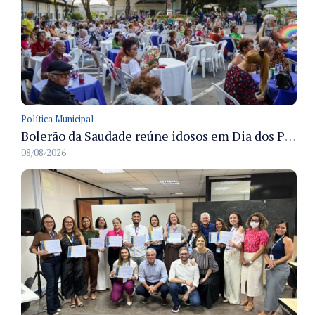
Política Municipal
Bolerão da Saudade reúne idosos em Dia dos Pais promovido pela Fundação Dr. Thomas em Manaus
08/08/2026