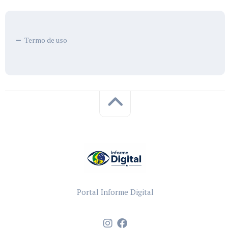
Termo de uso
Portal Informe Digital