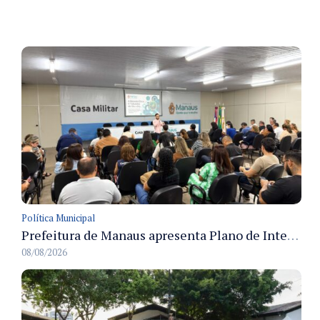
Política Municipal
Prefeitura de Manaus apresenta Plano de Integridade da CGM e qualifica servidores para governança e conformidade no biênio 2027-2028
08/08/2026