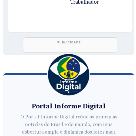
Trabalhador
Portal Informe Digital
O Portal Informe Digital reúne as principais
notícias do Brasil e do mundo, com uma
cobertura ampla e dinâmica dos fatos mais