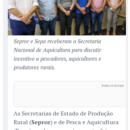
Sepror e Sepa receberam a Secretaria
Nacional de Aquicultura para discutir
incentivo a pescadores, aquicultores e
produtores rurais.
As Secretarias de Estado de Produção
Rural (
Sepror
) e de Pesca e Aquicultura