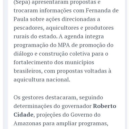
(Sepa) apresentaram propostas e
trocaram informações com Fernanda de
Paula sobre ações direcionadas a
pescadores, aquicultores e produtores
rurais do estado. A agenda integra
programação do MPA de promoção do
diálogo e construção coletiva para o
fortalecimento dos municípios
brasileiros, com propostas voltadas à
aquicultura nacional.
Os gestores destacaram, seguindo
determinações do governador
Roberto
Cidade
, projeções do Governo do
Amazonas para ampliar programas,