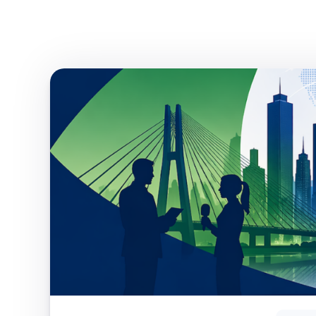
Skip
to
content