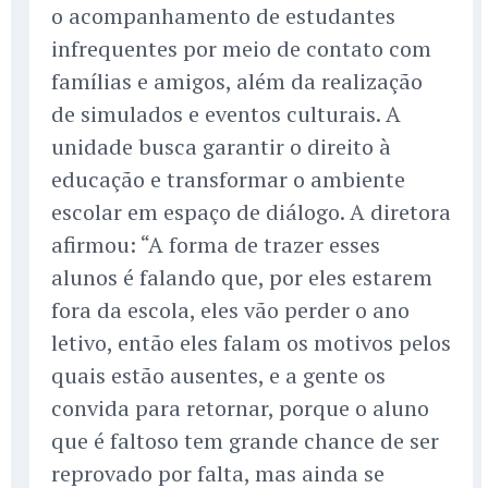
o acompanhamento de estudantes
infrequentes por meio de contato com
famílias e amigos, além da realização
de simulados e eventos culturais. A
unidade busca garantir o direito à
educação e transformar o ambiente
escolar em espaço de diálogo. A diretora
afirmou: “A forma de trazer esses
alunos é falando que, por eles estarem
fora da escola, eles vão perder o ano
letivo, então eles falam os motivos pelos
quais estão ausentes, e a gente os
convida para retornar, porque o aluno
que é faltoso tem grande chance de ser
reprovado por falta, mas ainda se