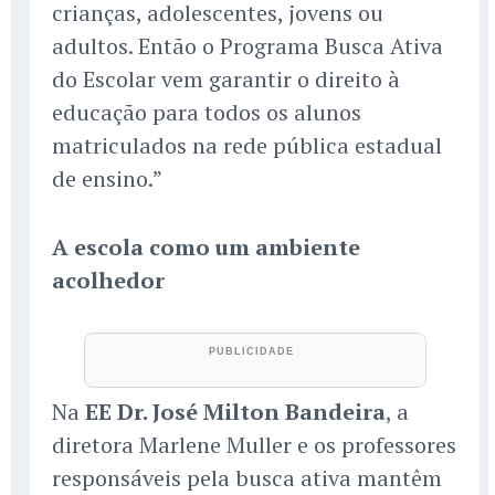
crianças, adolescentes, jovens ou
adultos. Então o Programa Busca Ativa
do Escolar vem garantir o direito à
educação para todos os alunos
matriculados na rede pública estadual
de ensino.”
A escola como um ambiente
acolhedor
Na
EE Dr. José Milton Bandeira
, a
diretora Marlene Muller e os professores
responsáveis pela busca ativa mantêm