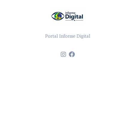
Portal Informe Digital