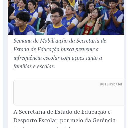
Semana de Mobilização da Secretaria de
Estado de Educação busca prevenir a
infrequência escolar com ações junto a
famílias e escolas.
A Secretaria de Estado de Educação e
Desporto Escolar, por meio da Gerência