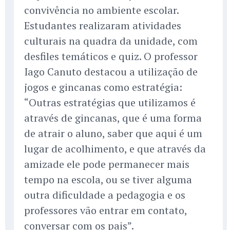
convivência no ambiente escolar.
Estudantes realizaram atividades
culturais na quadra da unidade, com
desfiles temáticos e quiz. O professor
Iago Canuto destacou a utilização de
jogos e gincanas como estratégia:
“Outras estratégias que utilizamos é
através de gincanas, que é uma forma
de atrair o aluno, saber que aqui é um
lugar de acolhimento, e que através da
amizade ele pode permanecer mais
tempo na escola, ou se tiver alguma
outra dificuldade a pedagogia e os
professores vão entrar em contato,
conversar com os pais”.