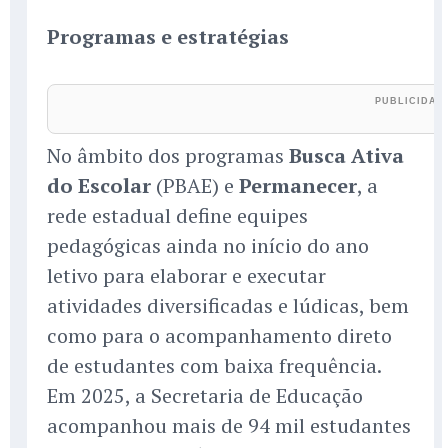
Programas e estratégias
No âmbito dos programas
Busca Ativa
do Escolar
(PBAE) e
Permanecer
, a
rede estadual define equipes
pedagógicas ainda no início do ano
letivo para elaborar e executar
atividades diversificadas e lúdicas, bem
como para o acompanhamento direto
de estudantes com baixa frequência.
Em 2025, a Secretaria de Educação
acompanhou mais de 94 mil estudantes