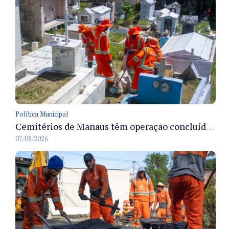
Política Municipal
Cemitérios de Manaus têm operação concluída e estrutura pronta para receber famílias no Dia dos Pais
07/08/2026