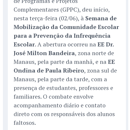
de Programas e Projetos
Complementares (GPPC), deu início,
nesta terça-feira (02/06), à
Semana de
Mobilização da Comunidade Escolar
para a Prevenção da Infrequência
Escolar
. A abertura ocorreu na
EE Dr.
José Milton Bandeira
, zona norte de
Manaus, pela parte da manhã, e na
EE
Ondina de Paula Ribeiro
, zona sul de
Manaus, pela parte da tarde, com a
presença de estudantes, professores e
familiares. O combate envolve
acompanhamento diário e contato
direto com os responsáveis dos alunos
faltosos.