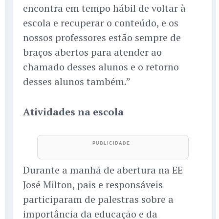
encontra em tempo hábil de voltar à
escola e recuperar o conteúdo, e os
nossos professores estão sempre de
braços abertos para atender ao
chamado desses alunos e o retorno
desses alunos também.”
Atividades na escola
Durante a manhã de abertura na EE
José Milton, pais e responsáveis
participaram de palestras sobre a
importância da educação e da