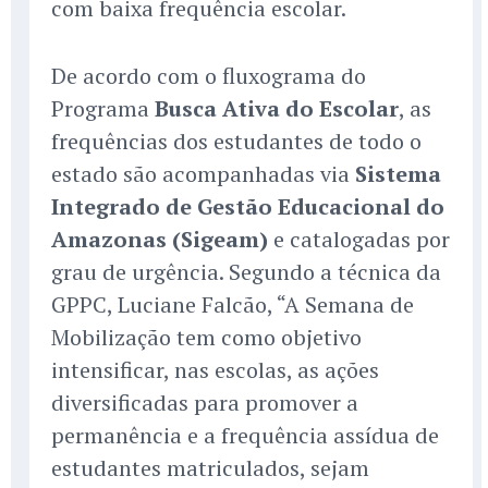
com baixa frequência escolar.
De acordo com o fluxograma do
Programa
Busca Ativa do Escolar
, as
frequências dos estudantes de todo o
estado são acompanhadas via
Sistema
Integrado de Gestão Educacional do
Amazonas (Sigeam)
e catalogadas por
grau de urgência. Segundo a técnica da
GPPC, Luciane Falcão, “A Semana de
Mobilização tem como objetivo
intensificar, nas escolas, as ações
diversificadas para promover a
permanência e a frequência assídua de
estudantes matriculados, sejam