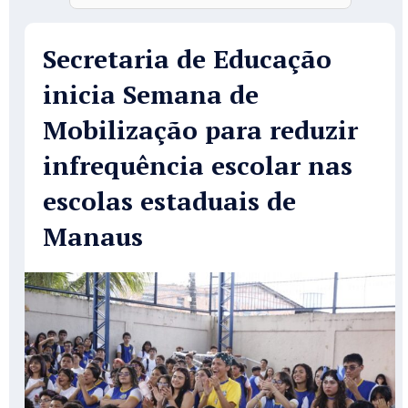
Secretaria de Educação
inicia Semana de
Mobilização para reduzir
infrequência escolar nas
escolas estaduais de
Manaus