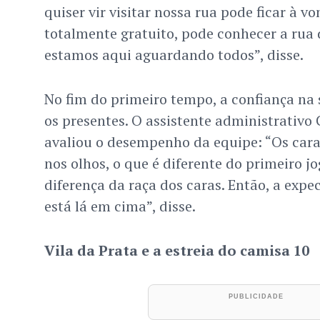
quiser vir visitar nossa rua pode ficar à vo
totalmente gratuito, pode conhecer a rua 
estamos aqui aguardando todos”, disse.
No fim do primeiro tempo, a confiança na 
os presentes. O assistente administrativo C
avaliou o desempenho da equipe: “Os car
nos olhos, o que é diferente do primeiro jo
diferença da raça dos caras. Então, a expe
está lá em cima”, disse.
Vila da Prata e a estreia do camisa 10