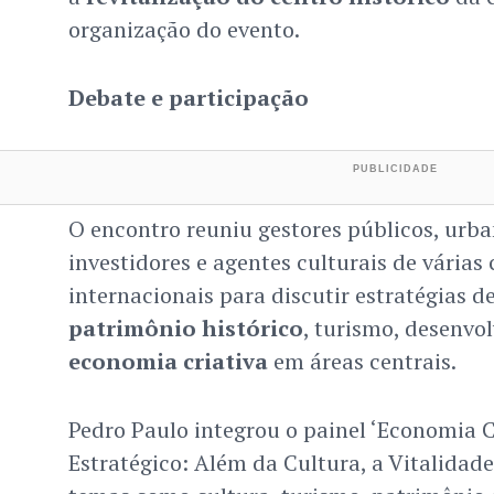
organização do evento.
Debate e participação
O encontro reuniu gestores públicos, urba
investidores e agentes culturais de várias 
internacionais para discutir estratégias d
patrimônio histórico
, turismo, desenvo
economia criativa
em áreas centrais.
Pedro Paulo integrou o painel ‘Economia C
Estratégico: Além da Cultura, a Vitalidad