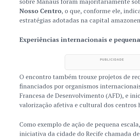
sobre Manaus foram majoritariamente sob
Nosso Centro
, o que, conforme ele, indic
estratégias adotadas na capital amazonen
Experiências internacionais e pequena
O encontro também trouxe projetos de req
financiados por organismos internacionai
Francesa de Desenvolvimento (AFD), e inic
valorização afetiva e cultural dos centros 
Como exemplo de ação de pequena escala, 
iniciativa da cidade do Recife chamada d