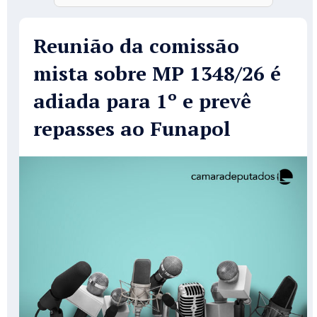
Reunião da comissão
mista sobre MP 1348/26 é
adiada para 1º e prevê
repasses ao Funapol