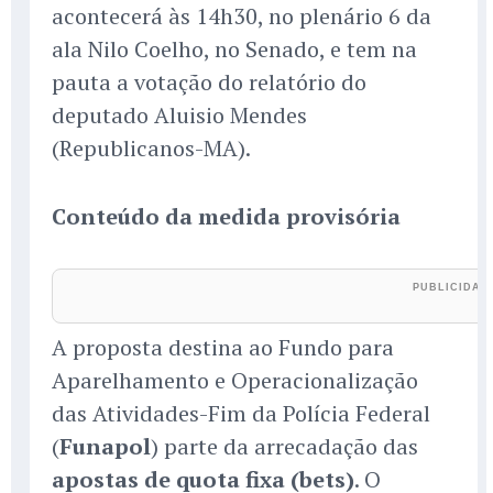
acontecerá às 14h30, no plenário 6 da
ala Nilo Coelho, no Senado, e tem na
pauta a votação do relatório do
deputado Aluisio Mendes
(Republicanos-MA).
Conteúdo da medida provisória
A proposta destina ao Fundo para
Aparelhamento e Operacionalização
das Atividades-Fim da Polícia Federal
(
Funapol
) parte da arrecadação das
apostas de quota fixa (bets)
. O