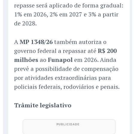
repasse será aplicado de forma gradual:
1% em 2026, 2% em 2027 e 3% a partir
de 2028.
A
MP 1348/26
também autoriza o
governo federal a repassar até
R$ 200
milhões
ao
Funapol
em 2026. Ainda
prevê a possibilidade de compensação
por atividades extraordinárias para
policiais federais, rodoviários e penais.
Trâmite legislativo