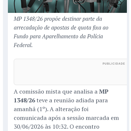
MP 1348/26 propõe destinar parte da
arrecadação de apostas de quota fixa ao
Fundo para Aparelhamento da Polícia
Federal.
A comissão mista que analisa a
MP
1348/26
teve a reunião adiada para
amanhã (1º). A alteração foi
comunicada após a sessão marcada em
30/06/2026 às 10:32. O encontro