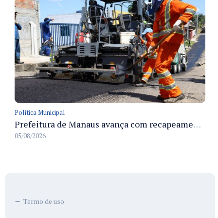
Política Municipal
Prefeitura de Manaus avança com recapeamento no Parque Rio Solimões e cobre cerca de 30 ruas
05/08/2026
Termo de uso