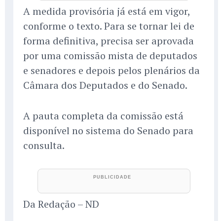
A medida provisória já está em vigor,
conforme o texto. Para se tornar lei de
forma definitiva, precisa ser aprovada
por uma comissão mista de deputados
e senadores e depois pelos plenários da
Câmara dos Deputados e do Senado.
A pauta completa da comissão está
disponível no sistema do Senado para
consulta.
Da Redação – ND