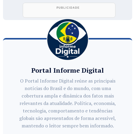
Portal Informe Digital
O Portal Informe Digital reúne as principais
notícias do Brasil e do mundo, com uma
cobertura ampla e dinâmica dos fatos mais
relevantes da atualidade. Política, economia,
tecnologia, comportamento e tendências
globais são apresentados de forma acessível,
mantendo o leitor sempre bem informado.