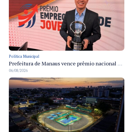
Política Municipal
Prefeitura de Manaus vence prêmio nacional na categoria Estágio e recebe troféu em São Paulo
06/08/2026