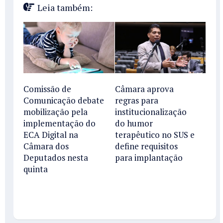
Leia também:
Comissão de
Câmara aprova
Comunicação debate
regras para
mobilização pela
institucionalização
implementação do
do humor
ECA Digital na
terapêutico no SUS e
Câmara dos
define requisitos
Deputados nesta
para implantação
quinta