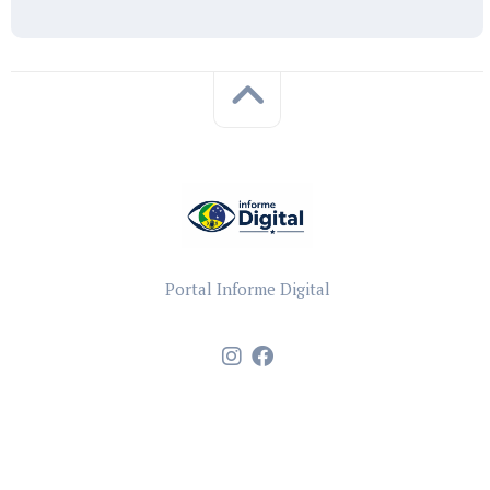
Portal Informe Digital