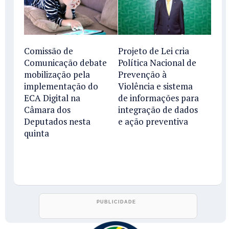
Comissão de
Projeto de Lei cria
Comunicação debate
Política Nacional de
mobilização pela
Prevenção à
implementação do
Violência e sistema
ECA Digital na
de informações para
Câmara dos
integração de dados
Deputados nesta
e ação preventiva
quinta