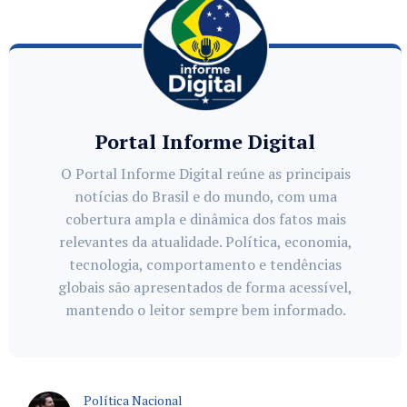
Portal Informe Digital
O Portal Informe Digital reúne as principais
notícias do Brasil e do mundo, com uma
cobertura ampla e dinâmica dos fatos mais
relevantes da atualidade. Política, economia,
tecnologia, comportamento e tendências
globais são apresentados de forma acessível,
mantendo o leitor sempre bem informado.
Política Nacional