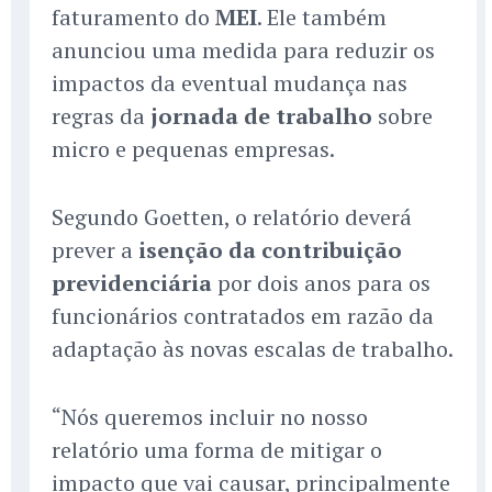
faturamento do
MEI
. Ele também
anunciou uma medida para reduzir os
impactos da eventual mudança nas
regras da
jornada de trabalho
sobre
micro e pequenas empresas.
Segundo Goetten, o relatório deverá
prever a
isenção da contribuição
previdenciária
por dois anos para os
funcionários contratados em razão da
adaptação às novas escalas de trabalho.
“Nós queremos incluir no nosso
relatório uma forma de mitigar o
impacto que vai causar, principalmente