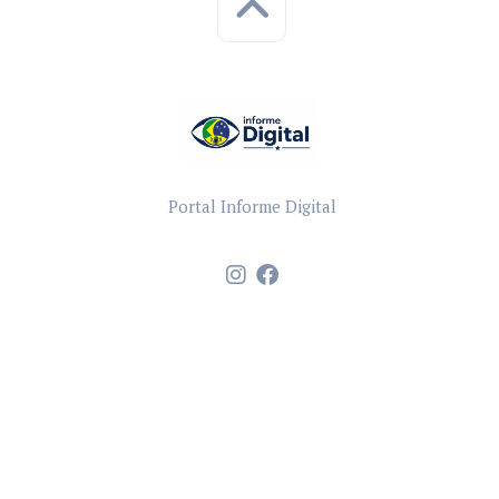
Portal Informe Digital