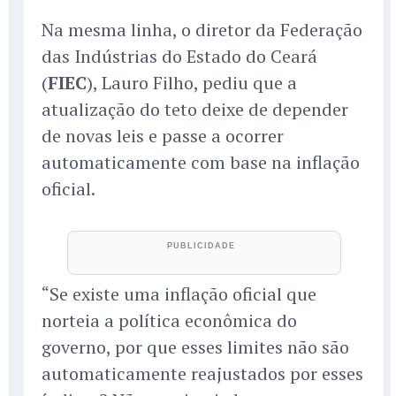
Na mesma linha, o diretor da Federação
das Indústrias do Estado do Ceará
(
FIEC
), Lauro Filho, pediu que a
atualização do teto deixe de depender
de novas leis e passe a ocorrer
automaticamente com base na inflação
oficial.
“Se existe uma inflação oficial que
norteia a política econômica do
governo, por que esses limites não são
automaticamente reajustados por esses