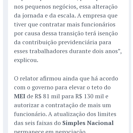
nos pequenos negócios, essa alteração
da jornada e da escala. A empresa que
tiver que contratar mais funcionários
por causa dessa transição terá isenção
da contribuição previdenciária para
esses trabalhadores durante dois anos”,
explicou.
O relator afirmou ainda que há acordo
com o governo para elevar o teto do
MEI
de R$ 81 mil para R$ 130 mil e
autorizar a contratação de mais um
funcionário. A atualização dos limites
das seis faixas do
Simples Nacional
permanece em negociação.