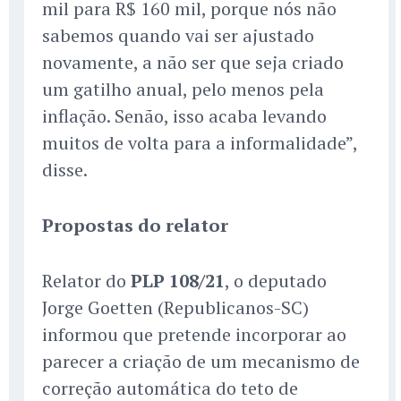
mil para R$ 160 mil, porque nós não
sabemos quando vai ser ajustado
novamente, a não ser que seja criado
um gatilho anual, pelo menos pela
inflação. Senão, isso acaba levando
muitos de volta para a informalidade”,
disse.
Propostas do relator
Relator do
PLP 108/21
, o deputado
Jorge Goetten (Republicanos-SC)
informou que pretende incorporar ao
parecer a criação de um mecanismo de
correção automática do teto de