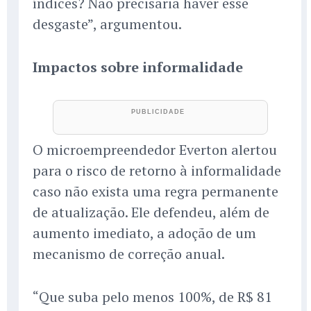
índices? Não precisaria haver esse
desgaste”, argumentou.
Impactos sobre informalidade
O microempreendedor Everton alertou
para o risco de retorno à informalidade
caso não exista uma regra permanente
de atualização. Ele defendeu, além de
aumento imediato, a adoção de um
mecanismo de correção anual.
“Que suba pelo menos 100%, de R$ 81