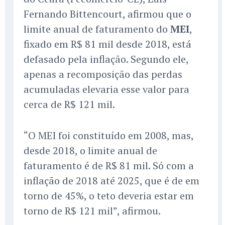
Fernando Bittencourt, afirmou que o
limite anual de faturamento do
MEI
,
fixado em R$ 81 mil desde 2018, está
defasado pela inflação. Segundo ele,
apenas a recomposição das perdas
acumuladas elevaria esse valor para
cerca de R$ 121 mil.
“O MEI foi constituído em 2008, mas,
desde 2018, o limite anual de
faturamento é de R$ 81 mil. Só com a
inflação de 2018 até 2025, que é de em
torno de 45%, o teto deveria estar em
torno de R$ 121 mil”, afirmou.