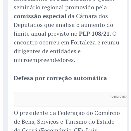
seminário regional promovido pela
comissão especial
da Câmara dos
Deputados que analisa o aumento do
limite anual previsto no
PLP 108/21
. O
encontro ocorreu em Fortaleza e reuniu
dirigentes de entidades e
microempreendedores.
Defesa por correção automática
O presidente da Federação do Comércio
de Bens, Serviços e Turismo do Estado
do Ceará (Fecomércio-CE), Luís