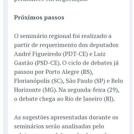
Próximos passos
O seminário regional foi realizado a
partir de requerimento dos deputados
André Figueiredo (PDT-CE) e Luiz
Gastão (PSD-CE). O ciclo de debates já
passou por Porto Alegre (RS),
Florianópolis (SC), São Paulo (SP) e Belo
Horizonte (MG). Na segunda-feira (29),
o debate chega ao Rio de Janeiro (RJ).
As sugestões apresentadas durante os
seminários serão analisadas pelo