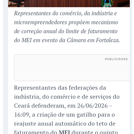
Representantes do comércio, da indústria e
microempreendedores propõem mecanismo
de correção anual do limite de faturamento
do MEI em evento da Câmara em Fortaleza.
Representantes das federações da
indústria, do comércio e de serviços do
Ceará defenderam, em 26/06/2026 –
16:09, a criação de um gatilho para o
reajuste anual automático do teto de
faturamento do
MEI
durante o quinto