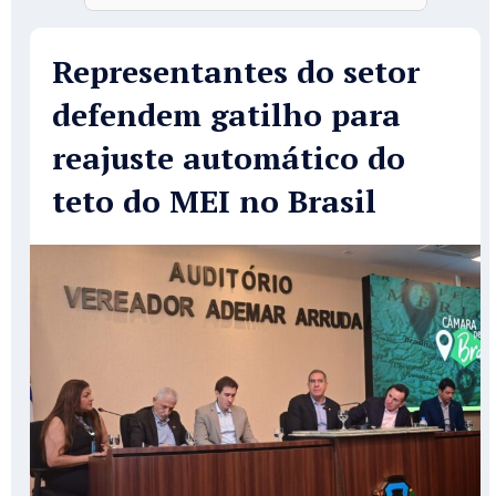
Representantes do setor
defendem gatilho para
reajuste automático do
teto do MEI no Brasil