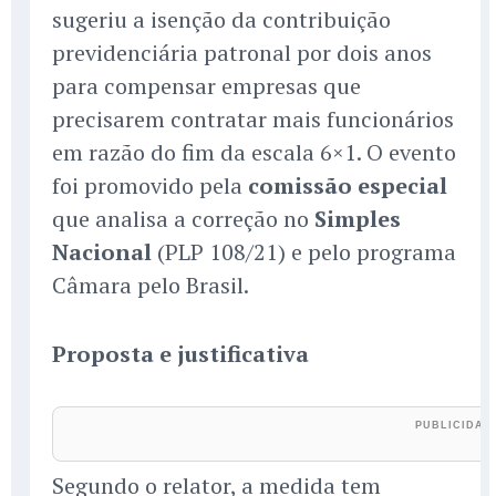
sugeriu a isenção da contribuição
previdenciária patronal por dois anos
para compensar empresas que
precisarem contratar mais funcionários
em razão do fim da escala 6×1. O evento
foi promovido pela
comissão especial
que analisa a correção no
Simples
Nacional
(PLP 108/21) e pelo programa
Câmara pelo Brasil.
Proposta e justificativa
Segundo o relator, a medida tem