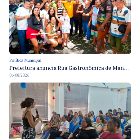
Política Municipal
Prefeitura anuncia Rua Gastronômica de Manaus e garante alternativas para 54 ambulantes cadastrados
06/08/2026