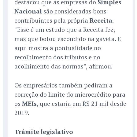
destacou que as empresas do
Simples
Nacional
são consideradas bons
contribuintes pela própria
Receita
.
“Esse é um estudo que a Receita fez,
mas que botou escondido na gaveta. E
aqui mostra a pontualidade no
recolhimento dos tributos e no
acolhimento das normas”, afirmou.
Os empresários também pediram a
correção do limite do microcrédito para
os
MEIs
, que estaria em R$ 21 mil desde
2019.
Trâmite legislativo