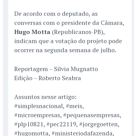
De acordo com o deputado, as
conversas com o presidente da Câmara,
Hugo Motta
(Republicanos-PB),
indicam que a votação do projeto pode
ocorrer na segunda semana de julho.
Reportagem – Silvia Mugnatto
Edição – Roberto Seabra
Assuntos nesse artigo:
#simplesnacional, #meis,
#microempresas, #pequenasempresas,
#plp10821, #pec22119, #jorgegoetten,
#hugomotta, #ministeriodafazenda,