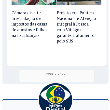
Câmara discute
Projeto cria Política
arrecadação de
Nacional de Atenção
impostos das casas
Integral à Pessoa
de apostas e falhas
com Vitiligo e
na fiscalização
garante tratamento
pelo SUS