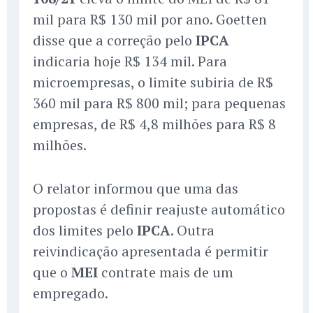
mil para R$ 130 mil por ano. Goetten
disse que a correção pelo
IPCA
indicaria hoje R$ 134 mil. Para
microempresas, o limite subiria de R$
360 mil para R$ 800 mil; para pequenas
empresas, de R$ 4,8 milhões para R$ 8
milhões.
O relator informou que uma das
propostas é definir reajuste automático
dos limites pelo
IPCA
. Outra
reivindicação apresentada é permitir
que o
MEI
contrate mais de um
empregado.