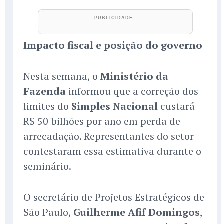
Impacto fiscal e posição do governo
Nesta semana, o
Ministério da
Fazenda
informou que a correção dos
limites do
Simples Nacional
custará
R$ 50 bilhões por ano em perda de
arrecadação. Representantes do setor
contestaram essa estimativa durante o
seminário.
O secretário de Projetos Estratégicos de
São Paulo,
Guilherme Afif Domingos
,