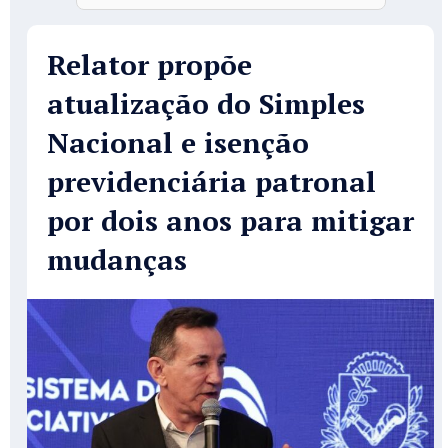
Relator propõe
atualização do Simples
Nacional e isenção
previdenciária patronal
por dois anos para mitigar
mudanças