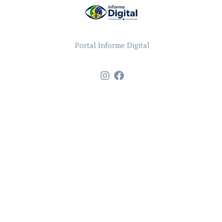
Portal Informe Digital