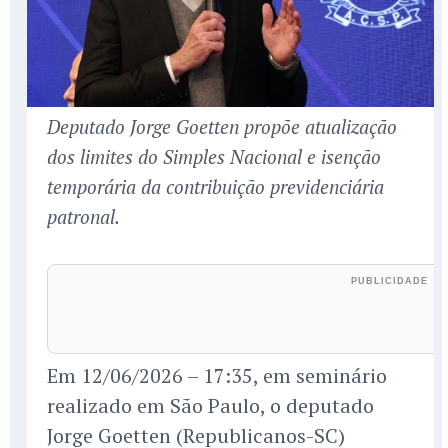
Deputado Jorge Goetten propõe atualização
dos limites do Simples Nacional e isenção
temporária da contribuição previdenciária
patronal.
Em 12/06/2026 – 17:35, em seminário
realizado em São Paulo, o deputado
Jorge Goetten (Republicanos-SC)