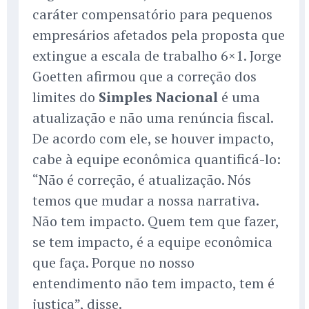
caráter compensatório para pequenos
empresários afetados pela proposta que
extingue a escala de trabalho 6×1. Jorge
Goetten afirmou que a correção dos
limites do
Simples Nacional
é uma
atualização e não uma renúncia fiscal.
De acordo com ele, se houver impacto,
cabe à equipe econômica quantificá-lo:
“Não é correção, é atualização. Nós
temos que mudar a nossa narrativa.
Não tem impacto. Quem tem que fazer,
se tem impacto, é a equipe econômica
que faça. Porque no nosso
entendimento não tem impacto, tem é
justiça”, disse.