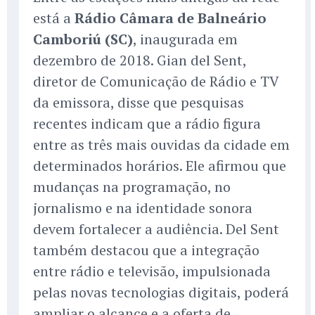
está a
Rádio Câmara de Balneário
Camboriú (SC)
, inaugurada em
dezembro de 2018. Gian del Sent,
diretor de Comunicação de Rádio e TV
da emissora, disse que pesquisas
recentes indicam que a rádio figura
entre as três mais ouvidas da cidade em
determinados horários. Ele afirmou que
mudanças na programação, no
jornalismo e na identidade sonora
devem fortalecer a audiência. Del Sent
também destacou que a integração
entre rádio e televisão, impulsionada
pelas novas tecnologias digitais, poderá
ampliar o alcance e a oferta de