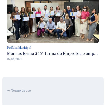
Política Municipal
Manaus forma 345ª turma do Empretec e amplia qualificação de empreendedores na cidade
07/08/2026
Termo de uso