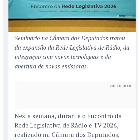
Seminário na Câmara dos Deputados tratou
da expansão da Rede Legislativa de Rádio, da
integração com novas tecnologias e da
abertura de novas emissoras.
Nesta semana, durante o Encontro da
Rede Legislativa de Rádio e TV 2026,
realizado na Câmara dos Deputados,