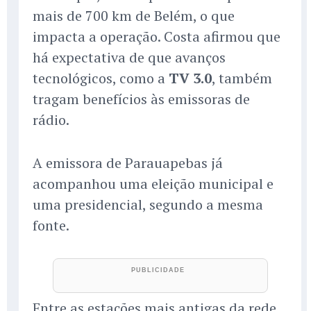
mais de 700 km de Belém, o que
impacta a operação. Costa afirmou que
há expectativa de que avanços
tecnológicos, como a
TV 3.0
, também
tragam benefícios às emissoras de
rádio.
A emissora de Parauapebas já
acompanhou uma eleição municipal e
uma presidencial, segundo a mesma
fonte.
Entre as estações mais antigas da rede