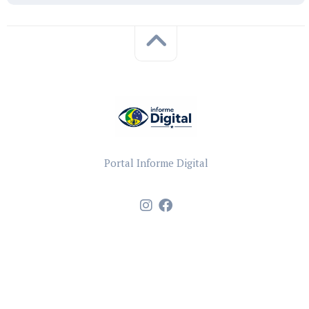
Portal Informe Digital