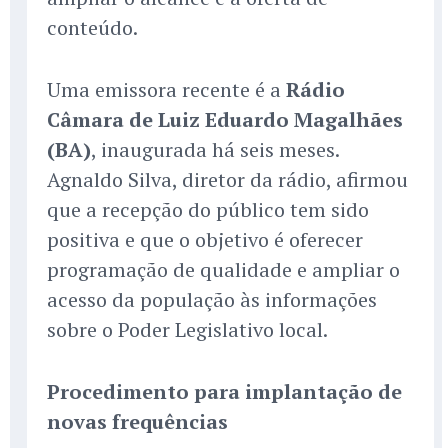
conteúdo.
Uma emissora recente é a
Rádio
Câmara de Luiz Eduardo Magalhães
(BA)
, inaugurada há seis meses.
Agnaldo Silva, diretor da rádio, afirmou
que a recepção do público tem sido
positiva e que o objetivo é oferecer
programação de qualidade e ampliar o
acesso da população às informações
sobre o Poder Legislativo local.
Procedimento para implantação de
novas frequências