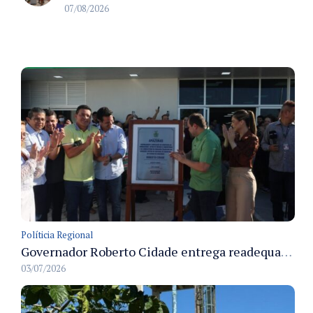
07/08/2026
Políticia Regional
Governador Roberto Cidade entrega readequação do ambulatório da FCecon e amplia capacidade de atendimento oncológico em Manaus
03/07/2026