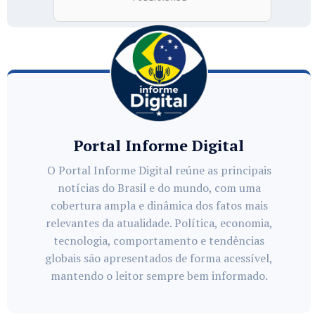
Portal Informe Digital
O Portal Informe Digital reúne as principais
notícias do Brasil e do mundo, com uma
cobertura ampla e dinâmica dos fatos mais
relevantes da atualidade. Política, economia,
tecnologia, comportamento e tendências
globais são apresentados de forma acessível,
mantendo o leitor sempre bem informado.