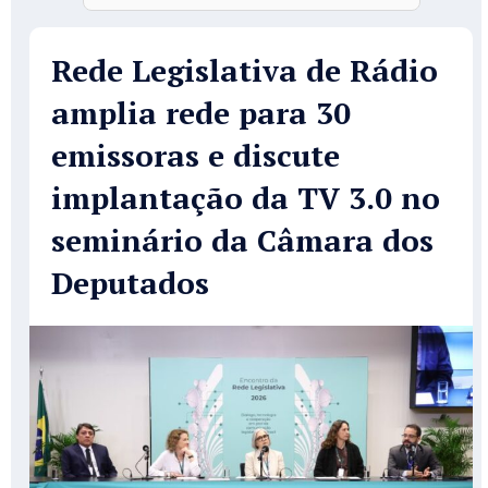
Rede Legislativa de Rádio
amplia rede para 30
emissoras e discute
implantação da TV 3.0 no
seminário da Câmara dos
Deputados