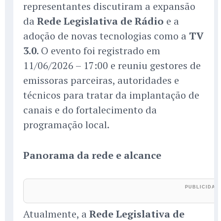
representantes discutiram a expansão
da
Rede Legislativa de Rádio
e a
adoção de novas tecnologias como a
TV
3.0
. O evento foi registrado em
11/06/2026 – 17:00 e reuniu gestores de
emissoras parceiras, autoridades e
técnicos para tratar da implantação de
canais e do fortalecimento da
programação local.
Panorama da rede e alcance
Atualmente, a
Rede Legislativa de