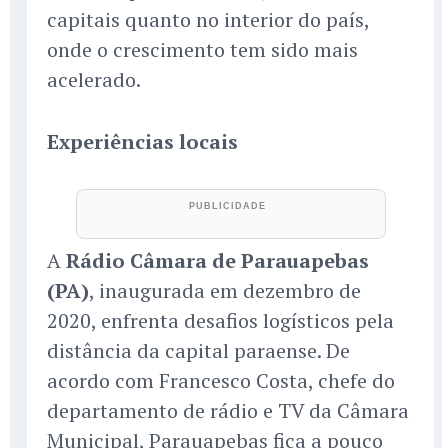
capitais quanto no interior do país,
onde o crescimento tem sido mais
acelerado.
Experiências locais
A
Rádio Câmara de Parauapebas
(PA)
, inaugurada em dezembro de
2020, enfrenta desafios logísticos pela
distância da capital paraense. De
acordo com Francesco Costa, chefe do
departamento de rádio e TV da Câmara
Municipal, Parauapebas fica a pouco