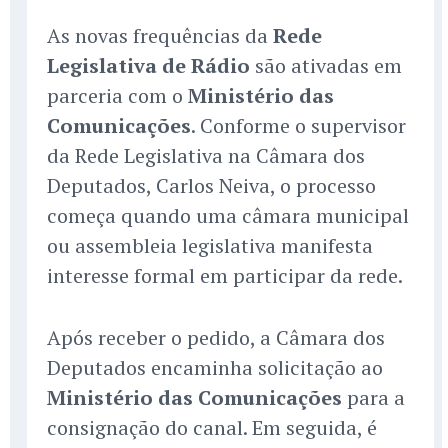
As novas frequências da
Rede
Legislativa de Rádio
são ativadas em
parceria com o
Ministério das
Comunicações
. Conforme o supervisor
da Rede Legislativa na Câmara dos
Deputados, Carlos Neiva, o processo
começa quando uma câmara municipal
ou assembleia legislativa manifesta
interesse formal em participar da rede.
Após receber o pedido, a Câmara dos
Deputados encaminha solicitação ao
Ministério das Comunicações
para a
consignação do canal. Em seguida, é