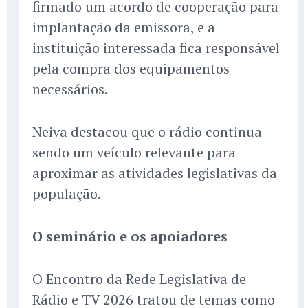
firmado um acordo de cooperação para
implantação da emissora, e a
instituição interessada fica responsável
pela compra dos equipamentos
necessários.
Neiva destacou que o rádio continua
sendo um veículo relevante para
aproximar as atividades legislativas da
população.
O seminário e os apoiadores
O Encontro da Rede Legislativa de
Rádio e TV 2026 tratou de temas como