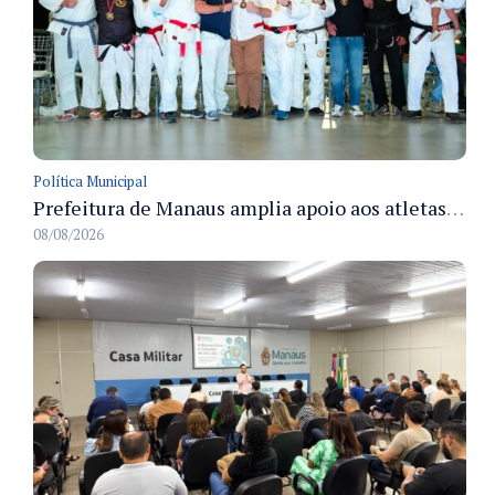
Política Municipal
Prefeitura de Manaus amplia apoio aos atletas de 100 para 150 beneficiados a partir do próximo ano
08/08/2026