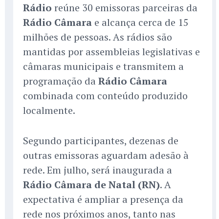
Rádio
reúne 30 emissoras parceiras da
Rádio Câmara
e alcança cerca de 15
milhões de pessoas. As rádios são
mantidas por assembleias legislativas e
câmaras municipais e transmitem a
programação da
Rádio Câmara
combinada com conteúdo produzido
localmente.
Segundo participantes, dezenas de
outras emissoras aguardam adesão à
rede. Em julho, será inaugurada a
Rádio Câmara de Natal (RN)
. A
expectativa é ampliar a presença da
rede nos próximos anos, tanto nas