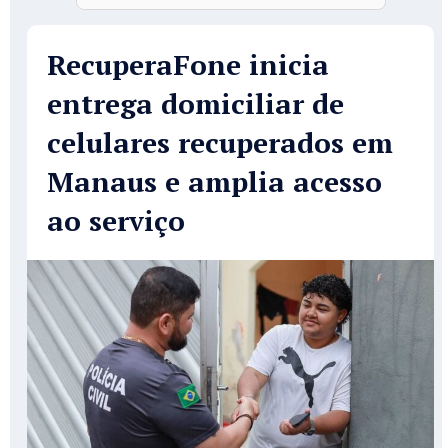
RecuperaFone inicia
entrega domiciliar de
celulares recuperados em
Manaus e amplia acesso
ao serviço