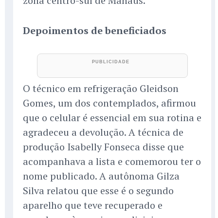
zona centro-sul de Manaus.
Depoimentos de beneficiados
O técnico em refrigeração Gleidson
Gomes, um dos contemplados, afirmou
que o celular é essencial em sua rotina e
agradeceu a devolução. A técnica de
produção Isabelly Fonseca disse que
acompanhava a lista e comemorou ter o
nome publicado. A autônoma Gilza
Silva relatou que esse é o segundo
aparelho que teve recuperado e