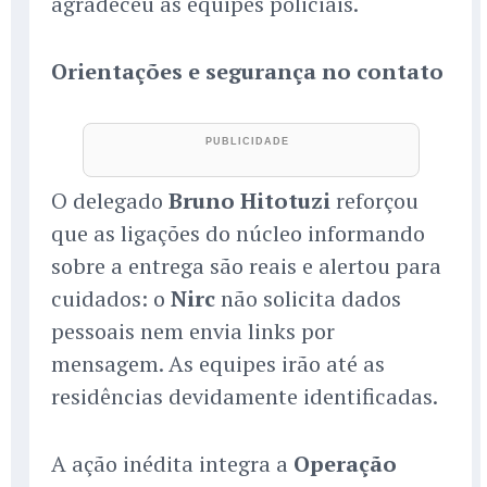
agradeceu às equipes policiais.
Orientações e segurança no contato
O delegado
Bruno Hitotuzi
reforçou
que as ligações do núcleo informando
sobre a entrega são reais e alertou para
cuidados: o
Nirc
não solicita dados
pessoais nem envia links por
mensagem. As equipes irão até as
residências devidamente identificadas.
A ação inédita integra a
Operação