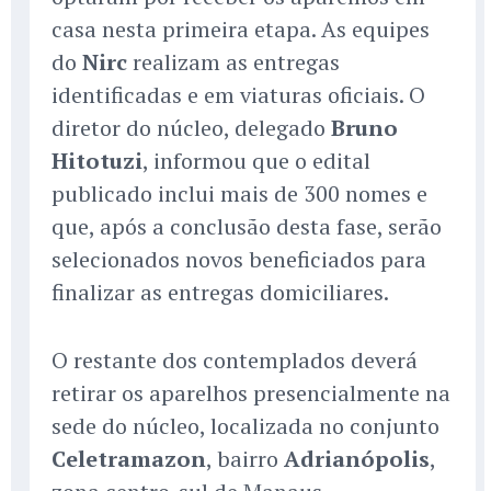
casa nesta primeira etapa. As equipes
do
Nirc
realizam as entregas
identificadas e em viaturas oficiais. O
diretor do núcleo, delegado
Bruno
Hitotuzi
, informou que o edital
publicado inclui mais de 300 nomes e
que, após a conclusão desta fase, serão
selecionados novos beneficiados para
finalizar as entregas domiciliares.
O restante dos contemplados deverá
retirar os aparelhos presencialmente na
sede do núcleo, localizada no conjunto
Celetramazon
, bairro
Adrianópolis
,