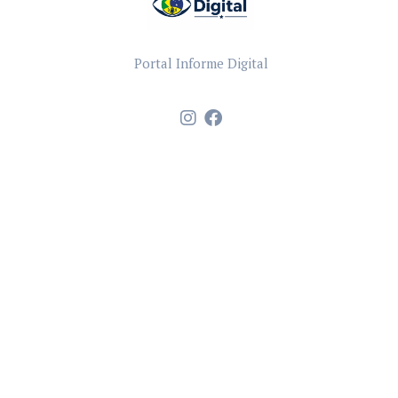
Portal Informe Digital