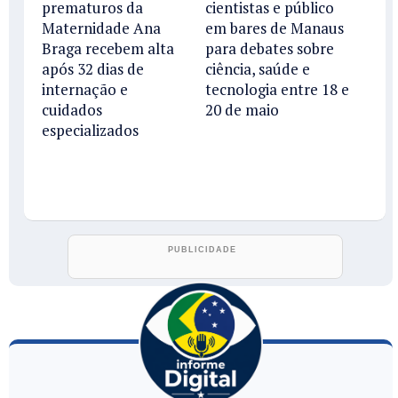
prematuros da
cientistas e público
Maternidade Ana
em bares de Manaus
Braga recebem alta
para debates sobre
após 32 dias de
ciência, saúde e
internação e
tecnologia entre 18 e
cuidados
20 de maio
especializados