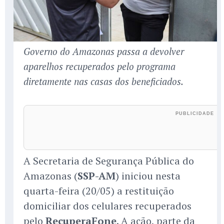
Governo do Amazonas passa a devolver
aparelhos recuperados pelo programa
diretamente nas casas dos beneficiados.
A Secretaria de Segurança Pública do
Amazonas (
SSP-AM
) iniciou nesta
quarta-feira (20/05) a restituição
domiciliar dos celulares recuperados
pelo
RecuperaFone
. A ação, parte da