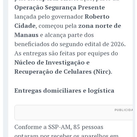
Operação Segurança Presente
lançada pelo governador
Roberto
Cidade
, começou pela
zona norte de
Manaus
e alcança parte dos
beneficiados do segundo edital de 2026.
As entregas são feitas por equipes do
Núcleo de Investigação e
Recuperação de Celulares (Nirc)
.
Entregas domiciliares e logística
Conforme a SSP-AM, 85 pessoas
optaram por receber os aparelhos em