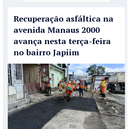
Recuperação asfáltica na
avenida Manaus 2000
avança nesta terça-feira
no bairro Japiim