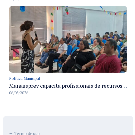
Política Municipal
Manausprev capacita profissionais de recursos humanos para agilizar concessão de aposentadorias no município
06/08/2026
Termo de uso