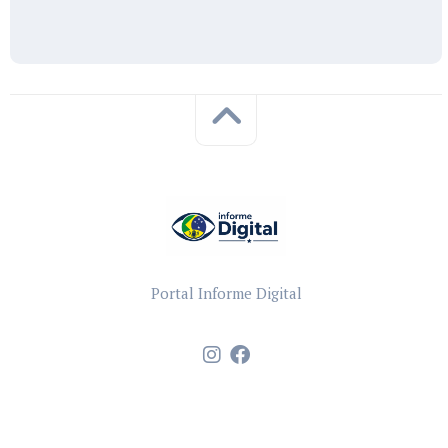
Portal Informe Digital