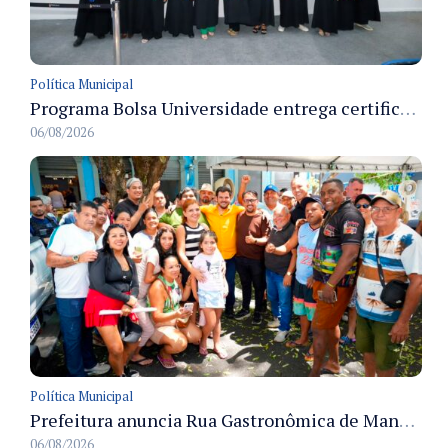
Política Municipal
Programa Bolsa Universidade entrega certificados a formandos em Manaus na sede do Executivo municipal
06/08/2026
Política Municipal
Prefeitura anuncia Rua Gastronômica de Manaus e garante alternativas para 54 ambulantes cadastrados
06/08/2026