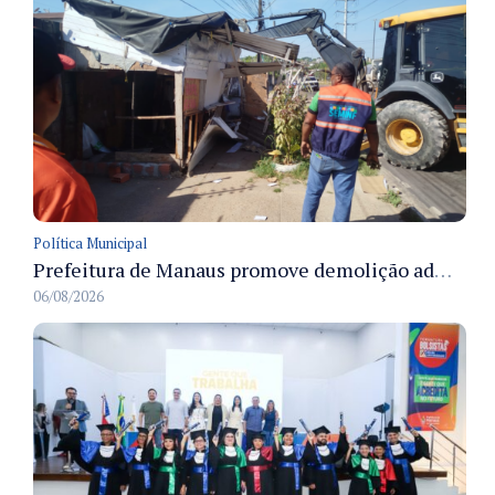
Política Municipal
Prefeitura de Manaus promove demolição administrativa de cinco estruturas que ocupavam calçada pública
06/08/2026