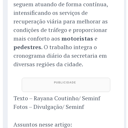
seguem atuando de forma contínua,
intensificando os serviços de
recuperação viária para melhorar as
condições de tráfego e proporcionar
mais conforto aos
motoristas
e
pedestres
. O trabalho integra o
cronograma diário da secretaria em
diversas regiões da cidade.
Texto – Rayana Coutinho/ Seminf
Fotos – Divulgação/ Seminf
Assuntos nesse artigo: