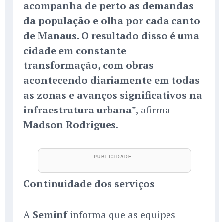
acompanha de perto as demandas
da população e olha por cada canto
de Manaus. O resultado disso é uma
cidade em constante
transformação, com obras
acontecendo diariamente em todas
as zonas e avanços significativos na
infraestrutura urbana
”, afirma
Madson Rodrigues
.
Continuidade dos serviços
A
Seminf
informa que as equipes