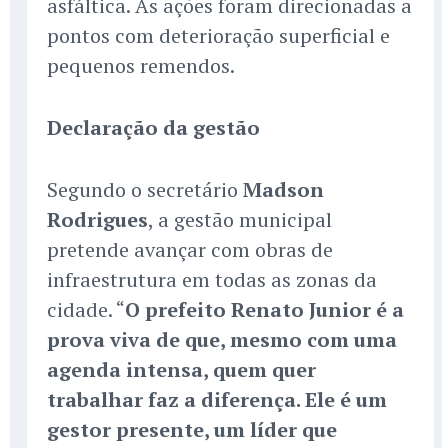
asfáltica. As ações foram direcionadas a
pontos com deterioração superficial e
pequenos remendos.
Declaração da gestão
Segundo o secretário
Madson
Rodrigues
, a gestão municipal
pretende avançar com obras de
infraestrutura em todas as zonas da
cidade. “
O prefeito Renato Junior é a
prova viva de que, mesmo com uma
agenda intensa, quem quer
trabalhar faz a diferença. Ele é um
gestor presente, um líder que