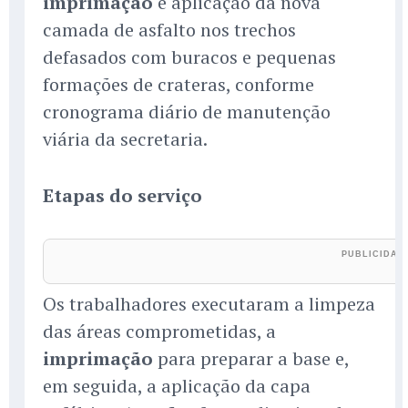
imprimação
e aplicação da nova
camada de asfalto nos trechos
defasados com buracos e pequenas
formações de crateras, conforme
cronograma diário de manutenção
viária da secretaria.
Etapas do serviço
Os trabalhadores executaram a limpeza
das áreas comprometidas, a
imprimação
para preparar a base e,
em seguida, a aplicação da capa