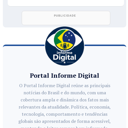
Portal Informe Digital
O Portal Informe Digital reúne as principais
notícias do Brasil e do mundo, com uma
cobertura ampla e dinâmica dos fatos mais
relevantes da atualidade. Política, economia,
tecnologia, comportamento e tendências
globais são apresentados de forma acessível,