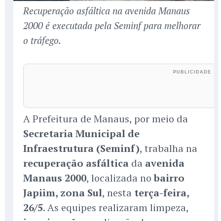
Recuperação asfáltica na avenida Manaus
2000 é executada pela Seminf para melhorar
o tráfego.
A Prefeitura de Manaus, por meio da
Secretaria Municipal de
Infraestrutura (Seminf)
, trabalha na
recuperação asfáltica
da
avenida
Manaus 2000
, localizada no
bairro
Japiim, zona Sul
, nesta
terça-feira,
26/5
. As equipes realizaram limpeza,