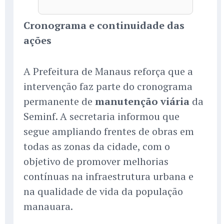
Cronograma e continuidade das
ações
A Prefeitura de Manaus reforça que a
intervenção faz parte do cronograma
permanente de
manutenção viária
da
Seminf. A secretaria informou que
segue ampliando frentes de obras em
todas as zonas da cidade, com o
objetivo de promover melhorias
contínuas na infraestrutura urbana e
na qualidade de vida da população
manauara.