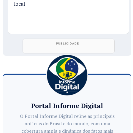
local
Portal Informe Digital
O Portal Informe Digital reúne as principais
notícias do Brasil e do mundo, com uma
cobertura ampla e dinâmica dos fatos mais