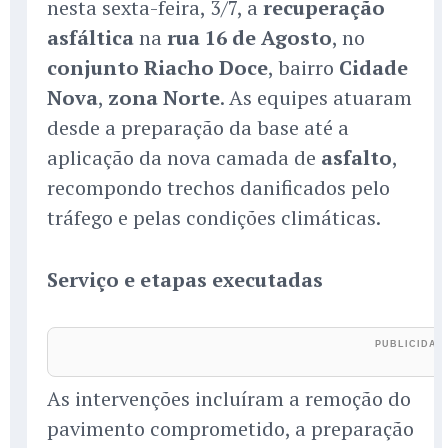
nesta sexta-feira, 3/7, a
recuperação
asfáltica
na
rua 16 de Agosto
, no
conjunto Riacho Doce
, bairro
Cidade
Nova
,
zona Norte
. As equipes atuaram
desde a preparação da base até a
aplicação da nova camada de
asfalto
,
recompondo trechos danificados pelo
tráfego e pelas condições climáticas.
Serviço e etapas executadas
As intervenções incluíram a remoção do
pavimento comprometido, a preparação