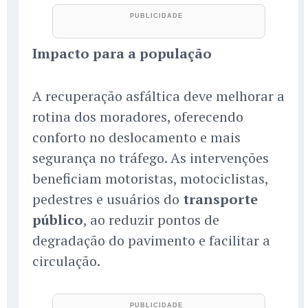
Impacto para a população
A recuperação asfáltica deve melhorar a
rotina dos moradores, oferecendo
conforto no deslocamento e mais
segurança no tráfego. As intervenções
beneficiam motoristas, motociclistas,
pedestres e usuários do
transporte
público
, ao reduzir pontos de
degradação do pavimento e facilitar a
circulação.