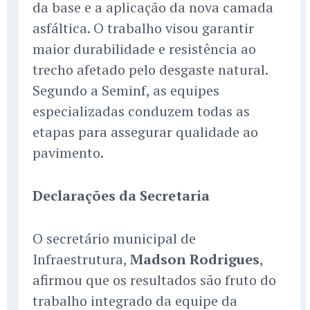
da base e a aplicação da nova camada
asfáltica. O trabalho visou garantir
maior durabilidade e resistência ao
trecho afetado pelo desgaste natural.
Segundo a Seminf, as equipes
especializadas conduzem todas as
etapas para assegurar qualidade ao
pavimento.
Declarações da Secretaria
O secretário municipal de
Infraestrutura,
Madson Rodrigues
,
afirmou que os resultados são fruto do
trabalho integrado da equipe da