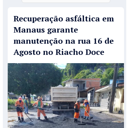
Recuperação asfáltica em
Manaus garante
manutenção na rua 16 de
Agosto no Riacho Doce