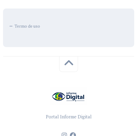
Termo de uso
Portal Informe Digital