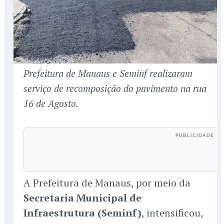
Prefeitura de Manaus e Seminf realizaram
serviço de recomposição do pavimento na rua
16 de Agosto.
A Prefeitura de Manaus, por meio da
Secretaria Municipal de
Infraestrutura (Seminf)
, intensificou,