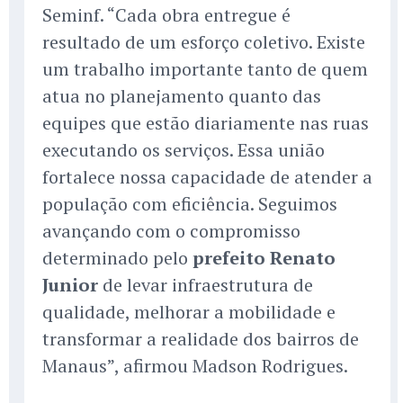
Seminf. “Cada obra entregue é
resultado de um esforço coletivo. Existe
um trabalho importante tanto de quem
atua no planejamento quanto das
equipes que estão diariamente nas ruas
executando os serviços. Essa união
fortalece nossa capacidade de atender a
população com eficiência. Seguimos
avançando com o compromisso
determinado pelo
prefeito Renato
Junior
de levar infraestrutura de
qualidade, melhorar a mobilidade e
transformar a realidade dos bairros de
Manaus”, afirmou Madson Rodrigues.