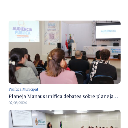
Política Municipal
Planeja Manaus unifica debates sobre planejamento público, orçamento e serviços nos dias 16 e 17 de setembro
07/08/2026