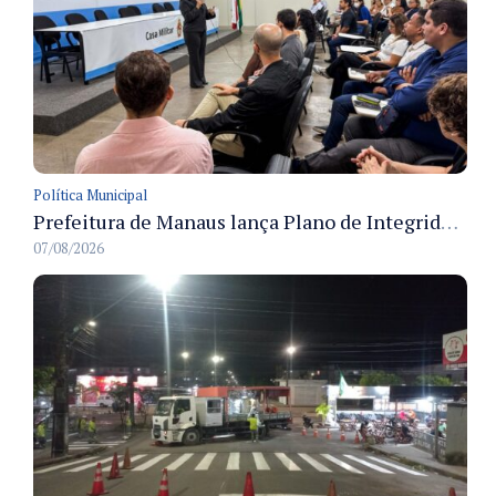
Política Municipal
Prefeitura de Manaus lança Plano de Integridade da CGM para o biênio 2027-2028 com diretrizes de governança e transparência
07/08/2026