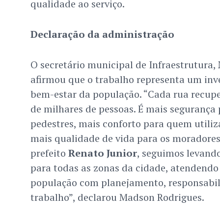
qualidade ao serviço.
Declaração da administração
O secretário municipal de Infraestrutura,
afirmou que o trabalho representa um inv
bem-estar da população. “Cada rua recupe
de milhares de pessoas. É mais segurança 
pedestres, mais conforto para quem utiliz
mais qualidade de vida para os moradores
prefeito
Renato Junior
, seguimos levand
para todas as zonas da cidade, atendendo
população com planejamento, responsabil
trabalho”, declarou Madson Rodrigues.