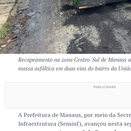
Recapeamento na zona Centro-Sul de Manaus ap
massa asfáltica em duas vias do bairro da Uniã
A Prefeitura de Manaus, por meio da Secre
Infraestrutura (Seminf), avançou nesta se