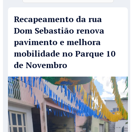
Recapeamento da rua
Dom Sebastião renova
pavimento e melhora
mobilidade no Parque 10
de Novembro