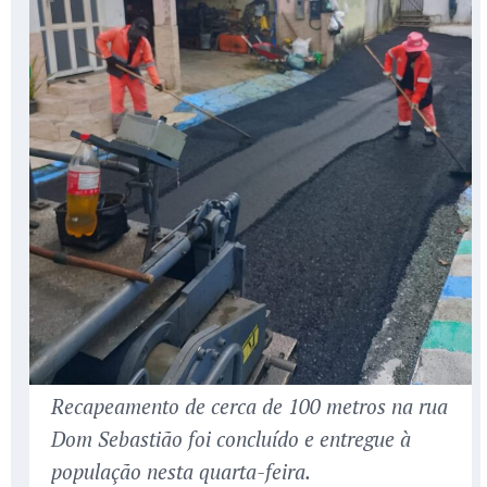
Recapeamento de cerca de 100 metros na rua
Dom Sebastião foi concluído e entregue à
população nesta quarta-feira.