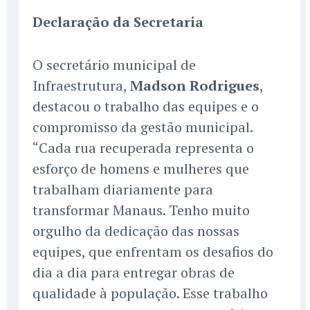
Declaração da Secretaria
O secretário municipal de
Infraestrutura,
Madson Rodrigues
,
destacou o trabalho das equipes e o
compromisso da gestão municipal.
“Cada rua recuperada representa o
esforço de homens e mulheres que
trabalham diariamente para
transformar Manaus. Tenho muito
orgulho da dedicação das nossas
equipes, que enfrentam os desafios do
dia a dia para entregar obras de
qualidade à população. Esse trabalho