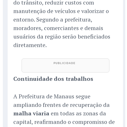
do trânsito, reduzir custos com
manutenção de veículos e valorizar o
entorno. Segundo a prefeitura,
moradores, comerciantes e demais
usuários da região serão beneficiados
diretamente.
Continuidade dos trabalhos
A Prefeitura de Manaus segue
ampliando frentes de recuperação da
malha viaria
em todas as zonas da
capital, reafirmando o compromisso de