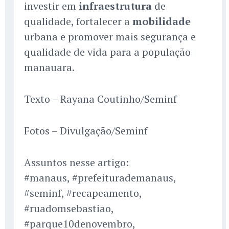
investir em
infraestrutura
de
qualidade, fortalecer a
mobilidade
urbana e promover mais segurança e
qualidade de vida para a população
manauara.
Texto – Rayana Coutinho/Seminf
Fotos – Divulgação/Seminf
Assuntos nesse artigo:
#manaus, #prefeiturademanaus,
#seminf, #recapeamento,
#ruadomsebastiao,
#parque10denovembro,