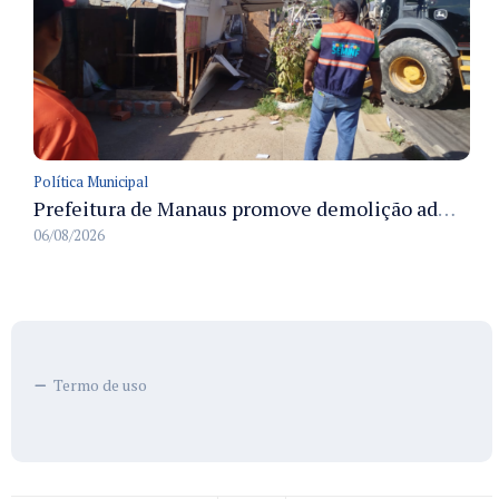
Política Municipal
Prefeitura de Manaus promove demolição administrativa de cinco estruturas que ocupavam calçada pública
06/08/2026
Termo de uso