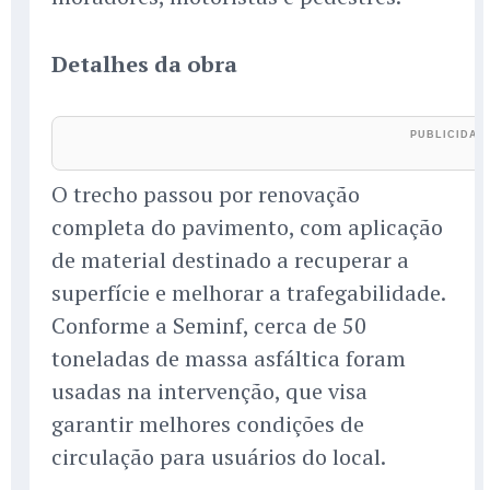
Detalhes da obra
O trecho passou por renovação
completa do pavimento, com aplicação
de material destinado a recuperar a
superfície e melhorar a trafegabilidade.
Conforme a Seminf, cerca de 50
toneladas de massa asfáltica foram
usadas na intervenção, que visa
garantir melhores condições de
circulação para usuários do local.