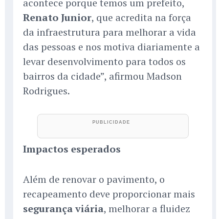
acontece porque temos um prefeito,
Renato Junior
, que acredita na força
da infraestrutura para melhorar a vida
das pessoas e nos motiva diariamente a
levar desenvolvimento para todos os
bairros da cidade”, afirmou Madson
Rodrigues.
Impactos esperados
Além de renovar o pavimento, o
recapeamento deve proporcionar mais
segurança viária
, melhorar a fluidez