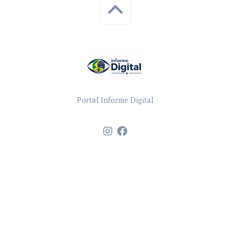
Portal Informe Digital