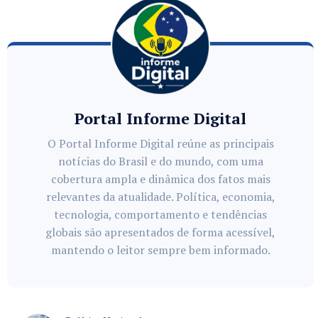
Portal Informe Digital
O Portal Informe Digital reúne as principais
notícias do Brasil e do mundo, com uma
cobertura ampla e dinâmica dos fatos mais
relevantes da atualidade. Política, economia,
tecnologia, comportamento e tendências
globais são apresentados de forma acessível,
mantendo o leitor sempre bem informado.