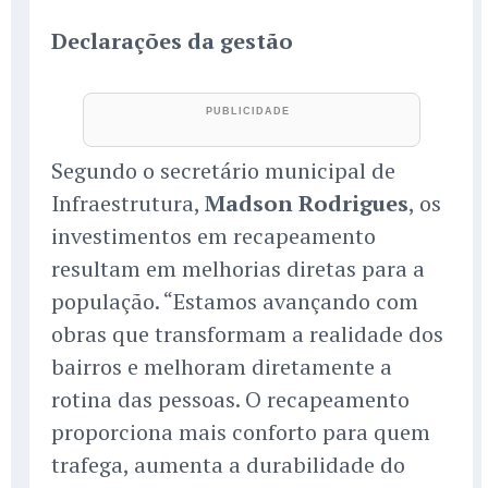
Declarações da gestão
Segundo o secretário municipal de
Infraestrutura,
Madson Rodrigues
, os
investimentos em recapeamento
resultam em melhorias diretas para a
população. “Estamos avançando com
obras que transformam a realidade dos
bairros e melhoram diretamente a
rotina das pessoas. O recapeamento
proporciona mais conforto para quem
trafega, aumenta a durabilidade do