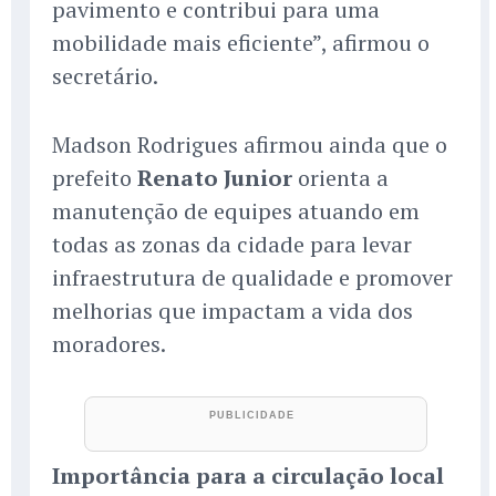
pavimento e contribui para uma
mobilidade mais eficiente”, afirmou o
secretário.
Madson Rodrigues afirmou ainda que o
prefeito
Renato Junior
orienta a
manutenção de equipes atuando em
todas as zonas da cidade para levar
infraestrutura de qualidade e promover
melhorias que impactam a vida dos
moradores.
Importância para a circulação local