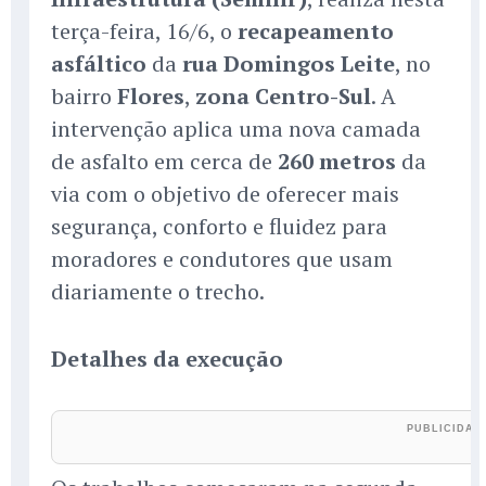
terça-feira, 16/6, o
recapeamento
asfáltico
da
rua Domingos Leite
, no
bairro
Flores
,
zona Centro-Sul
. A
intervenção aplica uma nova camada
de asfalto em cerca de
260 metros
da
via com o objetivo de oferecer mais
segurança, conforto e fluidez para
moradores e condutores que usam
diariamente o trecho.
Detalhes da execução