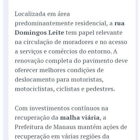
Localizada em área
predominantemente residencial, a
rua
Domingos Leite
tem papel relevante
na circulação de moradores e no acesso
a serviços e comércios do entorno. A
renovação completa do pavimento deve
oferecer melhores condições de
deslocamento para motoristas,
motociclistas, ciclistas e pedestres.
Com investimentos contínuos na
recuperação da
malha viária
, a
Prefeitura de Manaus mantém ações de
recuperação em várias regiões da