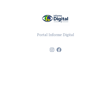
Portal Informe Digital