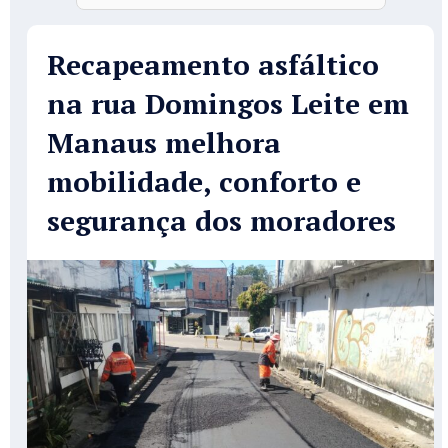
Recapeamento asfáltico
na rua Domingos Leite em
Manaus melhora
mobilidade, conforto e
segurança dos moradores