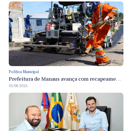
Política Municipal
Prefeitura de Manaus avança com recapeamento no Parque Rio Solimões e cobre cerca de 30 ruas
05/08/2026