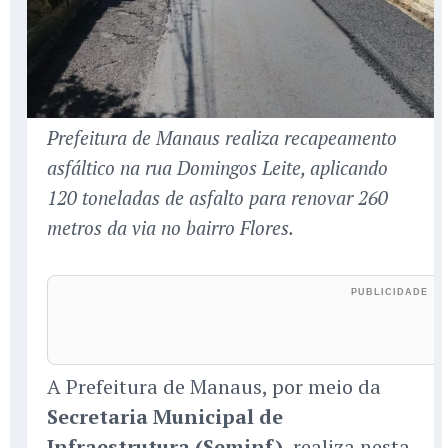
Prefeitura de Manaus realiza recapeamento
asfáltico na rua Domingos Leite, aplicando
120 toneladas de asfalto para renovar 260
metros da via no bairro Flores.
A Prefeitura de Manaus, por meio da
Secretaria Municipal de
Infraestrutura (Seminf)
, realiza nesta