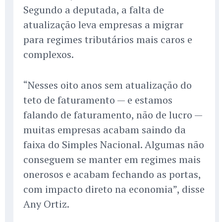
Segundo a deputada, a falta de
atualização leva empresas a migrar
para regimes tributários mais caros e
complexos.
“Nesses oito anos sem atualização do
teto de faturamento — e estamos
falando de faturamento, não de lucro —
muitas empresas acabam saindo da
faixa do Simples Nacional. Algumas não
conseguem se manter em regimes mais
onerosos e acabam fechando as portas,
com impacto direto na economia”, disse
Any Ortiz.