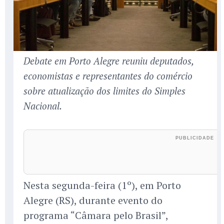
Debate em Porto Alegre reuniu deputados,
economistas e representantes do comércio
sobre atualização dos limites do Simples
Nacional.
Nesta segunda-feira (1º), em Porto
Alegre (RS), durante evento do
programa “Câmara pelo Brasil”,