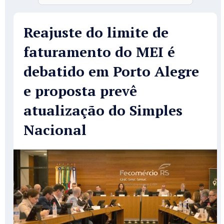
Reajuste do limite de
faturamento do MEI é
debatido em Porto Alegre
e proposta prevê
atualização do Simples
Nacional