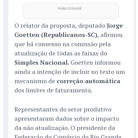
O relator da proposta, deputado
Jorge
Goetten (Republicanos-SC)
, afirmou
que há consenso na comissão pela
atualização de todas as faixas do
Simples Nacional
. Goetten informou
ainda a intenção de incluir no texto um
mecanismo de
correção automática
dos limites de faturamento.
Representantes do setor produtivo
apresentaram dados sobre o impacto
da não atualização. O presidente da
Federação do Comércio do Rio Grande