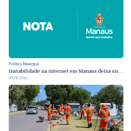
Política Municipal
Instabilidade na internet em Manaus deixa sistemas de atendimento municipal temporariamente indisponíveis
09/08/2026