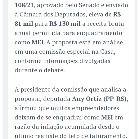
108/21
, aprovado pelo Senado e enviado
à Câmara dos Deputados, eleva de
R$
81 mil
para
R$ 130 mil
a receita bruta
anual permitida para enquadramento
como
MEI
. A proposta está em análise
em uma comissão especial na Casa,
conforme informações divulgadas
durante o debate.
A presidente da comissão que analisa a
proposta, deputada
Any Ortiz (PP-RS)
,
afirmou que muitos empreendedores
deixam de se enquadrar como
MEI
em
razão da inflação acumulada desde o
último reajuste do teto de faturamento.