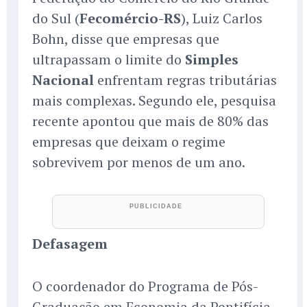
do Sul (
Fecomércio-RS
), Luiz Carlos
Bohn, disse que empresas que
ultrapassam o limite do
Simples
Nacional
enfrentam regras tributárias
mais complexas. Segundo ele, pesquisa
recente apontou que mais de 80% das
empresas que deixam o regime
sobrevivem por menos de um ano.
Defasagem
O coordenador do Programa de Pós-
Graduação em Economia da Pontifícia