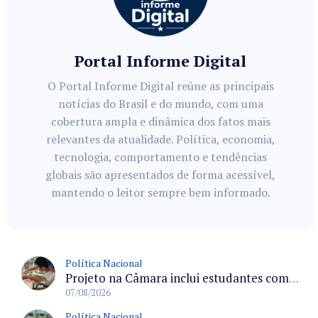
Portal Informe Digital
O Portal Informe Digital reúne as principais
notícias do Brasil e do mundo, com uma
cobertura ampla e dinâmica dos fatos mais
relevantes da atualidade. Política, economia,
tecnologia, comportamento e tendências
globais são apresentados de forma acessível,
mantendo o leitor sempre bem informado.
Política Nacional
Projeto na Câmara inclui estudantes com deficiência no regime escolar especial da LDB e estabelece critérios para frequência
07/08/2026
Política Nacional