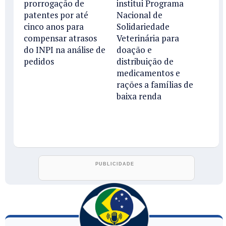
prorrogação de
institui Programa
patentes por até
Nacional de
cinco anos para
Solidariedade
compensar atrasos
Veterinária para
do INPI na análise de
doação e
pedidos
distribuição de
medicamentos e
rações a famílias de
baixa renda