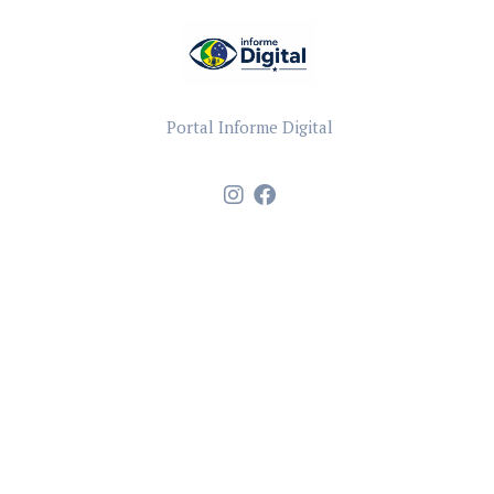
Portal Informe Digital