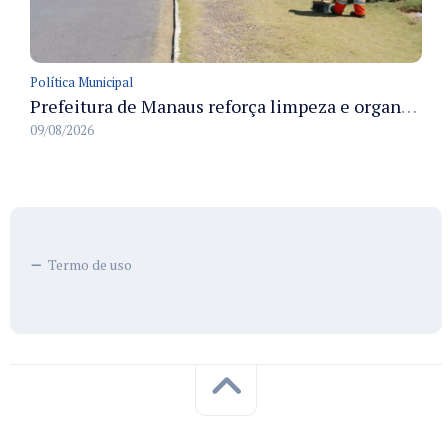
Política Municipal
Prefeitura de Manaus reforça limpeza e organização dos cemiterios municipais para receber famílias no Dia dos Pais
09/08/2026
Termo de uso