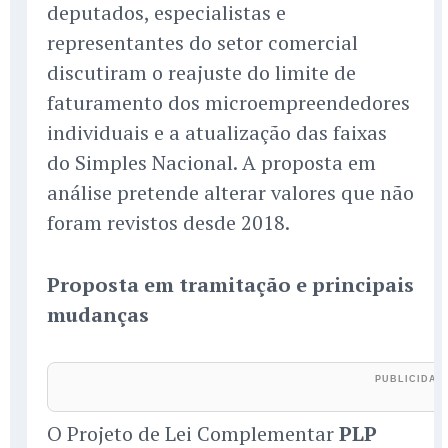
deputados, especialistas e
representantes do setor comercial
discutiram o reajuste do limite de
faturamento dos microempreendedores
individuais e a atualização das faixas
do Simples Nacional. A proposta em
análise pretende alterar valores que não
foram revistos desde 2018.
Proposta em tramitação e principais
mudanças
O Projeto de Lei Complementar
PLP