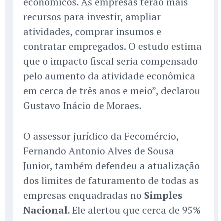
econômicos. As empresas terão mais
recursos para investir, ampliar
atividades, comprar insumos e
contratar empregados. O estudo estima
que o impacto fiscal seria compensado
pelo aumento da atividade econômica
em cerca de três anos e meio”, declarou
Gustavo Inácio de Moraes.
O assessor jurídico da Fecomércio,
Fernando Antonio Alves de Sousa
Junior, também defendeu a atualização
dos limites de faturamento de todas as
empresas enquadradas no
Simples
Nacional
. Ele alertou que cerca de 95%