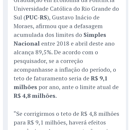
Universidade Católica do Rio Grande do
Sul (
PUC-RS
), Gustavo Inácio de
Moraes, afirmou que a defasagem
acumulada dos limites do
Simples
Nacional
entre 2018 e abril deste ano
alcança 89,5%. De acordo com o
pesquisador, se a correção
acompanhasse a inflação do período, o
teto de faturamento seria de
R$ 9,1
milhões
por ano, ante o limite atual de
R$ 4,8 milhões
.
“Se corrigirmos o teto de R$ 4,8 milhões
para R$ 9,1 milhões, haverá efeitos