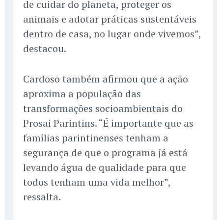
de cuidar do planeta, proteger os
animais e adotar práticas sustentáveis
dentro de casa, no lugar onde vivemos”,
destacou.
Cardoso também afirmou que a ação
aproxima a população das
transformações socioambientais do
Prosai Parintins. “É importante que as
famílias parintinenses tenham a
segurança de que o programa já está
levando água de qualidade para que
todos tenham uma vida melhor”,
ressalta.