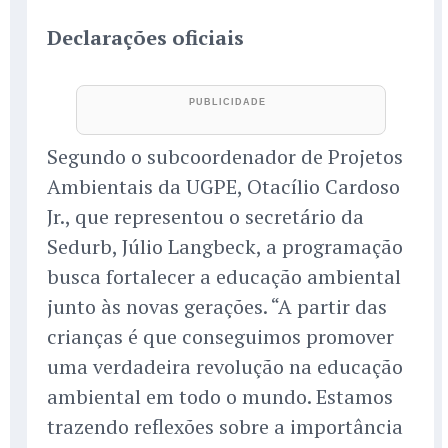
Declarações oficiais
Segundo o subcoordenador de Projetos
Ambientais da UGPE, Otacílio Cardoso
Jr., que representou o secretário da
Sedurb, Júlio Langbeck, a programação
busca fortalecer a educação ambiental
junto às novas gerações. “A partir das
crianças é que conseguimos promover
uma verdadeira revolução na educação
ambiental em todo o mundo. Estamos
trazendo reflexões sobre a importância