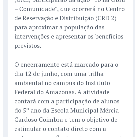
– Comunidade”, que ocorrerá no Centro
de Reservação e Distribuição (CRD 2)
para aproximar a população das
intervenções e apresentar os benefícios
previstos.
O encerramento está marcado para o
dia 12 de junho, com uma trilha
ambiental no campus do Instituto
Federal do Amazonas. A atividade
contará com a participação de alunos
do 5º ano da Escola Municipal Mércia
Cardoso Coimbra e tem o objetivo de
estimular o contato direto com a