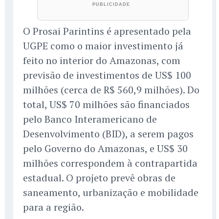
O Prosai Parintins é apresentado pela
UGPE como o maior investimento já
feito no interior do Amazonas, com
previsão de investimentos de US$ 100
milhões (cerca de R$ 560,9 milhões). Do
total, US$ 70 milhões são financiados
pelo Banco Interamericano de
Desenvolvimento (BID), a serem pagos
pelo Governo do Amazonas, e US$ 30
milhões correspondem à contrapartida
estadual. O projeto prevê obras de
saneamento, urbanização e mobilidade
para a região.