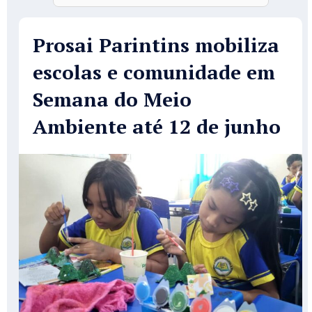
Prosai Parintins mobiliza
escolas e comunidade em
Semana do Meio
Ambiente até 12 de junho