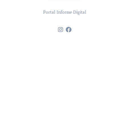
Portal Informe Digital