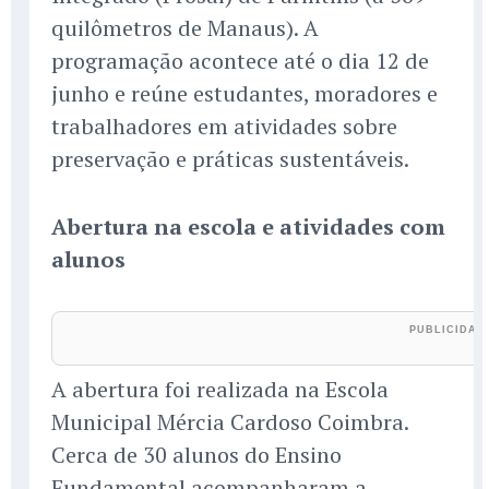
quilômetros de Manaus). A
programação acontece até o dia 12 de
junho e reúne estudantes, moradores e
trabalhadores em atividades sobre
preservação e práticas sustentáveis.
Abertura na escola e atividades com
alunos
A abertura foi realizada na Escola
Municipal Mércia Cardoso Coimbra.
Cerca de 30 alunos do Ensino
Fundamental acompanharam a