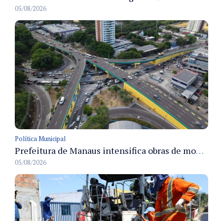
05/08/2026
Política Municipal
Prefeitura de Manaus intensifica obras de modernização no viaduto Miguel Arraes para ampliar segurança e acessibilidade na região
05/08/2026