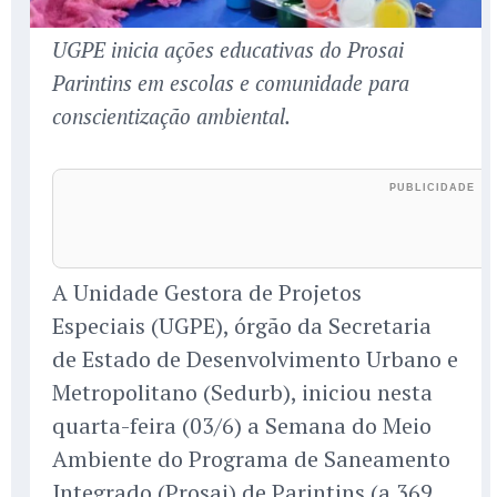
UGPE inicia ações educativas do Prosai
Parintins em escolas e comunidade para
conscientização ambiental.
A Unidade Gestora de Projetos
Especiais (UGPE), órgão da Secretaria
de Estado de Desenvolvimento Urbano e
Metropolitano (Sedurb), iniciou nesta
quarta-feira (03/6) a Semana do Meio
Ambiente do Programa de Saneamento
Integrado (Prosai) de Parintins (a 369