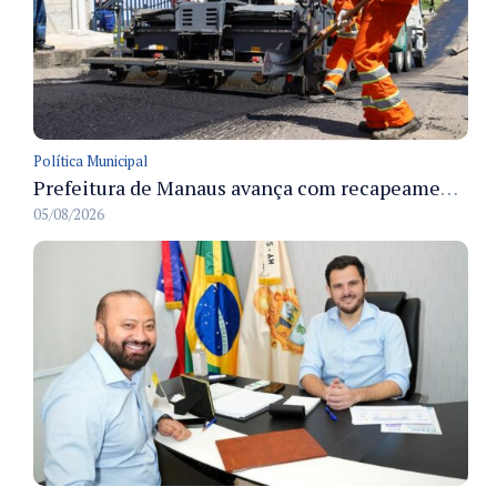
Política Municipal
Prefeitura de Manaus avança com recapeamento no Parque Rio Solimões e cobre cerca de 30 ruas
05/08/2026