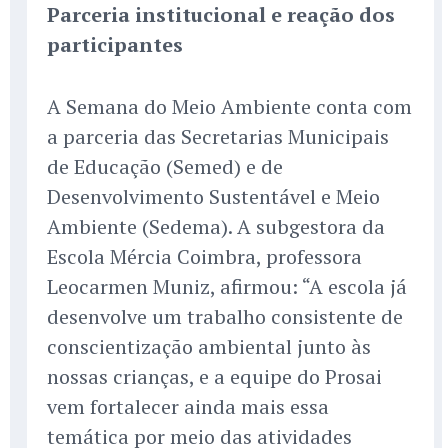
Parceria institucional e reação dos
participantes
A Semana do Meio Ambiente conta com
a parceria das Secretarias Municipais
de Educação (Semed) e de
Desenvolvimento Sustentável e Meio
Ambiente (Sedema). A subgestora da
Escola Mércia Coimbra, professora
Leocarmen Muniz, afirmou: “A escola já
desenvolve um trabalho consistente de
conscientização ambiental junto às
nossas crianças, e a equipe do Prosai
vem fortalecer ainda mais essa
temática por meio das atividades