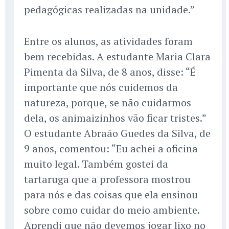
pedagógicas realizadas na unidade.”
Entre os alunos, as atividades foram
bem recebidas. A estudante Maria Clara
Pimenta da Silva, de 8 anos, disse: “É
importante que nós cuidemos da
natureza, porque, se não cuidarmos
dela, os animaizinhos vão ficar tristes.”
O estudante Abraão Guedes da Silva, de
9 anos, comentou: “Eu achei a oficina
muito legal. Também gostei da
tartaruga que a professora mostrou
para nós e das coisas que ela ensinou
sobre como cuidar do meio ambiente.
Aprendi que não devemos jogar lixo no