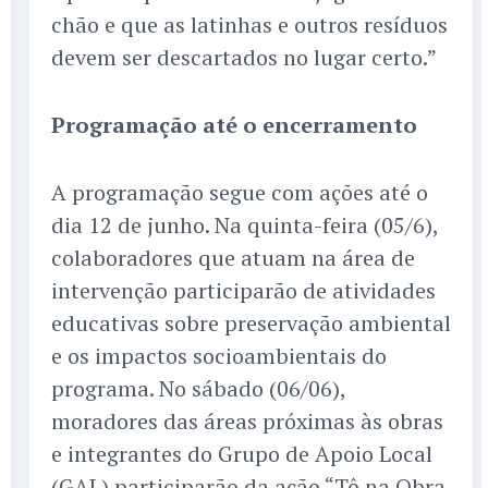
chão e que as latinhas e outros resíduos
devem ser descartados no lugar certo.”
Programação até o encerramento
A programação segue com ações até o
dia 12 de junho. Na quinta-feira (05/6),
colaboradores que atuam na área de
intervenção participarão de atividades
educativas sobre preservação ambiental
e os impactos socioambientais do
programa. No sábado (06/06),
moradores das áreas próximas às obras
e integrantes do Grupo de Apoio Local
(GAL) participarão da ação “Tô na Obra