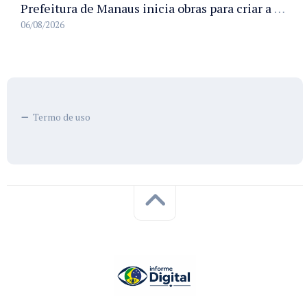
Prefeitura de Manaus inicia obras para criar a primeira Rua Gastronômica de Manaus na Ferreira Pena
06/08/2026
Termo de uso