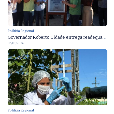
Políticia Regional
Governador Roberto Cidade entrega readequação do ambulatório da FCecon e amplia capacidade de atendimento oncológico em Manaus
03/07/2026
Políticia Regional