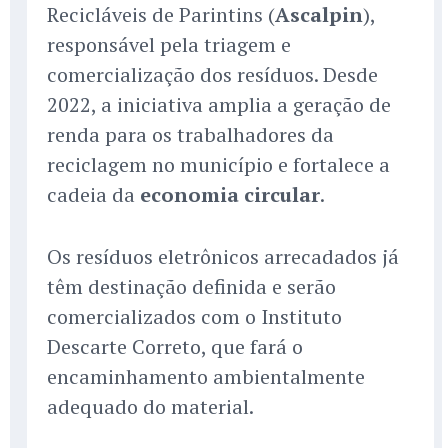
Recicláveis de Parintins (
Ascalpin
),
responsável pela triagem e
comercialização dos resíduos. Desde
2022, a iniciativa amplia a geração de
renda para os trabalhadores da
reciclagem no município e fortalece a
cadeia da
economia circular
.
Os resíduos eletrônicos arrecadados já
têm destinação definida e serão
comercializados com o Instituto
Descarte Correto, que fará o
encaminhamento ambientalmente
adequado do material.