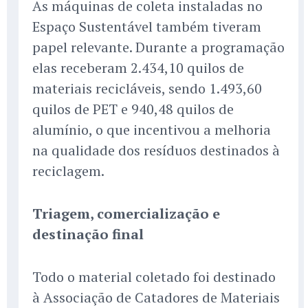
As máquinas de coleta instaladas no
Espaço Sustentável também tiveram
papel relevante. Durante a programação
elas receberam 2.434,10 quilos de
materiais recicláveis, sendo 1.493,60
quilos de PET e 940,48 quilos de
alumínio, o que incentivou a melhoria
na qualidade dos resíduos destinados à
reciclagem.
Triagem, comercialização e
destinação final
Todo o material coletado foi destinado
à Associação de Catadores de Materiais