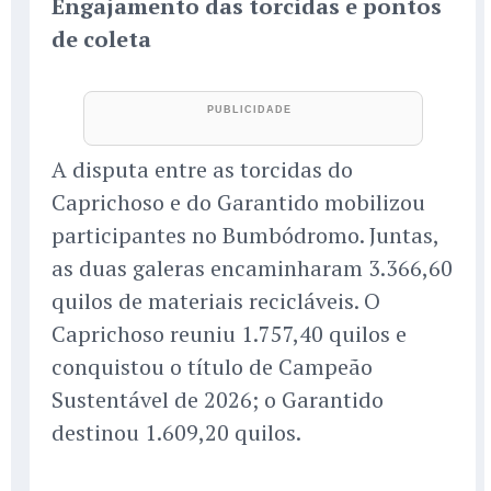
Engajamento das torcidas e pontos
de coleta
A disputa entre as torcidas do
Caprichoso e do Garantido mobilizou
participantes no Bumbódromo. Juntas,
as duas galeras encaminharam 3.366,60
quilos de materiais recicláveis. O
Caprichoso reuniu 1.757,40 quilos e
conquistou o título de Campeão
Sustentável de 2026; o Garantido
destinou 1.609,20 quilos.