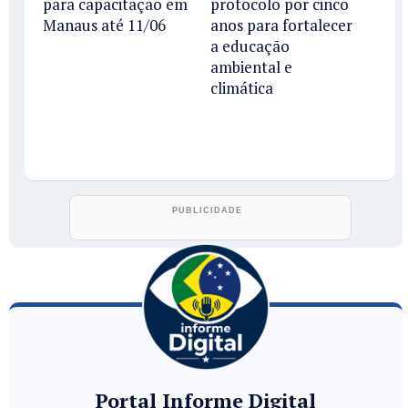
para capacitação em
protocolo por cinco
Manaus até 11/06
anos para fortalecer
a educação
ambiental e
climática
Portal Informe Digital