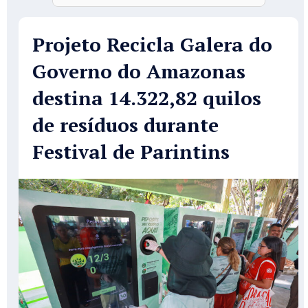
Projeto Recicla Galera do
Governo do Amazonas
destina 14.322,82 quilos
de resíduos durante
Festival de Parintins