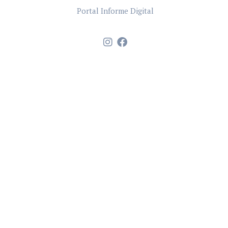
Portal Informe Digital