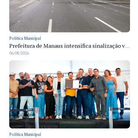
Política Municipal
Prefeitura de Manaus intensifica sinalização viária em diversos bairros para organizar o trânsito e reduzir sinistros
06/08/2026
Política Municipal