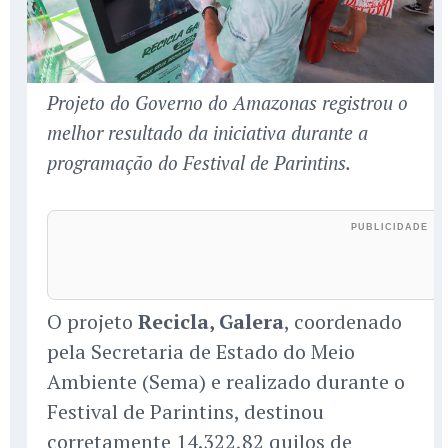
Projeto do Governo do Amazonas registrou o
melhor resultado da iniciativa durante a
programação do Festival de Parintins.
O projeto
Recicla, Galera
, coordenado
pela Secretaria de Estado do Meio
Ambiente (Sema) e realizado durante o
Festival de Parintins, destinou
corretamente 14.322,82 quilos de