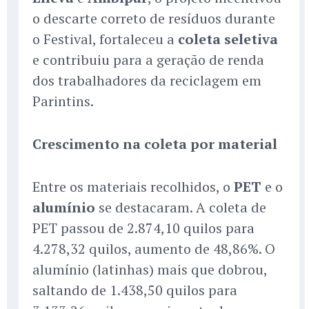
o descarte correto de resíduos durante
o Festival, fortaleceu a
coleta seletiva
e contribuiu para a geração de renda
dos trabalhadores da reciclagem em
Parintins.
Crescimento na coleta por material
Entre os materiais recolhidos, o
PET
e o
alumínio
se destacaram. A coleta de
PET passou de 2.874,10 quilos para
4.278,32 quilos, aumento de 48,86%. O
alumínio (latinhas) mais que dobrou,
saltando de 1.438,50 quilos para