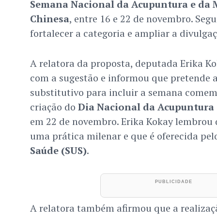
Semana Nacional da Acupuntura e da 
Chinesa
, entre 16 e 22 de novembro. Segu
fortalecer a categoria e ampliar a divulgaç
A relatora da proposta, deputada Erika K
com a sugestão e informou que pretende 
substitutivo para incluir a semana comem
criação do
Dia Nacional da Acupuntura 
em 22 de novembro. Erika Kokay lembrou
uma prática milenar e que é oferecida pe
Saúde (SUS)
.
A relatora também afirmou que a realizaç