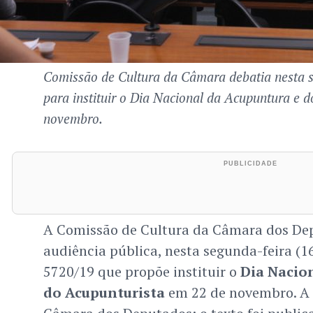
Comissão de Cultura da Câmara debatia nesta s
para instituir o Dia Nacional da Acupuntura e 
novembro.
A Comissão de Cultura da Câmara dos De
audiência pública, nesta segunda-feira (16)
5720/19 que propõe instituir o
Dia Nacio
do Acupunturista
em 22 de novembro. A 