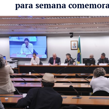
para semana comemora