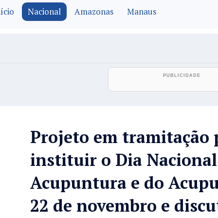
ício
Nacional
Amazonas
Manaus
Projeto em tramitação 
instituir o Dia Nacional
Acupuntura e do Acupu
22 de novembro e discu