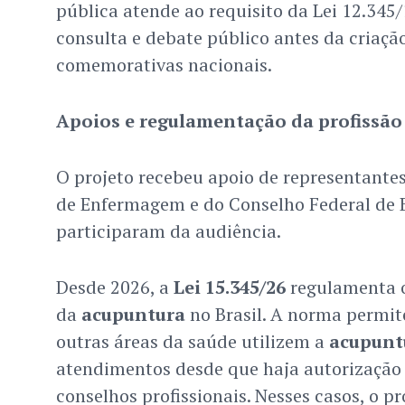
pública atende ao requisito da Lei 12.345
consulta e debate público antes da criaçã
comemorativas nacionais.
Apoios e regulamentação da profissão
O projeto recebeu apoio de representante
de Enfermagem e do Conselho Federal de 
participaram da audiência.
Desde 2026, a
Lei 15.345/26
regulamenta o 
da
acupuntura
no Brasil. A norma permite
outras áreas da saúde utilizem a
acupunt
atendimentos desde que haja autorização 
conselhos profissionais. Nesses casos, o pr