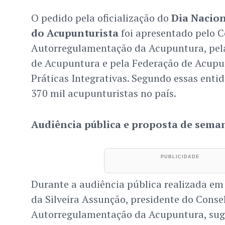
O pedido pela oficialização do
Dia Nacion
do Acupunturista
foi apresentado pelo C
Autorregulamentação da Acupuntura, pela
de Acupuntura e pela Federação de Acupun
Práticas Integrativas. Segundo essas enti
370 mil acupunturistas no país.
Audiência pública e proposta de sem
Durante a audiência pública realizada em
da Silveira Assunção, presidente do Conse
Autorregulamentação da Acupuntura, suge