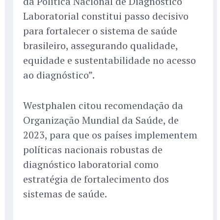
da Política Nacional de Diagnóstico
Laboratorial constitui passo decisivo
para fortalecer o sistema de saúde
brasileiro, assegurando qualidade,
equidade e sustentabilidade no acesso
ao diagnóstico”.
Westphalen citou recomendação da
Organização Mundial da Saúde, de
2023, para que os países implementem
políticas nacionais robustas de
diagnóstico laboratorial como
estratégia de fortalecimento dos
sistemas de saúde.