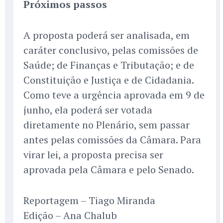
Próximos passos
A proposta poderá ser analisada, em
caráter conclusivo, pelas comissões de
Saúde; de Finanças e Tributação; e de
Constituição e Justiça e de Cidadania.
Como teve a urgência aprovada em 9 de
junho, ela poderá ser votada
diretamente no Plenário, sem passar
antes pelas comissões da Câmara. Para
virar lei, a proposta precisa ser
aprovada pela Câmara e pelo Senado.
Reportagem – Tiago Miranda
Edição – Ana Chalub