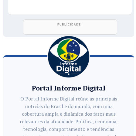
Portal Informe Digital
O Portal Informe Digital reúne as principais
notícias do Brasil e do mundo, com uma
cobertura ampla e dinâmica dos fatos mais
relevantes da atualidade. Política, economia,
tecnologia, comportamento e tendências