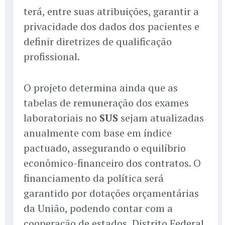
terá, entre suas atribuições, garantir a
privacidade dos dados dos pacientes e
definir diretrizes de qualificação
profissional.
O projeto determina ainda que as
tabelas de remuneração dos exames
laboratoriais no
SUS
sejam atualizadas
anualmente com base em índice
pactuado, assegurando o equilíbrio
econômico-financeiro dos contratos. O
financiamento da política será
garantido por dotações orçamentárias
da União, podendo contar com a
cooperação de estados, Distrito Federal