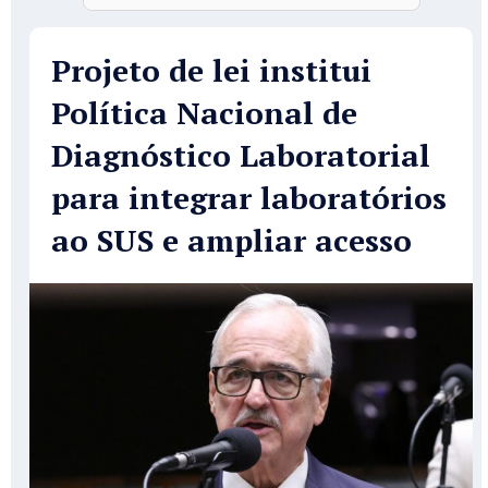
Projeto de lei institui
Política Nacional de
Diagnóstico Laboratorial
para integrar laboratórios
ao SUS e ampliar acesso