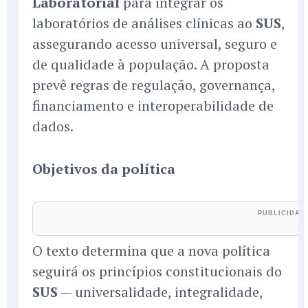
Laboratorial
para integrar os
laboratórios de análises clínicas ao
SUS
,
assegurando acesso universal, seguro e
de qualidade à população. A proposta
prevê regras de regulação, governança,
financiamento e interoperabilidade de
dados.
Objetivos da política
O texto determina que a nova política
seguirá os princípios constitucionais do
SUS
— universalidade, integralidade,