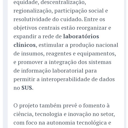
equidade, descentralização,
regionalização, participação social e
resolutividade do cuidado. Entre os
objetivos centrais estão reorganizar e
expandir a rede de
laboratórios
clínicos
, estimular a produção nacional
de insumos, reagentes e equipamentos,
e promover a integração dos sistemas
de informação laboratorial para
permitir a interoperabilidade de dados
no
SUS
.
O projeto também prevê o fomento à
ciência, tecnologia e inovação no setor,
com foco na autonomia tecnológica e