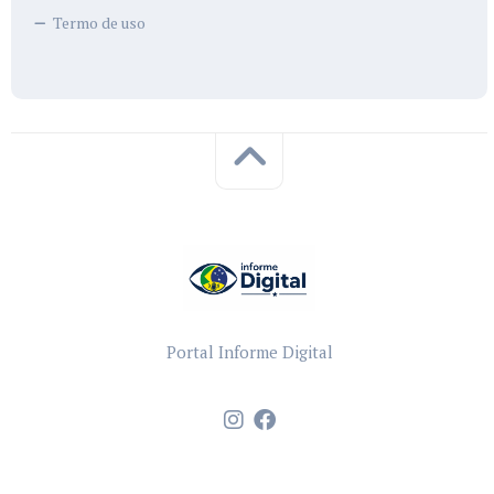
Termo de uso
Portal Informe Digital