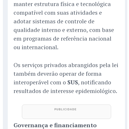
manter estrutura física e tecnológica
compatível com suas atividades e
adotar sistemas de controle de
qualidade interno e externo, com base
em programas de referência nacional
ou internacional.
Os serviços privados abrangidos pela lei
também deverão operar de forma
interoperável com o
SUS
, notificando
resultados de interesse epidemiológico.
Governança e financiamento