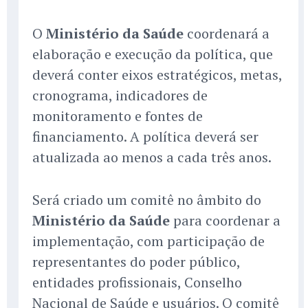
O
Ministério da Saúde
coordenará a
elaboração e execução da política, que
deverá conter eixos estratégicos, metas,
cronograma, indicadores de
monitoramento e fontes de
financiamento. A política deverá ser
atualizada ao menos a cada três anos.
Será criado um comitê no âmbito do
Ministério da Saúde
para coordenar a
implementação, com participação de
representantes do poder público,
entidades profissionais, Conselho
Nacional de Saúde e usuários. O comitê