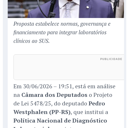
Proposta estabelece normas, governança e
financiamento para integrar laboratórios
clínicos ao SUS.
Em 30/06/2026 – 19:51, está em análise
na
Câmara dos Deputados
o Projeto
de Lei 5478/25, do deputado
Pedro
Westphalen (PP-RS)
, que institui a
Política Nacional de Diagnóstico