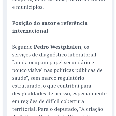
e municípios.
Posição do autor e referência
internacional
Segundo
Pedro Westphalen
, os
serviços de diagnóstico laboratorial
“ainda ocupam papel secundário e
pouco visível nas políticas públicas de
saúde”, sem marco regulatório
estruturado, o que contribui para
desigualdades de acesso, especialmente
em regiões de difícil cobertura
territorial. Para o deputado, “A criação