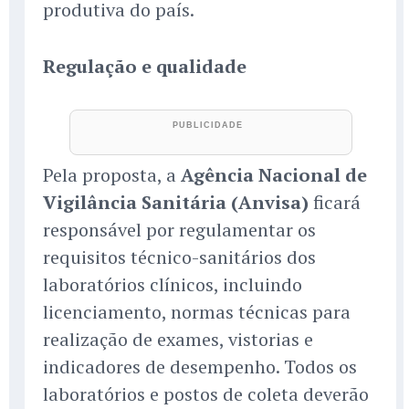
produtiva do país.
Regulação e qualidade
Pela proposta, a
Agência Nacional de
Vigilância Sanitária (Anvisa)
ficará
responsável por regulamentar os
requisitos técnico-sanitários dos
laboratórios clínicos, incluindo
licenciamento, normas técnicas para
realização de exames, vistorias e
indicadores de desempenho. Todos os
laboratórios e postos de coleta deverão