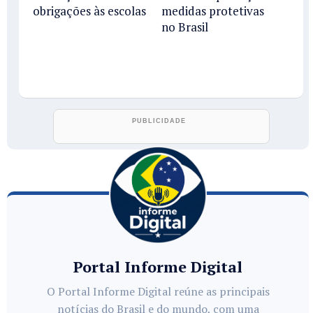
obrigações às escolas
medidas protetivas
no Brasil
Portal Informe Digital
O Portal Informe Digital reúne as principais
notícias do Brasil e do mundo, com uma