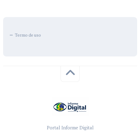
Termo de uso
Portal Informe Digital