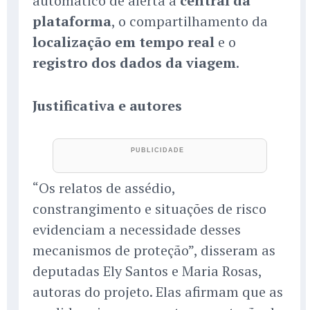
automático de alerta à
central da
plataforma
, o compartilhamento da
localização em tempo real
e o
registro dos dados da viagem
.
Justificativa e autores
“Os relatos de assédio,
constrangimento e situações de risco
evidenciam a necessidade desses
mecanismos de proteção”, disseram as
deputadas Ely Santos e Maria Rosas,
autoras do projeto. Elas afirmam que as