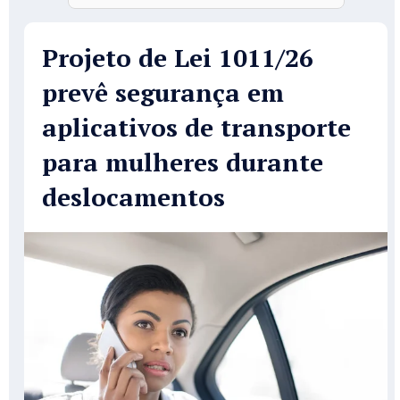
Projeto de Lei 1011/26
prevê segurança em
aplicativos de transporte
para mulheres durante
deslocamentos