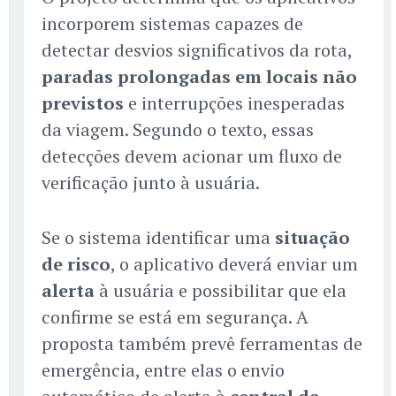
incorporem sistemas capazes de
detectar desvios significativos da rota,
paradas prolongadas em locais não
previstos
e interrupções inesperadas
da viagem. Segundo o texto, essas
detecções devem acionar um fluxo de
verificação junto à usuária.
Se o sistema identificar uma
situação
de risco
, o aplicativo deverá enviar um
alerta
à usuária e possibilitar que ela
confirme se está em segurança. A
proposta também prevê ferramentas de
emergência, entre elas o envio