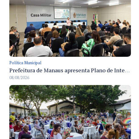
Política Municipal
Prefeitura de Manaus apresenta Plano de Integridade da CGM e qualifica servidores para governança e conformidade no biênio 2027-2028
08/08/2026