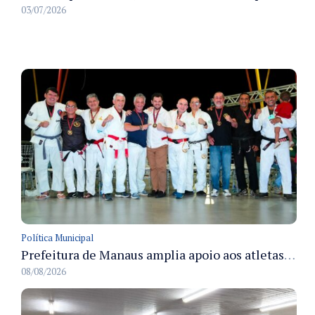
03/07/2026
Política Municipal
Prefeitura de Manaus amplia apoio aos atletas de 100 para 150 beneficiados a partir do próximo ano
08/08/2026