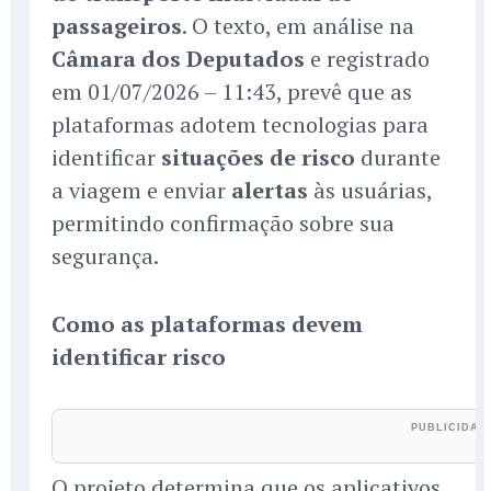
passageiros
. O texto, em análise na
Câmara dos Deputados
e registrado
em 01/07/2026 – 11:43, prevê que as
plataformas adotem tecnologias para
identificar
situações de risco
durante
a viagem e enviar
alertas
às usuárias,
permitindo confirmação sobre sua
segurança.
Como as plataformas devem
identificar risco
O projeto determina que os aplicativos