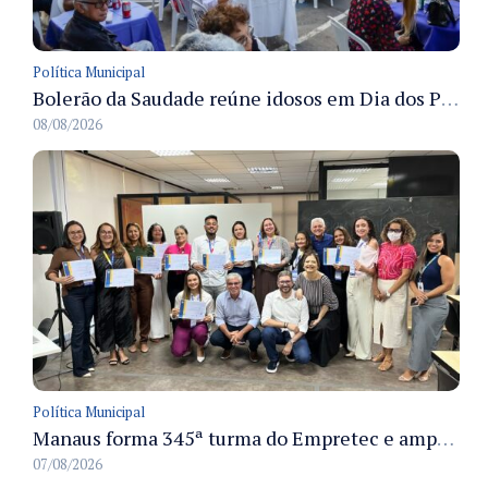
Política Municipal
Bolerão da Saudade reúne idosos em Dia dos Pais promovido pela Fundação Dr. Thomas em Manaus
08/08/2026
Política Municipal
Manaus forma 345ª turma do Empretec e amplia qualificação de empreendedores na cidade
07/08/2026