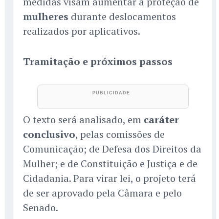
medidas visam aumentar a proteção de
mulheres
durante deslocamentos
realizados por aplicativos.
Tramitação e próximos passos
O texto será analisado, em
caráter
conclusivo
, pelas comissões de
Comunicação; de Defesa dos Direitos da
Mulher; e de Constituição e Justiça e de
Cidadania. Para virar lei, o projeto terá
de ser aprovado pela Câmara e pelo
Senado.