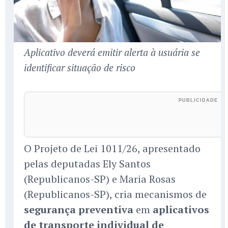
Aplicativo deverá emitir alerta à usuária se
identificar situação de risco
O Projeto de Lei 1011/26, apresentado
pelas deputadas Ely Santos
(Republicanos-SP) e Maria Rosas
(Republicanos-SP), cria mecanismos de
segurança preventiva
em
aplicativos
de transporte individual de