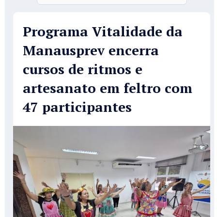
Programa Vitalidade da
Manausprev encerra
cursos de ritmos e
artesanato em feltro com
47 participantes