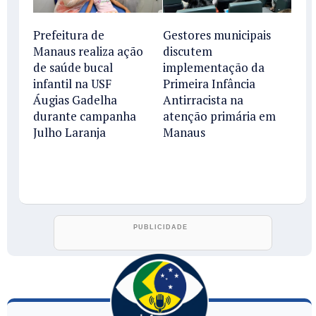
Prefeitura de
Gestores municipais
Manaus realiza ação
discutem
de saúde bucal
implementação da
infantil na USF
Primeira Infância
Áugias Gadelha
Antirracista na
durante campanha
atenção primária em
Julho Laranja
Manaus