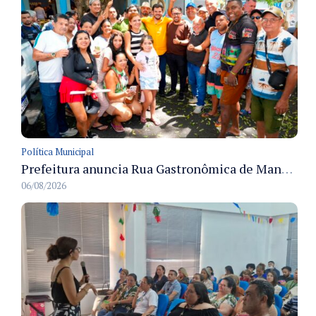
Política Municipal
Prefeitura anuncia Rua Gastronômica de Manaus e garante alternativas para 54 ambulantes cadastrados
06/08/2026