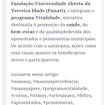
Fundação Universidade Aberta da
Terceira Idade (Funati)
, e integram o
programa Vitalidade
, iniciativa
destinada à promoção da
saúde
, do
bem-estar
e da qualidadedevida dos
aposentados e pensionistas municipais.
De acordo com a autarquia, ações como
essa visam manter os beneficiários
ativos e participativos.
Assuntos nesse artigo:
#manaus, #manausprevidencia,
#manausprev, #programavitalidade,
#cursos, #ritmos, #artesanato, #feltro,
#aposentados, #pensionistas,