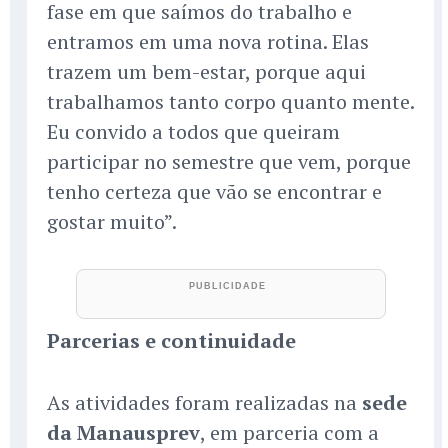
fase em que saímos do trabalho e
entramos em uma nova rotina. Elas
trazem um bem-estar, porque aqui
trabalhamos tanto corpo quanto mente.
Eu convido a todos que queiram
participar no semestre que vem, porque
tenho certeza que vão se encontrar e
gostar muito”.
Parcerias e continuidade
As atividades foram realizadas na
sede
da Manausprev
, em parceria com a