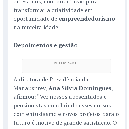
artesanais, com orientação para
transformar a criatividade em
oportunidade de
empreendedorismo
na terceira idade.
Depoimentos e gestão
A diretora de Previdência da
Manausprev,
Ana Silvia Domingues
,
afirmou: “Ver nossos aposentados e
pensionistas concluindo esses cursos
com entusiasmo e novos projetos para o
futuro é motivo de grande satisfação. O