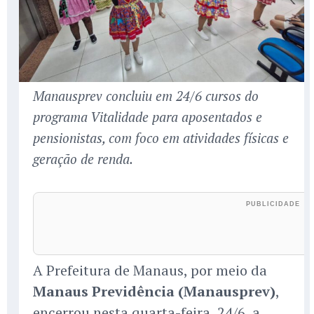
Manausprev concluiu em 24/6 cursos do
programa Vitalidade para aposentados e
pensionistas, com foco em atividades físicas e
geração de renda.
A Prefeitura de Manaus, por meio da
Manaus Previdência (Manausprev)
,
encerrou nesta quarta-feira, 24/6, a