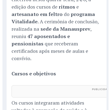
edição dos cursos de
ritmos
e
artesanato em feltro
do
programa
Vitalidade
. A cerimônia de conclusão,
realizada na
sede da Manausprev
,
reuniu
47 aposentados e
pensionistas
que receberam
certificados após meses de aulas e
convívio.
Cursos e objetivos
Os cursos integraram atividades