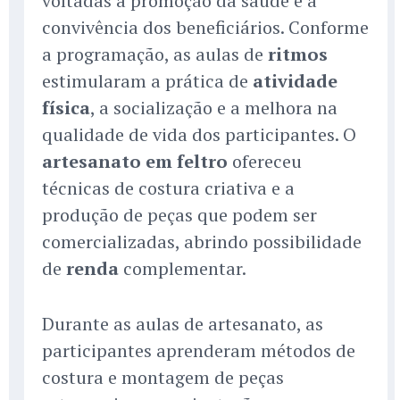
voltadas à promoção da saúde e à
convivência dos beneficiários. Conforme
a programação, as aulas de
ritmos
estimularam a prática de
atividade
física
, a socialização e a melhora na
qualidade de vida dos participantes. O
artesanato em feltro
ofereceu
técnicas de costura criativa e a
produção de peças que podem ser
comercializadas, abrindo possibilidade
de
renda
complementar.
Durante as aulas de artesanato, as
participantes aprenderam métodos de
costura e montagem de peças