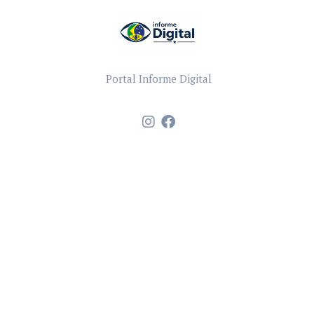
Portal Informe Digital