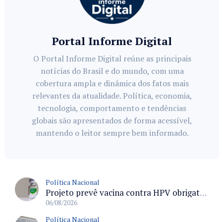
Portal Informe Digital
O Portal Informe Digital reúne as principais
notícias do Brasil e do mundo, com uma
cobertura ampla e dinâmica dos fatos mais
relevantes da atualidade. Política, economia,
tecnologia, comportamento e tendências
globais são apresentados de forma acessível,
mantendo o leitor sempre bem informado.
Política Nacional
Projeto prevê vacina contra HPV obrigatória e testes moleculares para rastreamento do câncer do colo do útero
06/08/2026
Política Nacional