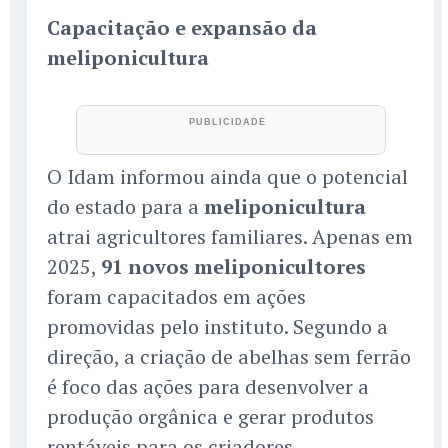
Capacitação e expansão da
meliponicultura
O Idam informou ainda que o potencial
do estado para a
meliponicultura
atrai agricultores familiares. Apenas em
2025,
91 novos meliponicultores
foram capacitados em ações
promovidas pelo instituto. Segundo a
direção, a criação de abelhas sem ferrão
é foco das ações para desenvolver a
produção orgânica e gerar produtos
rentáveis para os criadores.