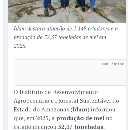
Idam destaca atuação de 1.148 criadores e a
produção de 52,37 toneladas de mel em
2025.
O Instituto de Desenvolvimento
Agropecuário e Florestal Sustentável do
Estado do Amazonas (
Idam
) informou
que, em 2025, a
produção de mel
no
estado alcançou
52,37 toneladas
.