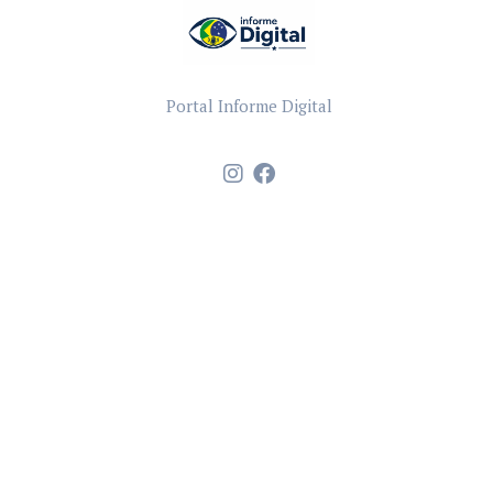
Portal Informe Digital