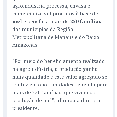
agroindústria processa, envasa e
comercializa subprodutos à base de
mel
e beneficia mais de
250 famílias
dos municípios da Região
Metropolitana de Manaus e do Baixo
Amazonas.
“Por meio do beneficiamento realizado
na agroindústria, a produção ganha
mais qualidade e este valor agregado se
traduz em oportunidades de renda para
mais de 250 famílias, que vivem da
produção de mel”, afirmou a diretora-
presidente.