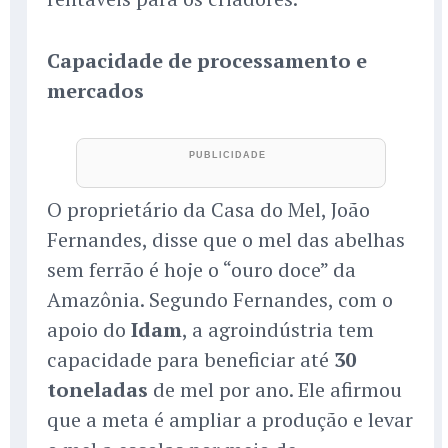
Capacidade de processamento e
mercados
O proprietário da Casa do Mel, João
Fernandes, disse que o mel das abelhas
sem ferrão é hoje o “ouro doce” da
Amazônia. Segundo Fernandes, com o
apoio do
Idam
, a agroindústria tem
capacidade para beneficiar até
30
toneladas
de mel por ano. Ele afirmou
que a meta é ampliar a produção e levar