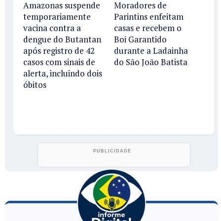
Amazonas suspende
Moradores de
temporariamente
Parintins enfeitam
vacina contra a
casas e recebem o
dengue do Butantan
Boi Garantido
após registro de 42
durante a Ladainha
casos com sinais de
do São João Batista
alerta, incluindo dois
óbitos