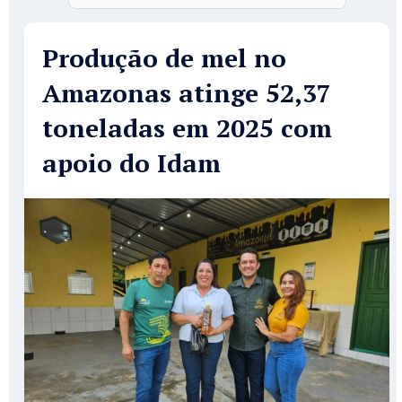
Produção de mel no
Amazonas atinge 52,37
toneladas em 2025 com
apoio do Idam