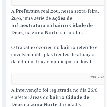
A
Prefeitura
realizou, nesta sexta-feira,
26/6
, uma série de
ações de
infraestrutura
no
bairro Cidade de
Deus
, na
zona Norte
da capital.
O trabalho ocorreu no
bairro
referido e
envolveu múltiplas frentes de atuação
da administração municipal no local.
A intervenção foi registrada no dia 26/6
e afetou áreas do
bairro Cidade de
Deus
na
zona Norte
da cidade.