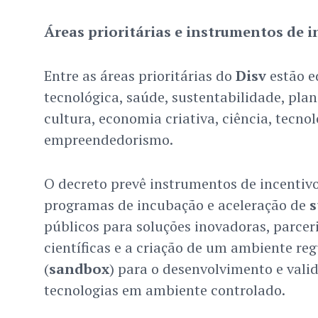
Áreas prioritárias e instrumentos de i
Entre as áreas prioritárias do
Disv
estão e
tecnológica, saúde, sustentabilidade, pl
cultura, economia criativa, ciência, tecnol
empreendedorismo.
O decreto prevê instrumentos de incentiv
programas de incubação e aceleração de
s
públicos para soluções inovadoras, parcer
científicas e a criação de um ambiente re
(
sandbox
) para o desenvolvimento e vali
tecnologias em ambiente controlado.