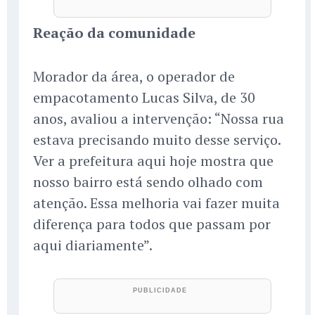
Reação da comunidade
Morador da área, o operador de
empacotamento Lucas Silva, de 30
anos, avaliou a intervenção: “Nossa rua
estava precisando muito desse serviço.
Ver a prefeitura aqui hoje mostra que
nosso bairro está sendo olhado com
atenção. Essa melhoria vai fazer muita
diferença para todos que passam por
aqui diariamente”.