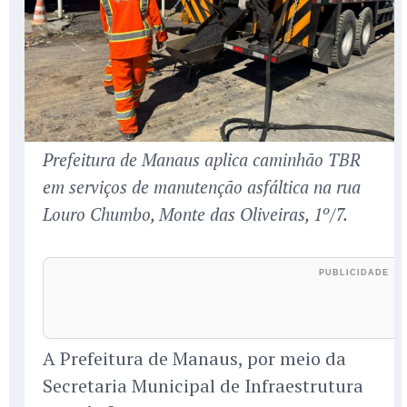
Prefeitura de Manaus aplica caminhão TBR
em serviços de manutenção asfáltica na rua
Louro Chumbo, Monte das Oliveiras, 1º/7.
A Prefeitura de Manaus, por meio da
Secretaria Municipal de Infraestrutura