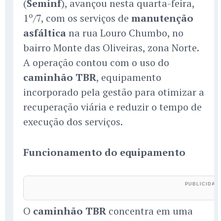
(
Seminf
), avançou nesta quarta-feira,
1º/7, com os serviços de
manutenção
asfáltica
na rua Louro Chumbo, no
bairro Monte das Oliveiras, zona Norte.
A operação contou com o uso do
caminhão TBR
, equipamento
incorporado pela gestão para otimizar a
recuperação viária e reduzir o tempo de
execução dos serviços.
Funcionamento do equipamento
O
caminhão TBR
concentra em uma