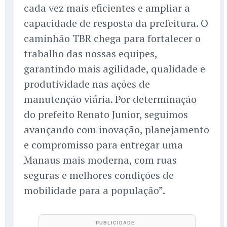
cada vez mais eficientes e ampliar a
capacidade de resposta da prefeitura. O
caminhão TBR chega para fortalecer o
trabalho das nossas equipes,
garantindo mais agilidade, qualidade e
produtividade nas ações de
manutenção viária. Por determinação
do prefeito Renato Junior, seguimos
avançando com inovação, planejamento
e compromisso para entregar uma
Manaus mais moderna, com ruas
seguras e melhores condições de
mobilidade para a população”.