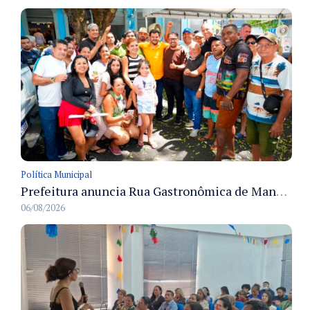
Política Municipal
Prefeitura anuncia Rua Gastronômica de Manaus e garante alternativas para 54 ambulantes cadastrados
06/08/2026