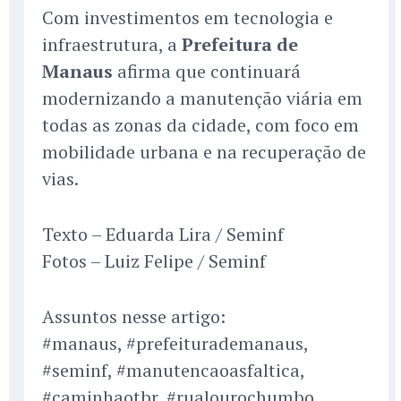
Com investimentos em tecnologia e
infraestrutura, a
Prefeitura de
Manaus
afirma que continuará
modernizando a manutenção viária em
todas as zonas da cidade, com foco em
mobilidade urbana e na recuperação de
vias.
Texto – Eduarda Lira / Seminf
Fotos – Luiz Felipe / Seminf
Assuntos nesse artigo:
#manaus, #prefeiturademanaus,
#seminf, #manutencaoasfaltica,
#caminhaotbr, #rualourochumbo,