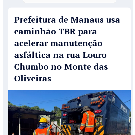
Prefeitura de Manaus usa
caminhão TBR para
acelerar manutenção
asfáltica na rua Louro
Chumbo no Monte das
Oliveiras