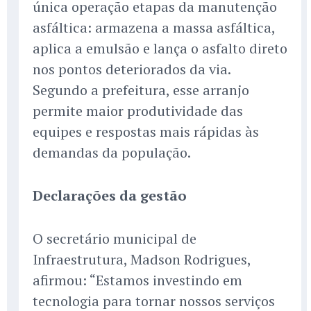
única operação etapas da manutenção
asfáltica: armazena a massa asfáltica,
aplica a emulsão e lança o asfalto direto
nos pontos deteriorados da via.
Segundo a prefeitura, esse arranjo
permite maior produtividade das
equipes e respostas mais rápidas às
demandas da população.
Declarações da gestão
O secretário municipal de
Infraestrutura, Madson Rodrigues,
afirmou: “Estamos investindo em
tecnologia para tornar nossos serviços