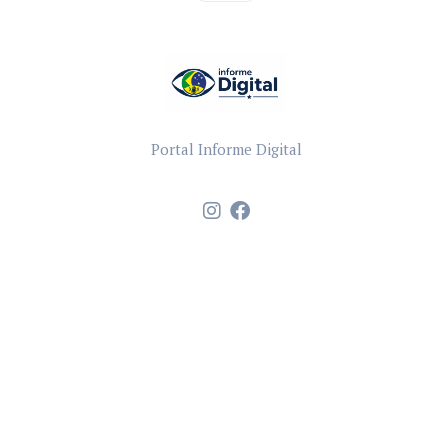
Portal Informe Digital