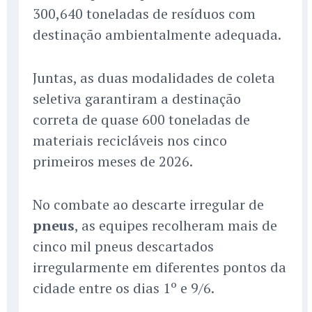
300,640 toneladas de resíduos com
destinação ambientalmente adequada.
Juntas, as duas modalidades de coleta
seletiva garantiram a destinação
correta de quase 600 toneladas de
materiais recicláveis nos cinco
primeiros meses de 2026.
No combate ao descarte irregular de
pneus
, as equipes recolheram mais de
cinco mil pneus descartados
irregularmente em diferentes pontos da
cidade entre os dias 1º e 9/6.