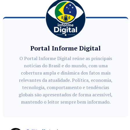
Portal Informe Digital
O Portal Informe Digital reúne as principais
notícias do Brasil e do mundo, com uma
cobertura ampla e dinâmica dos fatos mais
relevantes da atualidade. Política, economia,
tecnologia, comportamento e tendências
globais são apresentados de forma acessível,
mantendo o leitor sempre bem informado.