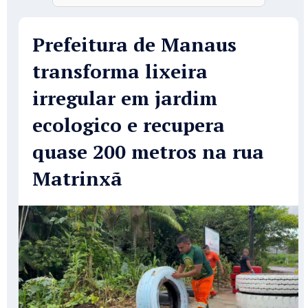
Prefeitura de Manaus
transforma lixeira
irregular em jardim
ecologico e recupera
quase 200 metros na rua
Matrinxã