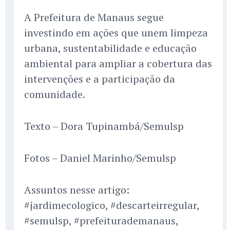
A Prefeitura de Manaus segue
investindo em ações que unem limpeza
urbana, sustentabilidade e educação
ambiental para ampliar a cobertura das
intervenções e a participação da
comunidade.
Texto – Dora Tupinambá/Semulsp
Fotos – Daniel Marinho/Semulsp
Assuntos nesse artigo:
#jardimecologico, #descarteirregular,
#semulsp, #prefeiturademanaus,