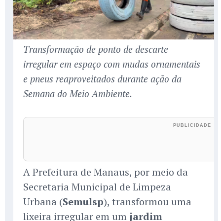
Transformação de ponto de descarte
irregular em espaço com mudas ornamentais
e pneus reaproveitados durante ação da
Semana do Meio Ambiente.
A Prefeitura de Manaus, por meio da
Secretaria Municipal de Limpeza
Urbana (
Semulsp
), transformou uma
lixeira irregular em um
jardim