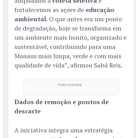
ampliamos a
coleta seletiva
e
fortalecemos as ações de
educação
ambiental
. O que antes era um ponto
de degradação, hoje se transforma em
um ambiente mais bonito, organizado e
sustentável, contribuindo para uma
Manaus mais limpa, verde e com mais
qualidade de vida”, afirmou Sabá Reis.
Dados de remoção e pontos de
descarte
A iniciativa integra uma estratégia