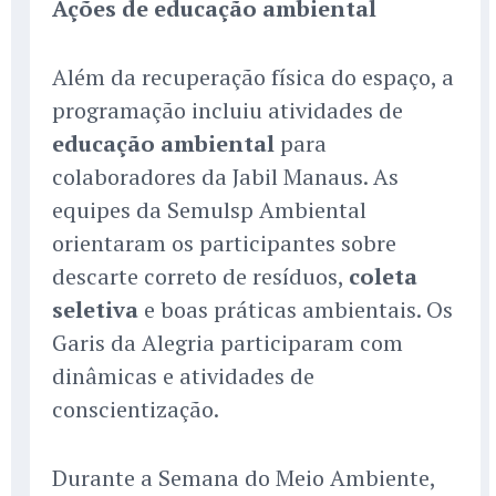
Ações de educação ambiental
Além da recuperação física do espaço, a
programação incluiu atividades de
educação ambiental
para
colaboradores da Jabil Manaus. As
equipes da Semulsp Ambiental
orientaram os participantes sobre
descarte correto de resíduos,
coleta
seletiva
e boas práticas ambientais. Os
Garis da Alegria participaram com
dinâmicas e atividades de
conscientização.
Durante a Semana do Meio Ambiente,