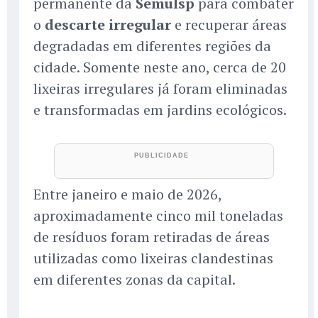
permanente da
Semulsp
para combater
o
descarte irregular
e recuperar áreas
degradadas em diferentes regiões da
cidade. Somente neste ano, cerca de 20
lixeiras irregulares já foram eliminadas
e transformadas em jardins ecológicos.
Entre janeiro e maio de 2026,
aproximadamente cinco mil toneladas
de resíduos foram retiradas de áreas
utilizadas como lixeiras clandestinas
em diferentes zonas da capital.