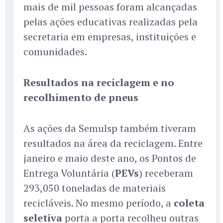
mais de mil pessoas foram alcançadas
pelas ações educativas realizadas pela
secretaria em empresas, instituições e
comunidades.
Resultados na reciclagem e no
recolhimento de pneus
As ações da Semulsp também tiveram
resultados na área da reciclagem. Entre
janeiro e maio deste ano, os Pontos de
Entrega Voluntária (
PEVs
) receberam
293,050 toneladas de materiais
recicláveis. No mesmo período, a
coleta
seletiva
porta a porta recolheu outras