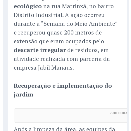
ecológico
na rua Matrinxã, no bairro
Distrito Industrial. A ação ocorreu
durante a “Semana do Meio Ambiente”
e recuperou quase 200 metros de
extensão que eram ocupados pelo
descarte irregular
de resíduos, em
atividade realizada com parceria da
empresa Jabil Manaus.
Recuperação e implementação do
jardim
Após a limpeza da área, as equipes da