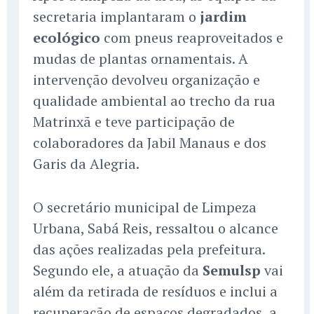
secretaria implantaram o
jardim
ecológico
com pneus reaproveitados e
mudas de plantas ornamentais. A
intervenção devolveu organização e
qualidade ambiental ao trecho da rua
Matrinxã e teve participação de
colaboradores da Jabil Manaus e dos
Garis da Alegria.
O secretário municipal de Limpeza
Urbana, Sabá Reis, ressaltou o alcance
das ações realizadas pela prefeitura.
Segundo ele, a atuação da
Semulsp
vai
além da retirada de resíduos e inclui a
recuperação de espaços degradados, a