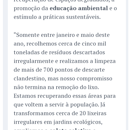
promoção da
educação ambiental
e o
estímulo a práticas sustentáveis.
“Somente entre janeiro e maio deste
ano, recolhemos cerca de cinco mil
toneladas de resíduos descartados
irregularmente e realizamos a limpeza
de mais de 700 pontos de descarte
clandestino, mas nosso compromisso
não termina na remoção do lixo.
Estamos recuperando essas áreas para
que voltem a servir à população. Já
transformamos cerca de 20 lixeiras
irregulares em jardins ecológicos,