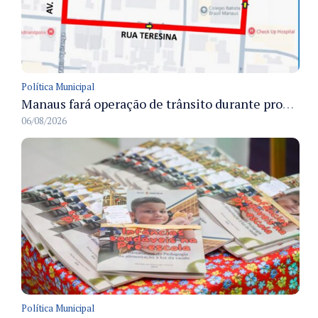
Política Municipal
Manaus fará operação de trânsito durante procissão do Círio das Crianças e Jovens para preservar a fluidez viária
06/08/2026
Política Municipal