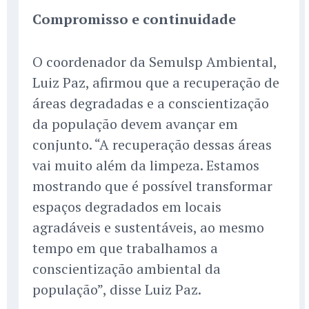
Compromisso e continuidade
O coordenador da Semulsp Ambiental,
Luiz Paz, afirmou que a recuperação de
áreas degradadas e a conscientização
da população devem avançar em
conjunto. “A recuperação dessas áreas
vai muito além da limpeza. Estamos
mostrando que é possível transformar
espaços degradados em locais
agradáveis e sustentáveis, ao mesmo
tempo em que trabalhamos a
conscientização ambiental da
população”, disse Luiz Paz.