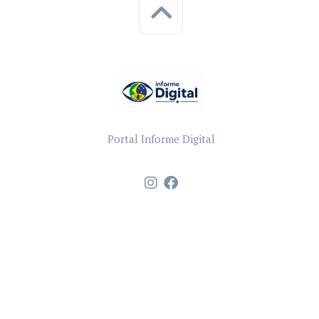
Portal Informe Digital