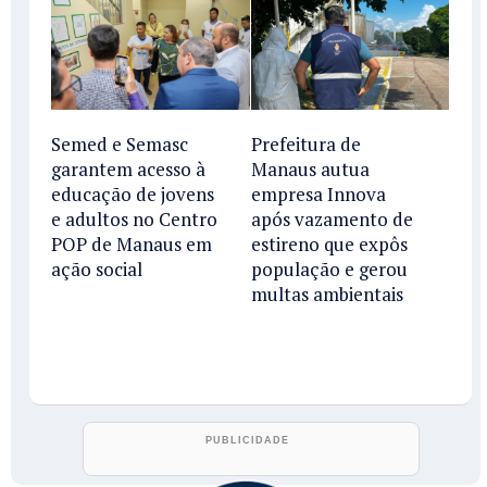
Semed e Semasc
Prefeitura de
garantem acesso à
Manaus autua
educação de jovens
empresa Innova
e adultos no Centro
após vazamento de
POP de Manaus em
estireno que expôs
ação social
população e gerou
multas ambientais