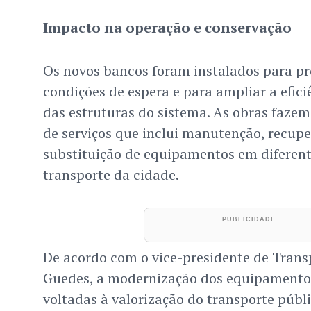
Impacto na operação e conservação
Os novos bancos foram instalados para p
condições de espera e para ampliar a efic
das estruturas do sistema. As obras faze
de serviços que inclui manutenção, recupe
substituição de equipamentos em diferent
transporte da cidade.
De acordo com o vice-presidente de Trans
Guedes, a modernização dos equipamentos
voltadas à valorização do transporte públi