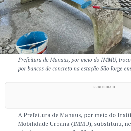
Prefeitura de Manaus, por meio do IMMU, trocou
por bancos de concreto na estação São Jorge em
A Prefeitura de Manaus, por meio do Insti
Mobilidade Urbana (IMMU), substituiu, nest