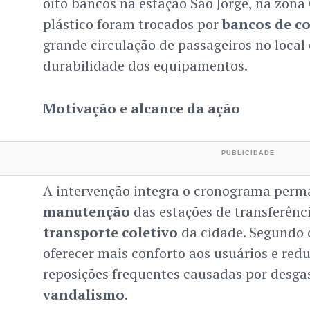
oito bancos na estação São Jorge, na zona
plástico foram trocados por
bancos de c
grande circulação de passageiros no local
durabilidade dos equipamentos.
Motivação e alcance da ação
A intervenção integra o cronograma perm
manutenção
das estações de transferênci
transporte coletivo
da cidade. Segundo 
oferecer mais conforto aos usuários e redu
reposições frequentes causadas por desgas
vandalismo
.