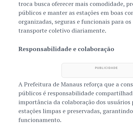
troca busca oferecer mais comodidade, pr
públicos e manter as estações em boas con
organizadas, seguras e funcionais para o
transporte coletivo diariamente.
Responsabilidade e colaboração
A Prefeitura de Manaus reforça que a con
públicos é responsabilidade compartilhad
importância da colaboração dos usuários 
estações limpas e preservadas, garantindo
funcionamento.