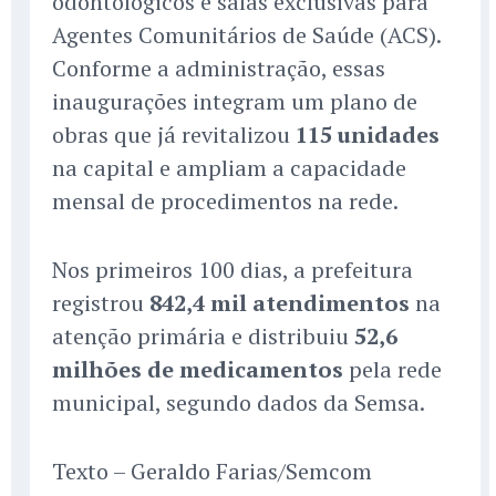
odontológicos e salas exclusivas para
Agentes Comunitários de Saúde (ACS).
Conforme a administração, essas
inaugurações integram um plano de
obras que já revitalizou
115 unidades
na capital e ampliam a capacidade
mensal de procedimentos na rede.
Nos primeiros 100 dias, a prefeitura
registrou
842,4 mil atendimentos
na
atenção primária e distribuiu
52,6
milhões de medicamentos
pela rede
municipal, segundo dados da Semsa.
Texto – Geraldo Farias/Semcom