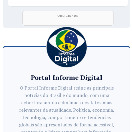
Portal Informe Digital
O Portal Informe Digital reúne as principais
notícias do Brasil e do mundo, com uma
cobertura ampla e dinâmica dos fatos mais
relevantes da atualidade. Política, economia,
tecnologia, comportamento e tendências
globais são apresentados de forma acessível,