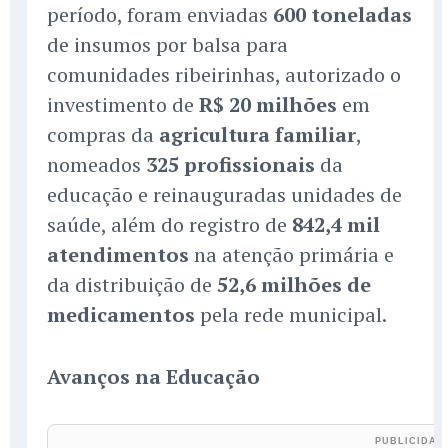
período, foram enviadas
600 toneladas
de insumos por balsa para
comunidades ribeirinhas, autorizado o
investimento de
R$ 20 milhões
em
compras da
agricultura familiar
,
nomeados
325 profissionais
da
educação e reinauguradas unidades de
saúde, além do registro de
842,4 mil
atendimentos
na atenção primária e
da distribuição de
52,6 milhões de
medicamentos
pela rede municipal.
Avanços na Educação