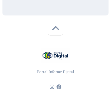
Portal Informe Digital