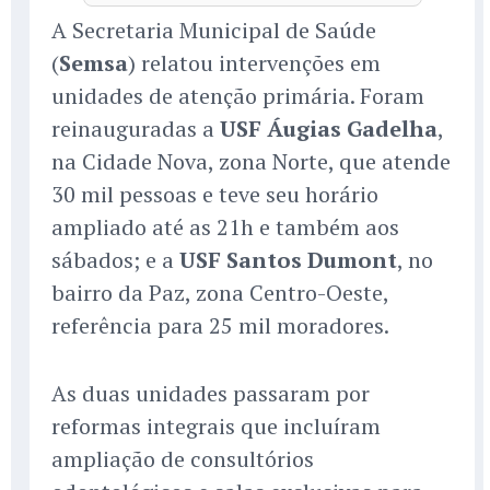
A Secretaria Municipal de Saúde
(
Semsa
) relatou intervenções em
unidades de atenção primária. Foram
reinauguradas a
USF Áugias Gadelha
,
na Cidade Nova, zona Norte, que atende
30 mil pessoas e teve seu horário
ampliado até as 21h e também aos
sábados; e a
USF Santos Dumont
, no
bairro da Paz, zona Centro-Oeste,
referência para 25 mil moradores.
As duas unidades passaram por
reformas integrais que incluíram
ampliação de consultórios