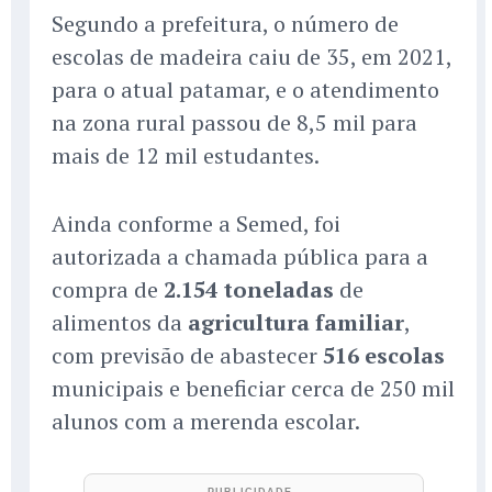
Segundo a prefeitura, o número de
escolas de madeira caiu de 35, em 2021,
para o atual patamar, e o atendimento
na zona rural passou de 8,5 mil para
mais de 12 mil estudantes.
Ainda conforme a Semed, foi
autorizada a chamada pública para a
compra de
2.154 toneladas
de
alimentos da
agricultura familiar
,
com previsão de abastecer
516 escolas
municipais e beneficiar cerca de 250 mil
alunos com a merenda escolar.