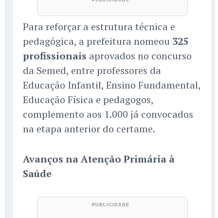
Para reforçar a estrutura técnica e
pedagógica, a prefeitura nomeou
325
profissionais
aprovados no concurso
da Semed, entre professores da
Educação Infantil, Ensino Fundamental,
Educação Física e pedagogos,
complemento aos 1.000 já convocados
na etapa anterior do certame.
Avanços na Atenção Primária à
Saúde