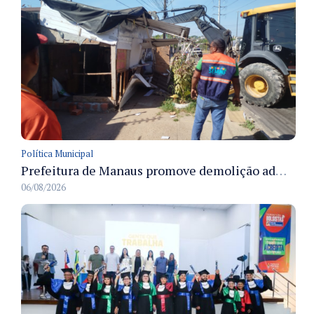
Política Municipal
Prefeitura de Manaus promove demolição administrativa de cinco estruturas que ocupavam calçada pública
06/08/2026