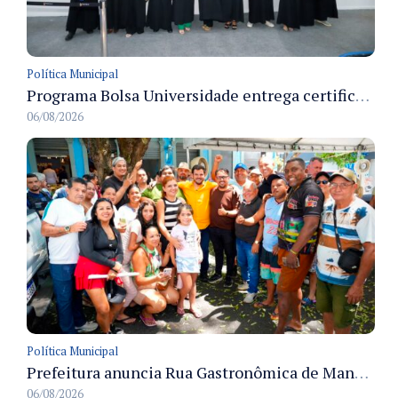
Política Municipal
Programa Bolsa Universidade entrega certificados a formandos em Manaus na sede do Executivo municipal
06/08/2026
Política Municipal
Prefeitura anuncia Rua Gastronômica de Manaus e garante alternativas para 54 ambulantes cadastrados
06/08/2026