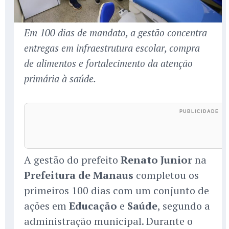
Em 100 dias de mandato, a gestão concentra
entregas em infraestrutura escolar, compra
de alimentos e fortalecimento da atenção
primária à saúde.
A gestão do prefeito
Renato Junior
na
Prefeitura de Manaus
completou os
primeiros 100 dias com um conjunto de
ações em
Educação
e
Saúde
, segundo a
administração municipal. Durante o