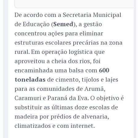
De acordo com a Secretaria Municipal
de Educação (
Semed
), a gestão
concentrou ações para eliminar
estruturas escolares precárias na zona
rural. Em operação logística que
aproveitou a cheia dos rios, foi
encaminhada uma balsa com
600
toneladas
de cimento, tijolos e lajes
para as comunidades de Arumã,
Caramuri e Paraná da Eva. O objetivo é
substituir as últimas doze escolas de
madeira por prédios de alvenaria,
climatizados e com internet.