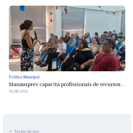
Política Municipal
Manausprev capacita profissionais de recursos humanos para agilizar concessão de aposentadorias no município
06/08/2026
Termo de uso