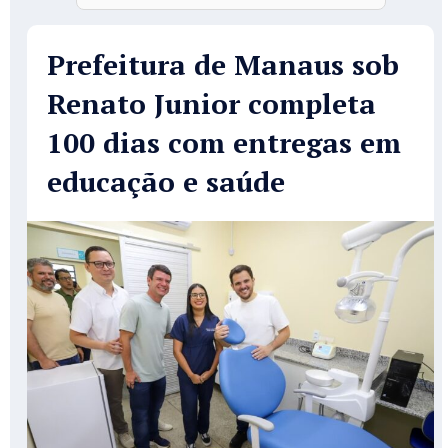
Prefeitura de Manaus sob
Renato Junior completa
100 dias com entregas em
educação e saúde