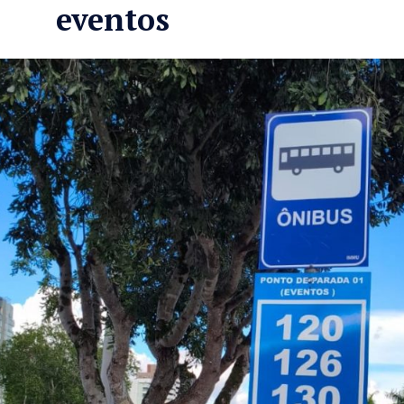
eventos