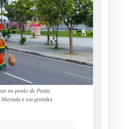
que no ponto de Ponta
a liberada e em grandes