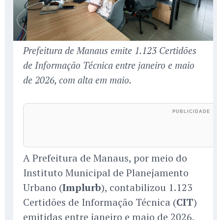
Prefeitura de Manaus emite 1.123 Certidões
de Informação Técnica entre janeiro e maio
de 2026, com alta em maio.
A Prefeitura de Manaus, por meio do
Instituto Municipal de Planejamento
Urbano (
Implurb
), contabilizou 1.123
Certidões de Informação Técnica (
CIT
)
emitidas entre janeiro e maio de 2026,