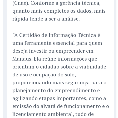
(Cnae). Conforme a gerência técnica,
quanto mais completos os dados, mais
rápida tende a ser a análise.
“A Certidão de Informação Técnica é
uma ferramenta essencial para quem
deseja investir ou empreender em
Manaus. Ela reúne informações que
orientam o cidadão sobre a viabilidade
de uso e ocupação do solo,
proporcionando mais segurança para o
planejamento do empreendimento e
agilizando etapas importantes, como a
emissão do alvará de funcionamento e o
licenciamento ambiental, tudo de