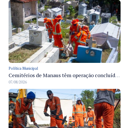
Política Municipal
Cemitérios de Manaus têm operação concluída e estrutura pronta para receber famílias no Dia dos Pais
07/08/2026