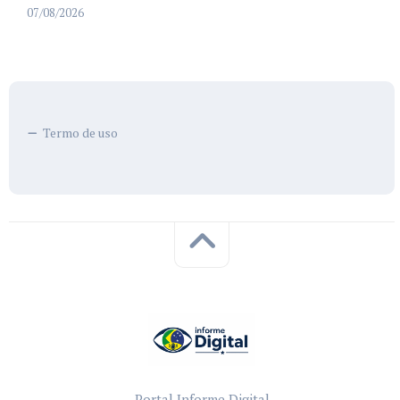
07/08/2026
Termo de uso
Portal Informe Digital