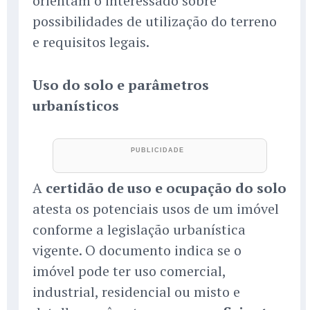
orientam o interessado sobre
possibilidades de utilização do terreno
e requisitos legais.
Uso do solo e parâmetros
urbanísticos
A
certidão de uso e ocupação do solo
atesta os potenciais usos de um imóvel
conforme a legislação urbanística
vigente. O documento indica se o
imóvel pode ter uso comercial,
industrial, residencial ou misto e