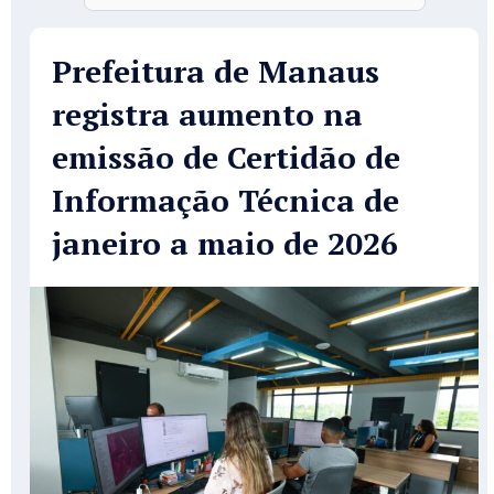
Prefeitura de Manaus
registra aumento na
emissão de Certidão de
Informação Técnica de
janeiro a maio de 2026