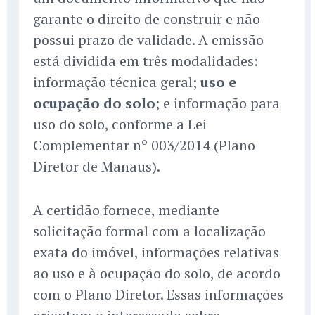
garante o direito de construir e não
possui prazo de validade. A emissão
está dividida em três modalidades:
informação técnica geral;
uso e
ocupação do solo
; e informação para
uso do solo, conforme a Lei
Complementar nº 003/2014 (Plano
Diretor de Manaus).
A certidão fornece, mediante
solicitação formal com a localização
exata do imóvel, informações relativas
ao uso e à ocupação do solo, de acordo
com o Plano Diretor. Essas informações