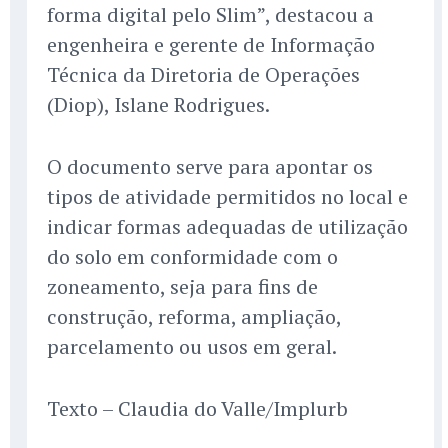
forma digital pelo Slim”, destacou a
engenheira e gerente de Informação
Técnica da Diretoria de Operações
(Diop), Islane Rodrigues.
O documento serve para apontar os
tipos de atividade permitidos no local e
indicar formas adequadas de utilização
do solo em conformidade com o
zoneamento, seja para fins de
construção, reforma, ampliação,
parcelamento ou usos em geral.
Texto – Claudia do Valle/Implurb