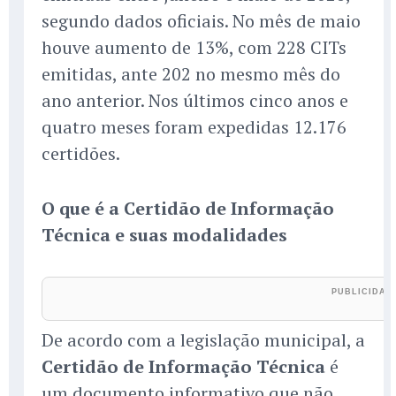
segundo dados oficiais. No mês de maio
houve aumento de 13%, com 228 CITs
emitidas, ante 202 no mesmo mês do
ano anterior. Nos últimos cinco anos e
quatro meses foram expedidas 12.176
certidões.
O que é a Certidão de Informação
Técnica e suas modalidades
De acordo com a legislação municipal, a
Certidão de Informação Técnica
é
um documento informativo que não