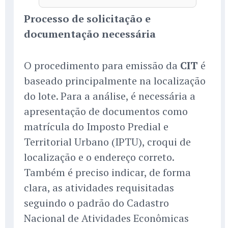
Processo de solicitação e
documentação necessária
O procedimento para emissão da
CIT
é
baseado principalmente na localização
do lote. Para a análise, é necessária a
apresentação de documentos como
matrícula do Imposto Predial e
Territorial Urbano (IPTU), croqui de
localização e o endereço correto.
Também é preciso indicar, de forma
clara, as atividades requisitadas
seguindo o padrão do Cadastro
Nacional de Atividades Econômicas