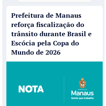
Prefeitura de Manaus
reforça fiscalização do
trânsito durante Brasil e
Escócia pela Copa do
Mundo de 2026