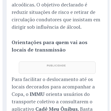
alcoólicas. O objetivo declarado é
reduzir situações de risco e retirar de
circulação condutores que insistam em
dirigir sob influência de álcool.
Orientações para quem vai aos
locais de transmissão
Para facilitar o deslocamento até os
locais decorados para acompanhar a
Copa, o
IMMU
orienta usuários do
transporte coletivo a consultarem o
aplicativo
Cadê Meu Ônibus
. Basta