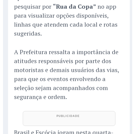
pesquisar por
“Rua da Copa”
no app
para visualizar opções disponíveis,
linhas que atendem cada local e rotas
sugeridas.
A Prefeitura ressalta a importância de
atitudes responsáveis por parte dos
motoristas e demais usuários das vias,
para que os eventos envolvendo a
seleção sejam acompanhados com
segurança e ordem.
Brasil e Escócia jogam nesta quarta-