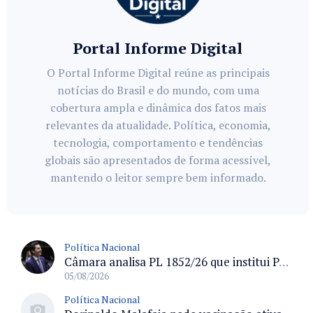
Portal Informe Digital
O Portal Informe Digital reúne as principais
notícias do Brasil e do mundo, com uma
cobertura ampla e dinâmica dos fatos mais
relevantes da atualidade. Política, economia,
tecnologia, comportamento e tendências
globais são apresentados de forma acessível,
mantendo o leitor sempre bem informado.
Política Nacional
Câmara analisa PL 1852/26 que institui Política Nacional de Gestão de Desempenho e Eficiência para servidores públicos
05/08/2026
Política Nacional