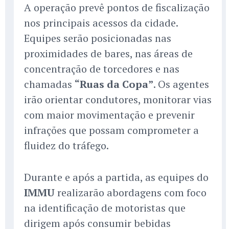
A operação prevê pontos de fiscalização
nos principais acessos da cidade.
Equipes serão posicionadas nas
proximidades de bares, nas áreas de
concentração de torcedores e nas
chamadas
“Ruas da Copa”
. Os agentes
irão orientar condutores, monitorar vias
com maior movimentação e prevenir
infrações que possam comprometer a
fluidez do tráfego.
Durante e após a partida, as equipes do
IMMU
realizarão abordagens com foco
na identificação de motoristas que
dirigem após consumir bebidas