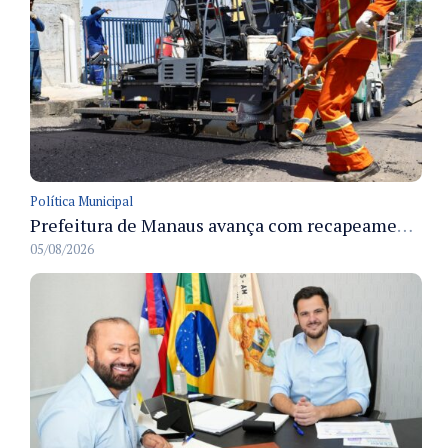
Política Municipal
Prefeitura de Manaus avança com recapeamento no Parque Rio Solimões e cobre cerca de 30 ruas
05/08/2026