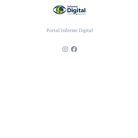
Portal Informe Digital