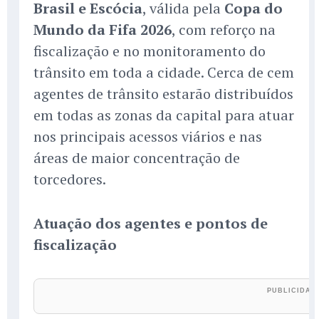
Brasil e Escócia
, válida pela
Copa do
Mundo da Fifa 2026
, com reforço na
fiscalização e no monitoramento do
trânsito em toda a cidade. Cerca de cem
agentes de trânsito estarão distribuídos
em todas as zonas da capital para atuar
nos principais acessos viários e nas
áreas de maior concentração de
torcedores.
Atuação dos agentes e pontos de
fiscalização