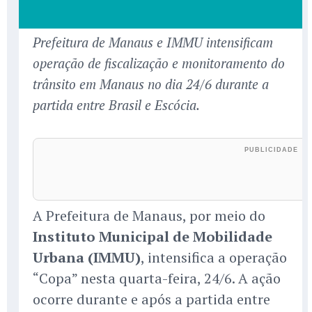
Prefeitura de Manaus e IMMU intensificam
operação de fiscalização e monitoramento do
trânsito em Manaus no dia 24/6 durante a
partida entre Brasil e Escócia.
A Prefeitura de Manaus, por meio do
Instituto Municipal de Mobilidade
Urbana (IMMU)
, intensifica a operação
“Copa” nesta quarta-feira, 24/6. A ação
ocorre durante e após a partida entre