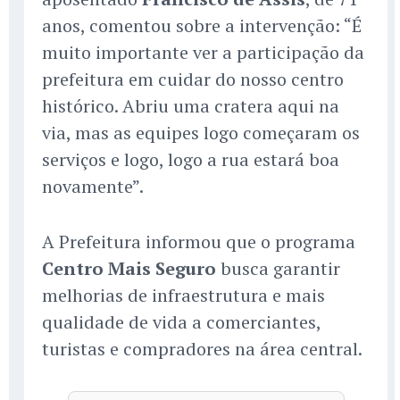
anos, comentou sobre a intervenção: “É
muito importante ver a participação da
prefeitura em cuidar do nosso centro
histórico. Abriu uma cratera aqui na
via, mas as equipes logo começaram os
serviços e logo, logo a rua estará boa
novamente”.
A Prefeitura informou que o programa
Centro Mais Seguro
busca garantir
melhorias de infraestrutura e mais
qualidade de vida a comerciantes,
turistas e compradores na área central.