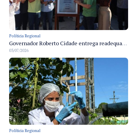
Políticia Regional
Governador Roberto Cidade entrega readequação do ambulatório da FCecon e amplia capacidade de atendimento oncológico em Manaus
03/07/2026
Políticia Regional