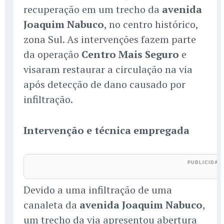
recuperação em um trecho da
avenida
Joaquim Nabuco
, no centro histórico,
zona Sul. As intervenções fazem parte
da operação
Centro Mais Seguro
e
visaram restaurar a circulação na via
após detecção de dano causado por
infiltração.
Intervenção e técnica empregada
Devido a uma infiltração de uma
canaleta da
avenida Joaquim Nabuco
,
um trecho da via apresentou abertura