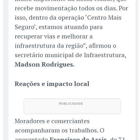
recebe movimentação todos os dias. Por
isso, dentro da operação ‘Centro Mais
Seguro’, estamos atuando para
recuperar vias e melhorar a
infraestrutura da região”, afirmou o
secretário municipal de Infraestrutura,
Madson Rodrigues
.
Reações e impacto local
Moradores e comerciantes
acompanharam os trabalhos. O
aposentado
Francisco de Assis
, de 71