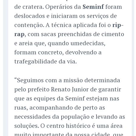
de cratera. Operários da
Seminf
foram
deslocados e iniciaram os serviços de
contenção. A técnica aplicada foi o
rip-
rap
, com sacas preenchidas de cimento
e areia que, quando umedecidas,
formam concreto, devolvendo a
trafegabilidade da via.
“Seguimos com a missão determinada
pelo prefeito Renato Junior de garantir
que as equipes da Seminf estejam nas
ruas, acompanhando de perto as
necessidades da população e levando as
soluções. O centro histórico é uma área
muito importante da nossa cidade, que