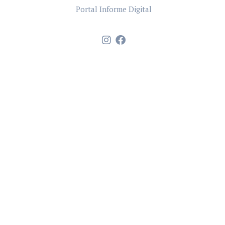
Portal Informe Digital