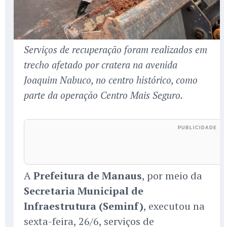
Serviços de recuperação foram realizados em
trecho afetado por cratera na avenida
Joaquim Nabuco, no centro histórico, como
parte da operação Centro Mais Seguro.
A
Prefeitura de Manaus
, por meio da
Secretaria Municipal de
Infraestrutura (Seminf)
, executou na
sexta-feira, 26/6, serviços de