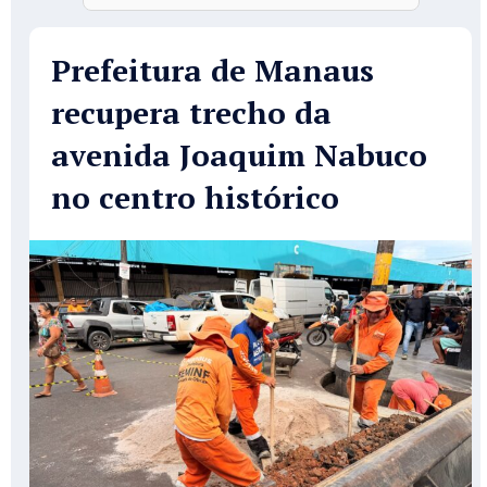
Prefeitura de Manaus
recupera trecho da
avenida Joaquim Nabuco
no centro histórico