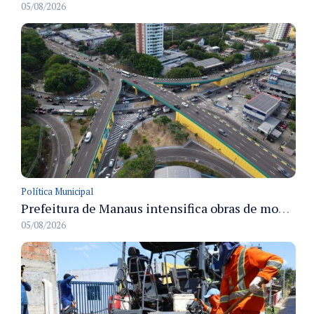
05/08/2026
Política Municipal
Prefeitura de Manaus intensifica obras de modernização no viaduto Miguel Arraes para ampliar segurança e acessibilidade na região
05/08/2026