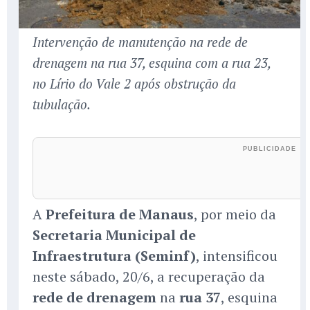
Intervenção de manutenção na rede de
drenagem na rua 37, esquina com a rua 23,
no Lírio do Vale 2 após obstrução da
tubulação.
A
Prefeitura de Manaus
, por meio da
Secretaria Municipal de
Infraestrutura (Seminf)
, intensificou
neste sábado, 20/6, a recuperação da
rede de drenagem
na
rua 37
, esquina