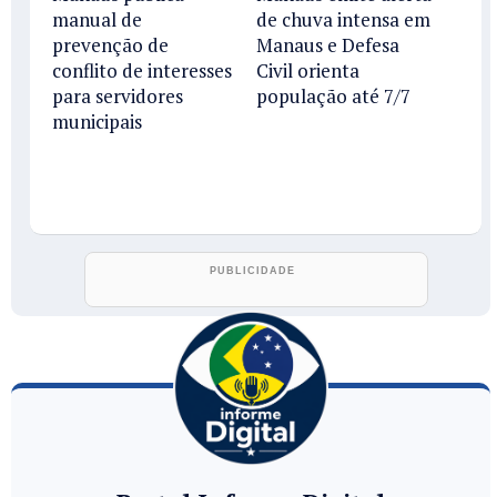
manual de
de chuva intensa em
prevenção de
Manaus e Defesa
conflito de interesses
Civil orienta
para servidores
população até 7/7
municipais