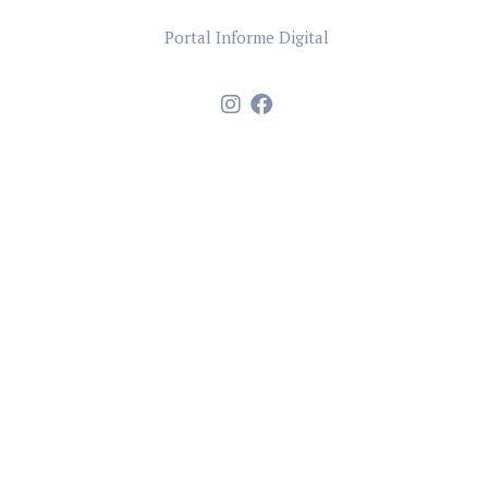
Portal Informe Digital