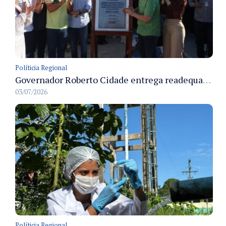
Políticia Regional
Governador Roberto Cidade entrega readequação do ambulatório da FCecon e amplia capacidade de atendimento oncológico em Manaus
03/07/2026
Políticia Regional