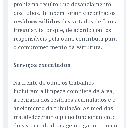
problema resultou no desanelamento
dos tubos. Também foram encontrados
resíduos sólidos
descartados de forma
irregular, fator que, de acordo com os
responsáveis pela obra, contribuiu para
o comprometimento da estrutura.
Serviços executados
Na frente de obra, os trabalhos
incluíram a limpeza completa da área,
a retirada dos resíduos acumulados e o
anelamento da tubulação. As medidas
restabeleceram o pleno funcionamento
do sistema de drenagem e garantiram o