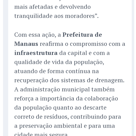
mais afetadas e devolvendo
tranquilidade aos moradores”.
Com essa ação, a
Prefeitura de
Manaus
reafirma o compromisso com a
infraestrutura
da capital e com a
qualidade de vida da população,
atuando de forma contínua na
recuperação dos sistemas de drenagem.
A administração municipal também
reforça a importância da colaboração
da população quanto ao descarte
correto de resíduos, contribuindo para
a preservação ambiental e para uma
cidade mais segura.