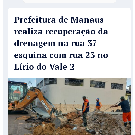
Prefeitura de Manaus
realiza recuperação da
drenagem na rua 37
esquina com rua 23 no
Lírio do Vale 2