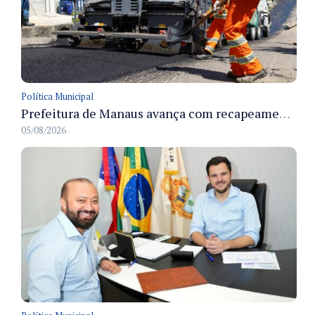
Política Municipal
Prefeitura de Manaus avança com recapeamento no Parque Rio Solimões e cobre cerca de 30 ruas
05/08/2026