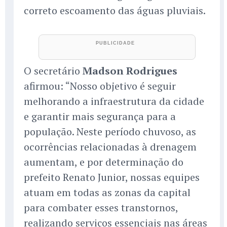
correto escoamento das águas pluviais.
O secretário
Madson Rodrigues
afirmou: “Nosso objetivo é seguir
melhorando a infraestrutura da cidade
e garantir mais segurança para a
população. Neste período chuvoso, as
ocorrências relacionadas à drenagem
aumentam, e por determinação do
prefeito Renato Junior, nossas equipes
atuam em todas as zonas da capital
para combater esses transtornos,
realizando serviços essenciais nas áreas