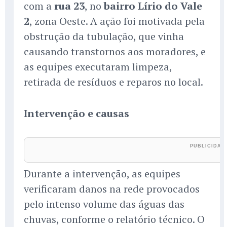
com a
rua 23
, no
bairro Lírio do Vale
2
, zona Oeste. A ação foi motivada pela
obstrução da tubulação, que vinha
causando transtornos aos moradores, e
as equipes executaram limpeza,
retirada de resíduos e reparos no local.
Intervenção e causas
Durante a intervenção, as equipes
verificaram danos na rede provocados
pelo intenso volume das águas das
chuvas, conforme o relatório técnico. O