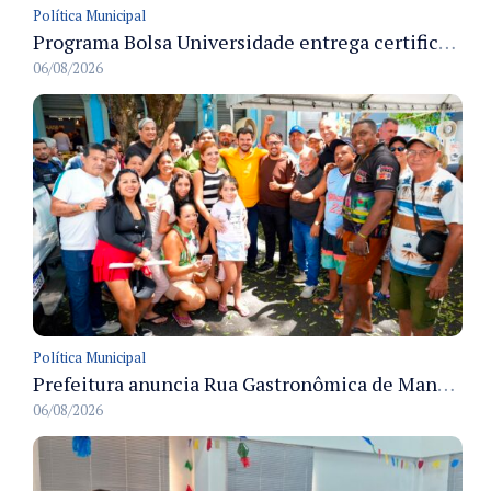
Política Municipal
Programa Bolsa Universidade entrega certificados a formandos em Manaus na sede do Executivo municipal
06/08/2026
Política Municipal
Prefeitura anuncia Rua Gastronômica de Manaus e garante alternativas para 54 ambulantes cadastrados
06/08/2026