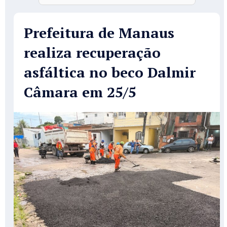
Prefeitura de Manaus
realiza recuperação
asfáltica no beco Dalmir
Câmara em 25/5