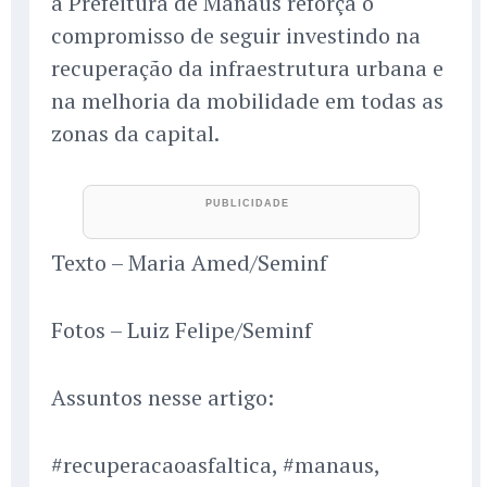
a Prefeitura de Manaus reforça o
compromisso de seguir investindo na
recuperação da infraestrutura urbana e
na melhoria da mobilidade em todas as
zonas da capital.
Texto – Maria Amed/Seminf
Fotos – Luiz Felipe/Seminf
Assuntos nesse artigo:
#recuperacaoasfaltica, #manaus,