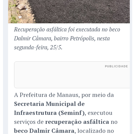
Recuperação asfáltica foi executada no beco
Dalmir Câmara, bairro Petrópolis, nesta
segunda-feira, 25/5.
A Prefeitura de Manaus, por meio da
Secretaria Municipal de
Infraestrutura (Seminf)
, executou
serviços de
recuperação asfáltica
no
beco Dalmir Câmara
, localizado no