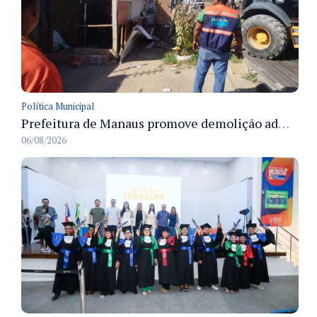
Política Municipal
Prefeitura de Manaus promove demolição administrativa de cinco estruturas que ocupavam calçada pública
06/08/2026