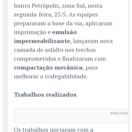
bairro Petrópolis, zona Sul, nesta
segunda-feira, 25/5. As equipes
prepararam a base da via, aplicaram
imprimação e
emulsão
impermeabilizante
, lançaram nova
camada de asfalto nos trechos
comprometidos e finalizaram com
compactação mecânica
, para
melhorar a trafegabilidade.
Trabalhos realizados
Os trabalhos iniciaram com a