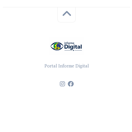
Portal Informe Digital