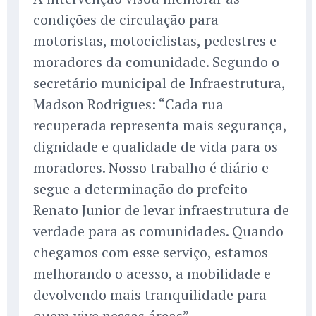
condições de circulação para
motoristas, motociclistas, pedestres e
moradores da comunidade. Segundo o
secretário municipal de Infraestrutura,
Madson Rodrigues: “Cada rua
recuperada representa mais segurança,
dignidade e qualidade de vida para os
moradores. Nosso trabalho é diário e
segue a determinação do prefeito
Renato Junior de levar infraestrutura de
verdade para as comunidades. Quando
chegamos com esse serviço, estamos
melhorando o acesso, a mobilidade e
devolvendo mais tranquilidade para
quem vive nessas áreas”.