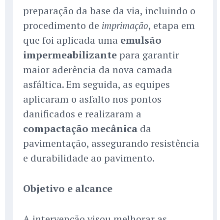
preparação da base da via, incluindo o
procedimento de
, etapa em
imprimação
que foi aplicada uma
emulsão
impermeabilizante
para garantir
maior aderência da nova camada
asfáltica. Em seguida, as equipes
aplicaram o asfalto nos pontos
danificados e realizaram a
compactação mecânica
da
pavimentação, assegurando resistência
e durabilidade ao pavimento.
Objetivo e alcance
A intervenção visou melhorar as