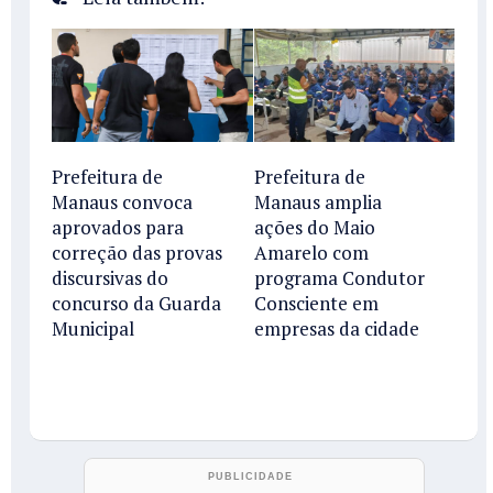
Prefeitura de
Prefeitura de
Manaus convoca
Manaus amplia
aprovados para
ações do Maio
correção das provas
Amarelo com
discursivas do
programa Condutor
concurso da Guarda
Consciente em
Municipal
empresas da cidade