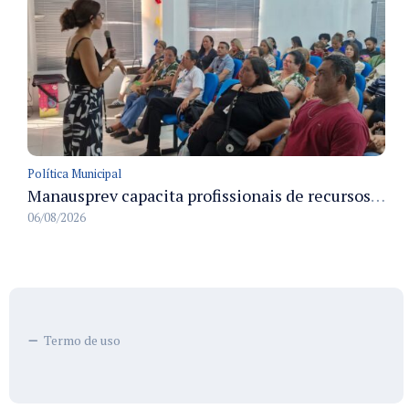
Política Municipal
Manausprev capacita profissionais de recursos humanos para agilizar concessão de aposentadorias no município
06/08/2026
Termo de uso