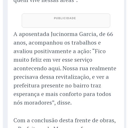
A aposentada Jucinorma Garcia, de 66
anos, acompanhou os trabalhos e
avaliou positivamente a ação: “Fico
muito feliz em ver esse serviço
acontecendo aqui. Nossa rua realmente
precisava dessa revitalização, e ver a
prefeitura presente no bairro traz
esperança e mais conforto para todos
nós moradores”, disse.
Com a conclusão desta frente de obras,