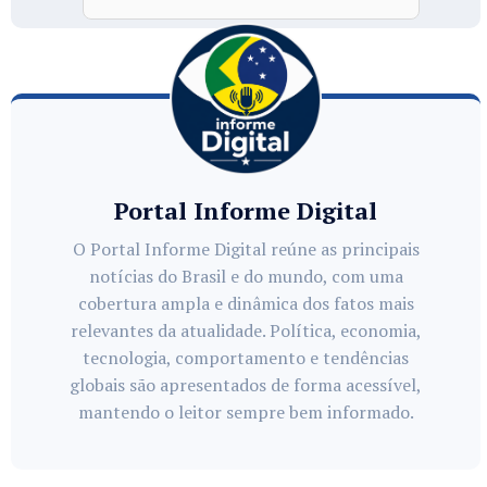
Portal Informe Digital
O Portal Informe Digital reúne as principais
notícias do Brasil e do mundo, com uma
cobertura ampla e dinâmica dos fatos mais
relevantes da atualidade. Política, economia,
tecnologia, comportamento e tendências
globais são apresentados de forma acessível,
mantendo o leitor sempre bem informado.