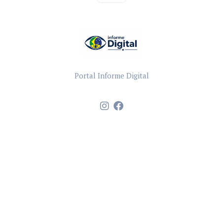
Portal Informe Digital