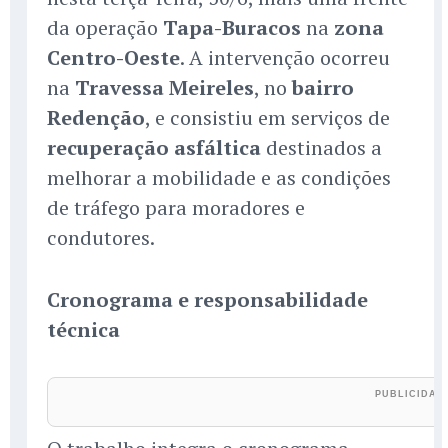
da operação
Tapa-Buracos
na
zona
Centro-Oeste
. A intervenção ocorreu
na
Travessa Meireles
, no
bairro
Redenção
, e consistiu em serviços de
recuperação asfáltica
destinados a
melhorar a mobilidade e as condições
de tráfego para moradores e
condutores.
Cronograma e responsabilidade
técnica