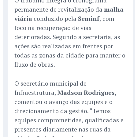
O trabalho integra o cronograma
permanente de revitalização da
malha
viária
conduzido pela
Seminf
, com
foco na recuperação de vias
deterioradas. Segundo a secretaria, as
ações são realizadas em frentes por
todas as zonas da cidade para manter o
fluxo de obras.
O secretário municipal de
Infraestrutura,
Madson Rodrigues
,
comentou o avanço das equipes e o
direcionamento da gestão. “Temos
equipes comprometidas, qualificadas e
presentes diariamente nas ruas da