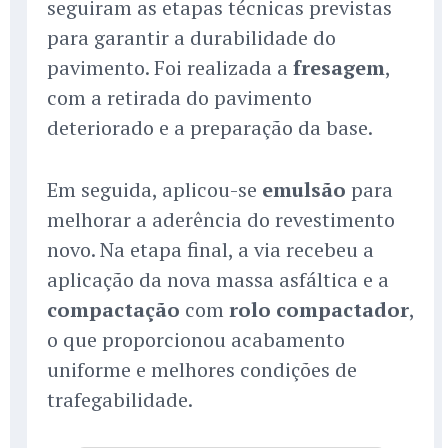
seguiram as etapas técnicas previstas
para garantir a durabilidade do
pavimento. Foi realizada a
fresagem
,
com a retirada do pavimento
deteriorado e a preparação da base.
Em seguida, aplicou-se
emulsão
para
melhorar a aderência do revestimento
novo. Na etapa final, a via recebeu a
aplicação da nova massa asfáltica e a
compactação
com
rolo compactador
,
o que proporcionou acabamento
uniforme e melhores condições de
trafegabilidade.