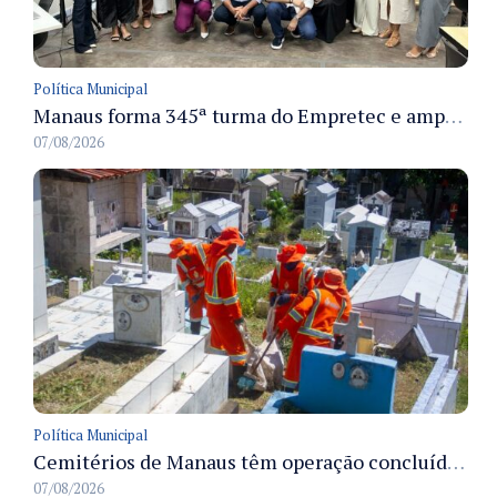
Política Municipal
Manaus forma 345ª turma do Empretec e amplia qualificação de empreendedores na cidade
07/08/2026
Política Municipal
Cemitérios de Manaus têm operação concluída e estrutura pronta para receber famílias no Dia dos Pais
07/08/2026