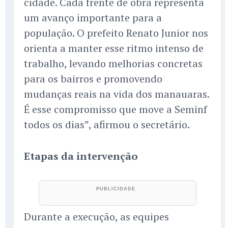
cidade. Cada frente de obra representa
um avanço importante para a
população. O prefeito Renato Junior nos
orienta a manter esse ritmo intenso de
trabalho, levando melhorias concretas
para os bairros e promovendo
mudanças reais na vida dos manauaras.
É esse compromisso que move a Seminf
todos os dias”, afirmou o secretário.
Etapas da intervenção
Durante a execução, as equipes