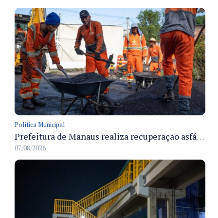
Política Municipal
Prefeitura de Manaus realiza recuperação asfáltica na rua Canário do Campo e amplia mobilidade na zona Norte
07/08/2026