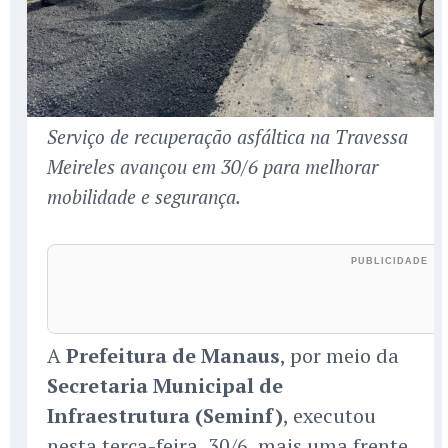
Serviço de recuperação asfáltica na Travessa
Meireles avançou em 30/6 para melhorar
mobilidade e segurança.
A
Prefeitura de Manaus
, por meio da
Secretaria Municipal de
Infraestrutura (Seminf)
, executou
nesta terça-feira, 30/6, mais uma frente