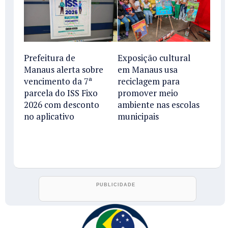
Prefeitura de
Exposição cultural
Manaus alerta sobre
em Manaus usa
vencimento da 7ª
reciclagem para
parcela do ISS Fixo
promover meio
2026 com desconto
ambiente nas escolas
no aplicativo
municipais