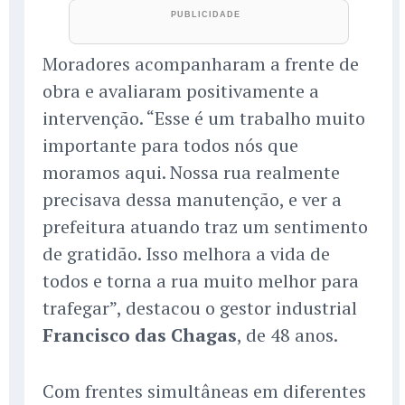
Moradores acompanharam a frente de
obra e avaliaram positivamente a
intervenção. “Esse é um trabalho muito
importante para todos nós que
moramos aqui. Nossa rua realmente
precisava dessa manutenção, e ver a
prefeitura atuando traz um sentimento
de gratidão. Isso melhora a vida de
todos e torna a rua muito melhor para
trafegar”, destacou o gestor industrial
Francisco das Chagas
, de 48 anos.
Com frentes simultâneas em diferentes