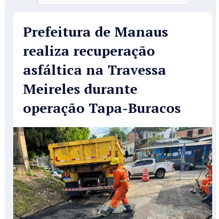
Prefeitura de Manaus
realiza recuperação
asfáltica na Travessa
Meireles durante
operação Tapa-Buracos