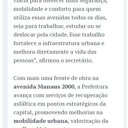
viária para oferecer mais segurança,
mobilidade e conforto para quem
utiliza essas avenidas todos os dias,
seja para trabalhar, estudar ou se
deslocar pela cidade. Esse trabalho
fortalece a infraestrutura urbana e
melhora diretamente a vida das
pessoas”, afirmou o secretário.
Com mais uma frente de obra na
avenida Manaus 2000
, a Prefeitura
avança com serviços de recuperação
asfáltica em pontos estratégicos da
capital, promovendo melhorias na
mobilidade urbana
, valorização da