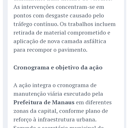
As intervenções concentram-se em
pontos com desgaste causado pelo
tráfego contínuo. Os trabalhos incluem
retirada de material comprometido e
aplicação de nova camada asfáltica
para recompor o pavimento.
Cronograma e objetivo da ação
A ação integra o cronograma de
manutenção viária executado pela
Prefeitura de Manaus
em diferentes
zonas da capital, conforme plano de
reforço à infraestrutura urbana.
Segundo o secretário municipal de