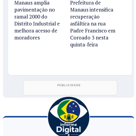
Manaus amplia
Prefeitura de
pavimentação no
Manaus intensifica
ramal 2000 do
recuperação
Distrito Industrial e
asfáltica na rua
melhora acesso de
Padre Francisco em
moradores
Coroado 3 nesta
quinta-feira