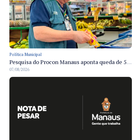
Política Municipal
Pesquisa do Procon Manaus aponta queda de 5,18% no valor médio da cesta básica em agosto
07/08/2026