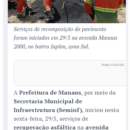
Serviços de recomposição do pavimento
foram iniciados em 29/5 na avenida Manaus
2000, no bairro Japiim, zona Sul.
A
Prefeitura de Manaus
, por meio da
Secretaria Municipal de
Infraestrutura (Seminf)
, iniciou nesta
sexta-feira, 29/5, serviços de
recuperação asfáltica
na
avenida