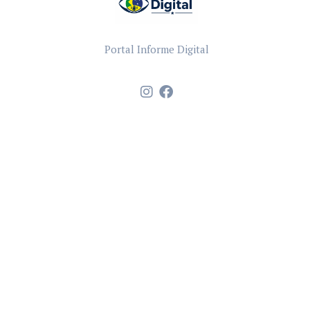
Portal Informe Digital