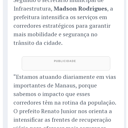
Infraestrutura,
Madson Rodrigues
, a
prefeitura intensifica os serviços em
corredores estratégicos para garantir
mais mobilidade e segurança no
trânsito da cidade.
“Estamos atuando diariamente em vias
importantes de Manaus, porque
sabemos o impacto que esses
corredores têm na rotina da população.
O prefeito Renato Junior nos orienta a
intensificar as frentes de recuperação