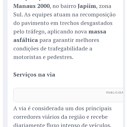
Manaus 2000
, no bairro
Japiim
, zona
Sul. As equipes atuam na recomposição
do pavimento em trechos desgastados
pelo tráfego, aplicando nova
massa
asfáltica
para garantir melhores
condições de trafegabilidade a
motoristas e pedestres.
Serviços na via
A via é considerada um dos principais
corredores viários da região e recebe
diariamente fluxo intenso de veículos.