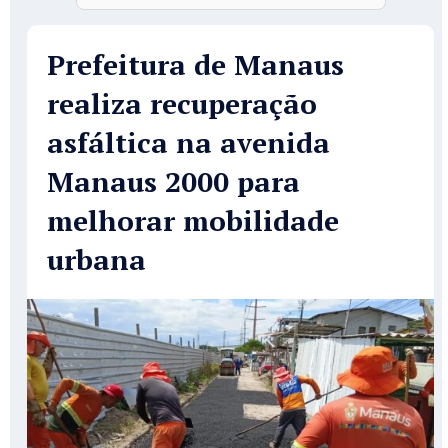
Prefeitura de Manaus
realiza recuperação
asfáltica na avenida
Manaus 2000 para
melhorar mobilidade
urbana