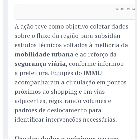
A ação teve como objetivo coletar dados
sobre o fluxo da região para subsidiar
estudos técnicos voltados à melhoria da
mobilidade urbana
e ao reforço da
segurança viária
, conforme informou
a prefeitura. Equipes do
IMMU
acompanharam a circulação em pontos
próximos ao shopping e em vias
adjacentes, registrando volumes e
padrões de deslocamento para
identificar intervenções necessárias.
Uso dos dados e próximos passos