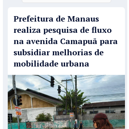
Prefeitura de Manaus
realiza pesquisa de fluxo
na avenida Camapuã para
subsidiar melhorias de
mobilidade urbana