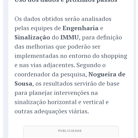
Os dados obtidos serão analisados
pelas equipes de
Engenharia
e
Sinalização
do
IMMU
, para definição
das melhorias que poderão ser
implementadas no entorno do shopping
e nas vias adjacentes. Segundo o
coordenador da pesquisa,
Nogueira de
Sousa
, os resultados servirão de base
para planejar intervenções na
sinalização horizontal e vertical e
outras adequações viárias.