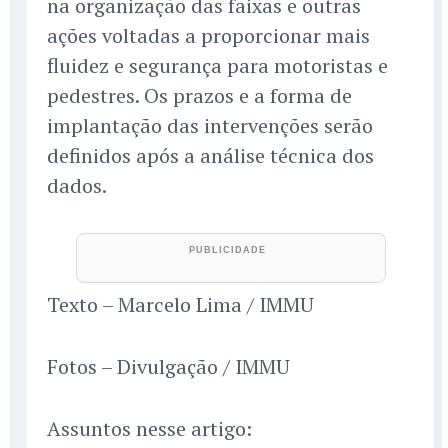
na organização das faixas e outras
ações voltadas a proporcionar mais
fluidez e segurança para motoristas e
pedestres. Os prazos e a forma de
implantação das intervenções serão
definidos após a análise técnica dos
dados.
Texto – Marcelo Lima / IMMU
Fotos – Divulgação / IMMU
Assuntos nesse artigo: