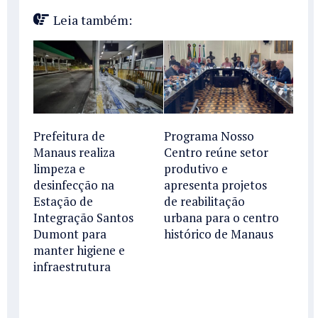
Leia também:
Prefeitura de
Programa Nosso
Manaus realiza
Centro reúne setor
limpeza e
produtivo e
desinfecção na
apresenta projetos
Estação de
de reabilitação
Integração Santos
urbana para o centro
Dumont para
histórico de Manaus
manter higiene e
infraestrutura