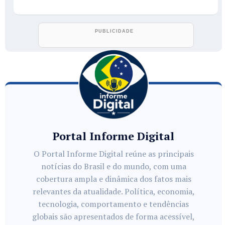
Portal Informe Digital
O Portal Informe Digital reúne as principais
notícias do Brasil e do mundo, com uma
cobertura ampla e dinâmica dos fatos mais
relevantes da atualidade. Política, economia,
tecnologia, comportamento e tendências
globais são apresentados de forma acessível,