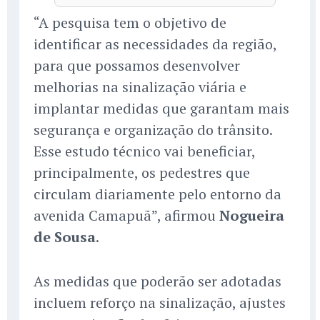
“A pesquisa tem o objetivo de
identificar as necessidades da região,
para que possamos desenvolver
melhorias na sinalização viária e
implantar medidas que garantam mais
segurança e organização do trânsito.
Esse estudo técnico vai beneficiar,
principalmente, os pedestres que
circulam diariamente pelo entorno da
avenida Camapuã”, afirmou
Nogueira
de Sousa
.
As medidas que poderão ser adotadas
incluem reforço na sinalização, ajustes