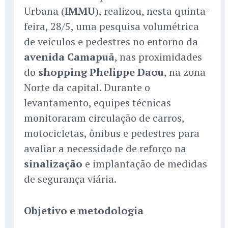
Urbana (
IMMU
), realizou, nesta quinta-
feira, 28/5, uma pesquisa volumétrica
de veículos e pedestres no entorno da
avenida Camapuã
, nas proximidades
do
shopping Phelippe Daou
, na zona
Norte da capital. Durante o
levantamento, equipes técnicas
monitoraram circulação de carros,
motocicletas, ônibus e pedestres para
avaliar a necessidade de reforço na
sinalização
e implantação de medidas
de segurança viária.
Objetivo e metodologia