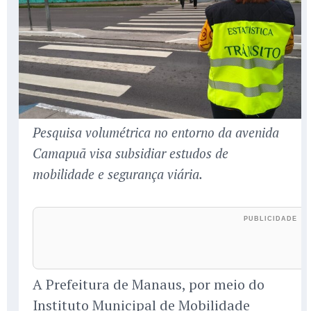
Pesquisa volumétrica no entorno da avenida
Camapuã visa subsidiar estudos de
mobilidade e segurança viária.
A Prefeitura de Manaus, por meio do
Instituto Municipal de Mobilidade