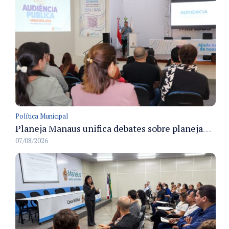
Política Municipal
Planeja Manaus unifica debates sobre planejamento público, orçamento e serviços nos dias 16 e 17 de setembro
07/08/2026