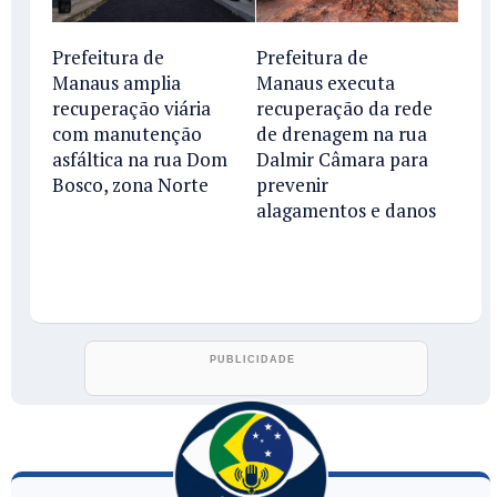
Prefeitura de
Prefeitura de
Manaus amplia
Manaus executa
recuperação viária
recuperação da rede
com manutenção
de drenagem na rua
asfáltica na rua Dom
Dalmir Câmara para
Bosco, zona Norte
prevenir
alagamentos e danos