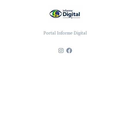
Portal Informe Digital