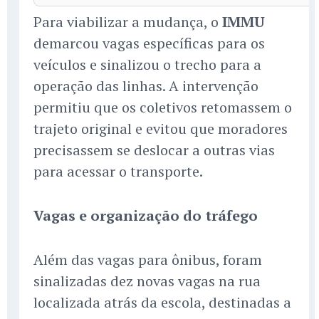
Para viabilizar a mudança, o
IMMU
demarcou vagas específicas para os
veículos e sinalizou o trecho para a
operação das linhas. A intervenção
permitiu que os coletivos retomassem o
trajeto original e evitou que moradores
precisassem se deslocar a outras vias
para acessar o transporte.
Vagas e organização do tráfego
Além das vagas para ônibus, foram
sinalizadas dez novas vagas na rua
localizada atrás da escola, destinadas a