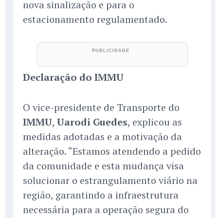
nova sinalização e para o
estacionamento regulamentado.
Declaração do IMMU
O vice-presidente de Transporte do
IMMU
,
Uarodi Guedes
, explicou as
medidas adotadas e a motivação da
alteração. “Estamos atendendo a pedido
da comunidade e esta mudança visa
solucionar o estrangulamento viário na
região, garantindo a infraestrutura
necessária para a operação segura do