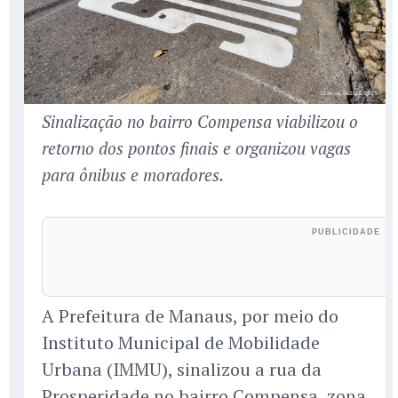
Sinalização no bairro Compensa viabilizou o
retorno dos pontos finais e organizou vagas
para ônibus e moradores.
A Prefeitura de Manaus, por meio do
Instituto Municipal de Mobilidade
Urbana (IMMU), sinalizou a rua da
Prosperidade no bairro Compensa, zona