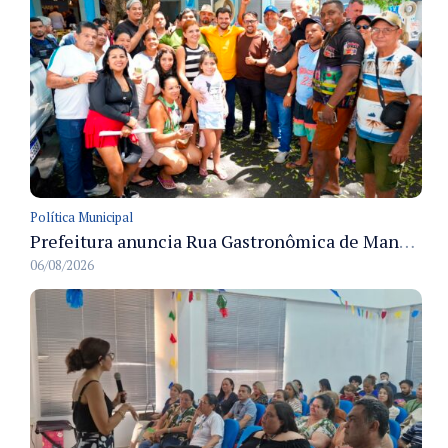
Política Municipal
Prefeitura anuncia Rua Gastronômica de Manaus e garante alternativas para 54 ambulantes cadastrados
06/08/2026