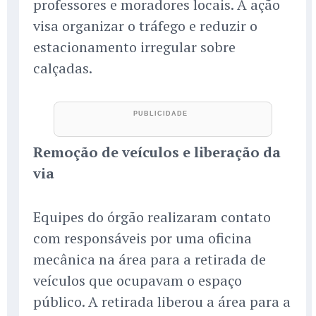
professores e moradores locais. A ação
visa organizar o tráfego e reduzir o
estacionamento irregular sobre
calçadas.
Remoção de veículos e liberação da
via
Equipes do órgão realizaram contato
com responsáveis por uma oficina
mecânica na área para a retirada de
veículos que ocupavam o espaço
público. A retirada liberou a área para a