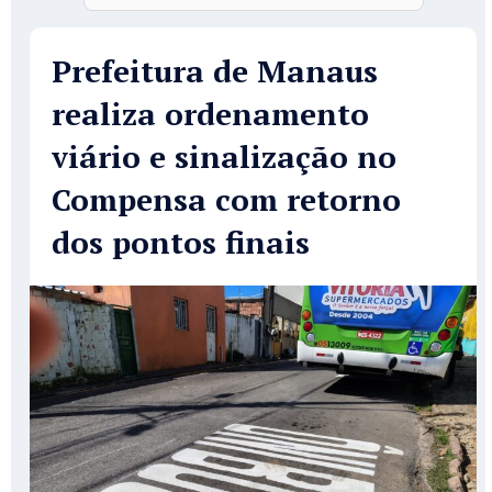
Prefeitura de Manaus
realiza ordenamento
viário e sinalização no
Compensa com retorno
dos pontos finais