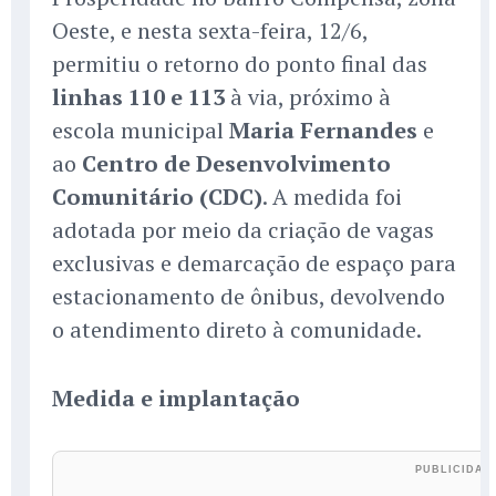
Oeste, e nesta sexta-feira, 12/6,
permitiu o retorno do ponto final das
linhas 110 e 113
à via, próximo à
escola municipal
Maria Fernandes
e
ao
Centro de Desenvolvimento
Comunitário (CDC)
. A medida foi
adotada por meio da criação de vagas
exclusivas e demarcação de espaço para
estacionamento de ônibus, devolvendo
o atendimento direto à comunidade.
Medida e implantação