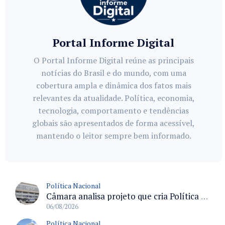
Portal Informe Digital
O Portal Informe Digital reúne as principais
notícias do Brasil e do mundo, com uma
cobertura ampla e dinâmica dos fatos mais
relevantes da atualidade. Política, economia,
tecnologia, comportamento e tendências
globais são apresentados de forma acessível,
mantendo o leitor sempre bem informado.
Política Nacional
Câmara analisa projeto que cria Política Nacional de Qualificação e Valorização da Preceptoria na Residência Médica
06/08/2026
Política Nacional