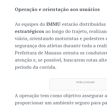
Operação e orientação aos usuários
As equipes do
IMMU
estarão distribuída
estratégicos
ao longo do trajeto, realizan
viário, orientando motoristas e pedestres 
segurança dos atletas durante toda a real
Prefeitura de Manaus orienta os condutor
atenção e, se possível, buscarem rotas alt
período da corrida.
A operação tem como objetivo assegurar 
proporcionar um ambiente seguro para par