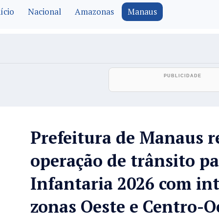
ício
Nacional
Amazonas
Manaus
Prefeitura de Manaus r
operação de trânsito pa
Infantaria 2026 com int
zonas Oeste e Centro-O