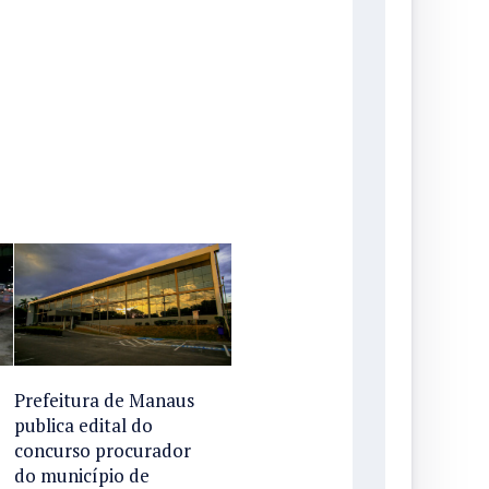
Prefeitura de Manaus
publica edital do
concurso procurador
do município de