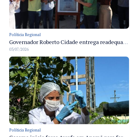
Políticia Regional
Governador Roberto Cidade entrega readequação do ambulatório da FCecon e amplia capacidade de atendimento oncológico em Manaus
03/07/2026
Políticia Regional