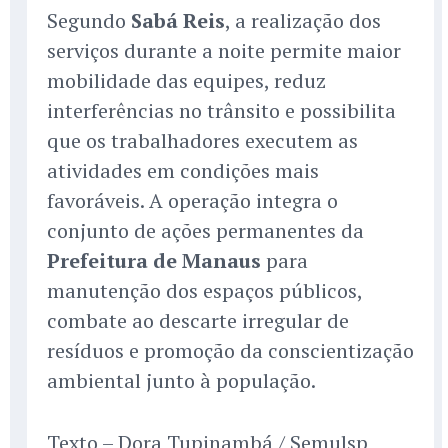
Segundo
Sabá Reis
, a realização dos
serviços durante a noite permite maior
mobilidade das equipes, reduz
interferências no trânsito e possibilita
que os trabalhadores executem as
atividades em condições mais
favoráveis. A operação integra o
conjunto de ações permanentes da
Prefeitura de Manaus
para
manutenção dos espaços públicos,
combate ao descarte irregular de
resíduos e promoção da conscientização
ambiental junto à população.
Texto – Dora Tupinambá / Semulsp