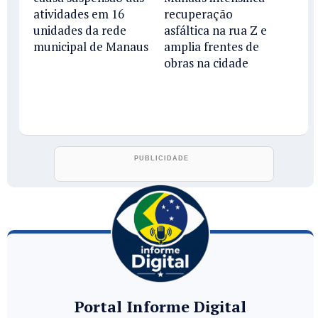
atividades em 16
recuperação
unidades da rede
asfáltica na rua Z e
municipal de Manaus
amplia frentes de
obras na cidade
Portal Informe Digital