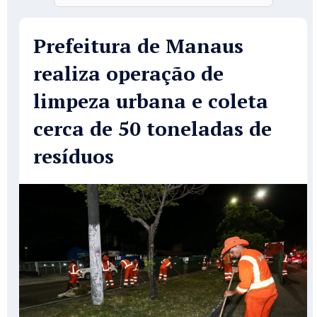
Prefeitura de Manaus
realiza operação de
limpeza urbana e coleta
cerca de 50 toneladas de
resíduos