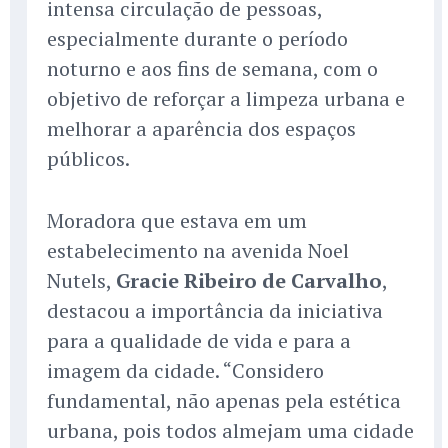
intensa circulação de pessoas,
especialmente durante o período
noturno e aos fins de semana, com o
objetivo de reforçar a limpeza urbana e
melhorar a aparência dos espaços
públicos.
Moradora que estava em um
estabelecimento na avenida Noel
Nutels,
Gracie Ribeiro de Carvalho
,
destacou a importância da iniciativa
para a qualidade de vida e para a
imagem da cidade. “Considero
fundamental, não apenas pela estética
urbana, pois todos almejam uma cidade