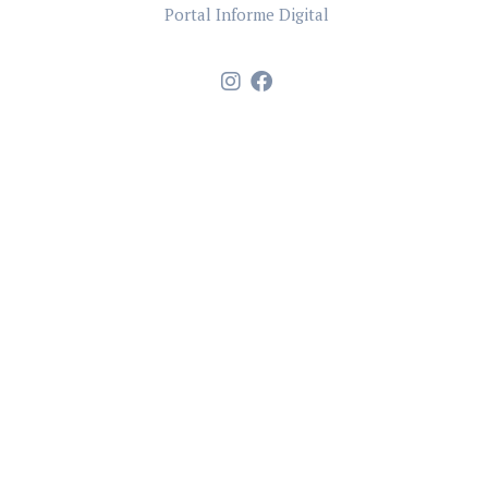
Portal Informe Digital