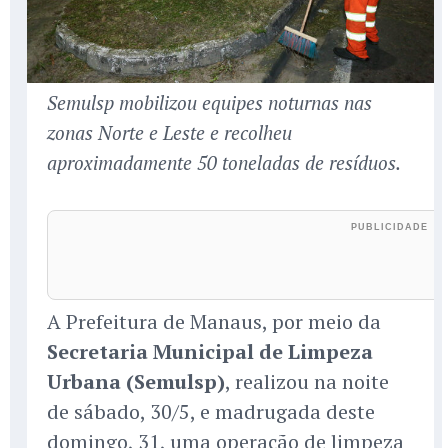
Semulsp mobilizou equipes noturnas nas
zonas Norte e Leste e recolheu
aproximadamente 50 toneladas de resíduos.
A Prefeitura de Manaus, por meio da
Secretaria Municipal de Limpeza
Urbana (Semulsp)
, realizou na noite
de sábado, 30/5, e madrugada deste
domingo, 31, uma operação de limpeza