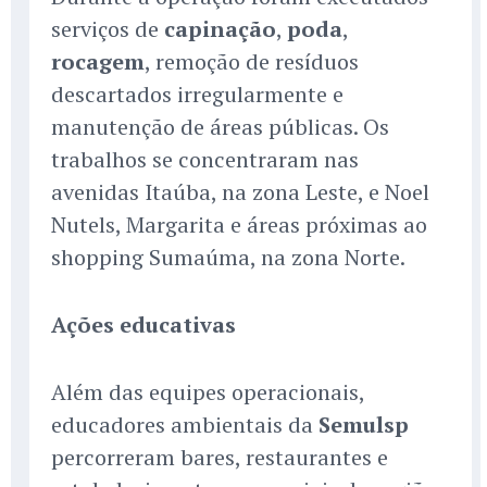
serviços de
capinação
,
poda
,
rocagem
, remoção de resíduos
descartados irregularmente e
manutenção de áreas públicas. Os
trabalhos se concentraram nas
avenidas Itaúba, na zona Leste, e Noel
Nutels, Margarita e áreas próximas ao
shopping Sumaúma, na zona Norte.
Ações educativas
Além das equipes operacionais,
educadores ambientais da
Semulsp
percorreram bares, restaurantes e