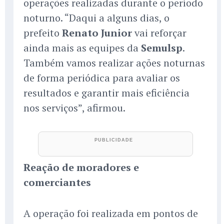
operações realizadas durante o período
noturno. “Daqui a alguns dias, o
prefeito
Renato Junior
vai reforçar
ainda mais as equipes da
Semulsp
.
Também vamos realizar ações noturnas
de forma periódica para avaliar os
resultados e garantir mais eficiência
nos serviços”, afirmou.
Reação de moradores e
comerciantes
A operação foi realizada em pontos de