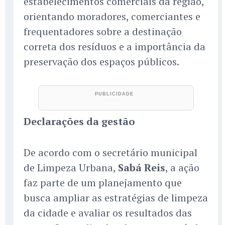
estabelecimentos comerciais da região,
orientando moradores, comerciantes e
frequentadores sobre a destinação
correta dos resíduos e a importância da
preservação dos espaços públicos.
Declarações da gestão
De acordo com o secretário municipal
de Limpeza Urbana,
Sabá Reis
, a ação
faz parte de um planejamento que
busca ampliar as estratégias de limpeza
da cidade e avaliar os resultados das