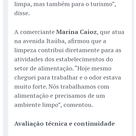
limpa, mas também para o turismo”,
disse.
A comerciante
Marina Caioz
, que atua
na avenida Itaúba, afirmou que a
limpeza contribui diretamente para as
atividades dos estabelecimentos do
setor de alimentação. “Hoje mesmo
cheguei para trabalhar e o odor estava
muito forte. Nós trabalhamos com
alimentação e precisamos de um
ambiente limpo”, comentou.
Avaliação técnica e continuidade