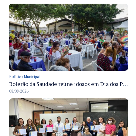
Política Municipal
Bolerão da Saudade reúne idosos em Dia dos Pais promovido pela Fundação Dr. Thomas em Manaus
08/08/2026