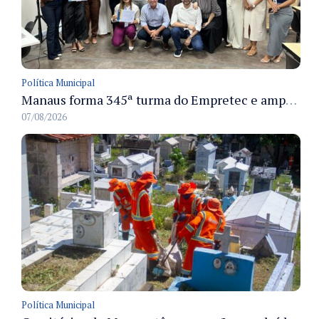
Política Municipal
Manaus forma 345ª turma do Empretec e amplia qualificação de empreendedores na cidade
07/08/2026
Política Municipal