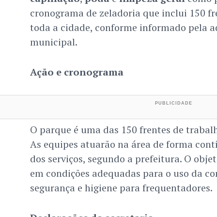
cronograma de zeladoria que inclui 150 fr
toda a cidade, conforme informado pela 
municipal.
Ação e cronograma
O parque é uma das 150 frentes de trabal
As equipes atuarão na área de forma cont
dos serviços, segundo a prefeitura. O objet
em condições adequadas para o uso da co
segurança e higiene para frequentadores.