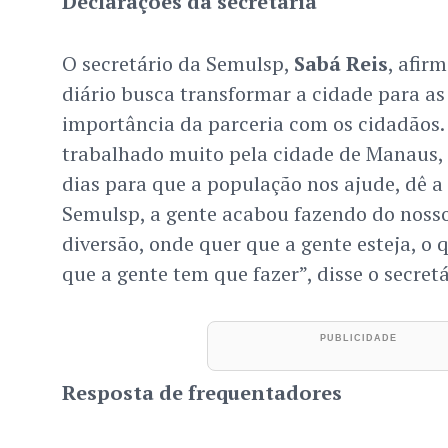
Declarações da secretaria
O secretário da Semulsp,
Sabá Reis
, afir
diário busca transformar a cidade para as 
importância da parceria com os cidadãos. 
trabalhado muito pela cidade de Manaus,
dias para que a população nos ajude, dê a
Semulsp, a gente acabou fazendo do noss
diversão, onde quer que a gente esteja, o 
que a gente tem que fazer”, disse o secretá
Resposta de frequentadores