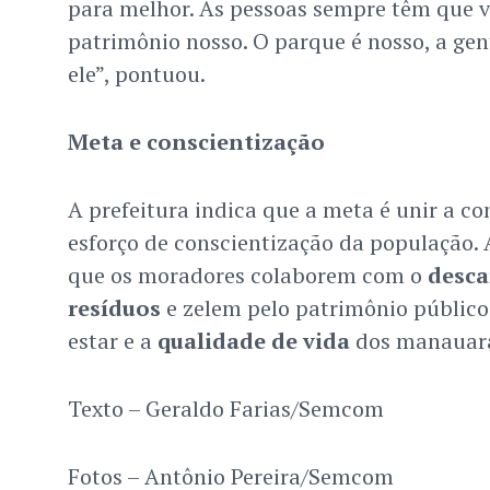
para melhor. As pessoas sempre têm que 
patrimônio nosso. O parque é nosso, a gen
ele”, pontuou.
Meta e conscientização
A prefeitura indica que a meta é unir a c
esforço de conscientização da população.
que os moradores colaborem com o
desca
resíduos
e zelem pelo patrimônio público
estar e a
qualidade de vida
dos manauar
Texto – Geraldo Farias/Semcom
Fotos – Antônio Pereira/Semcom