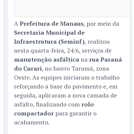
A
Prefeitura de Manaus
, por meio da
Secretaria Municipal de
Infraestrutura (Seminf)
, realizou
nesta quarta-feira, 24/6, serviços de
manutenção asfáltica
na
rua Paraná
do Curari
, no bairro Tarumã, zona
Oeste. As equipes iniciaram o trabalho
reforçando a base do pavimento e, em
seguida, aplicaram a nova camada de
asfalto, finalizando com
rolo
compactador
para garantir o
acabamento.