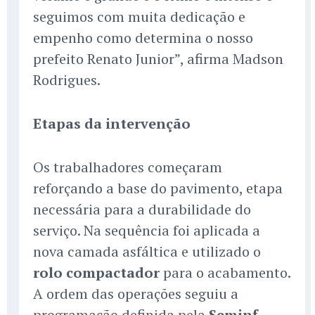
seguimos com muita dedicação e
empenho como determina o nosso
prefeito Renato Junior”, afirma Madson
Rodrigues.
Etapas da intervenção
Os trabalhadores começaram
reforçando a base do pavimento, etapa
necessária para a durabilidade do
serviço. Na sequência foi aplicada a
nova camada asfáltica e utilizado o
rolo compactador
para o acabamento.
A ordem das operações seguiu a
programação definida pela
Seminf
.