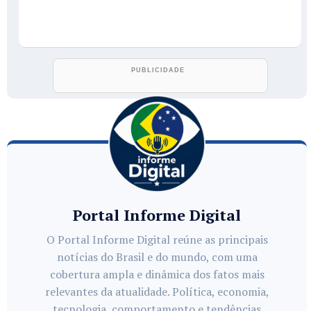
Portal Informe Digital
O Portal Informe Digital reúne as principais
notícias do Brasil e do mundo, com uma
cobertura ampla e dinâmica dos fatos mais
relevantes da atualidade. Política, economia,
tecnologia, comportamento e tendências