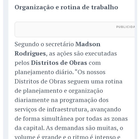
Organização e rotina de trabalho
Segundo o secretário
Madson
Rodrigues
, as ações são executadas
pelos
Distritos de Obras
com
planejamento diário. “Os nossos
Distritos de Obras seguem uma rotina
de planejamento e organização
diariamente na programação dos
serviços de infraestrutura, avançando
de forma simultânea por todas as zonas
da capital. As demandas são muitas, o
volume é grande e o ritmo é intenso e