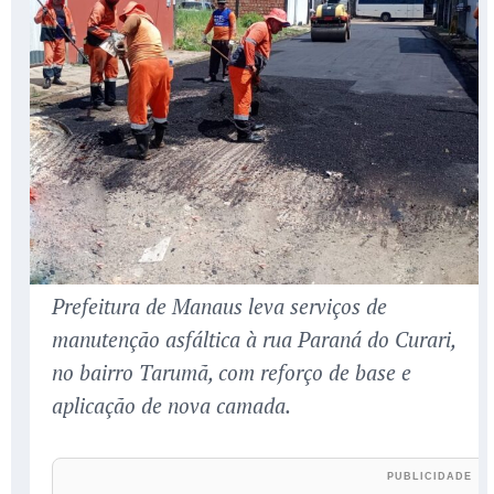
Prefeitura de Manaus leva serviços de
manutenção asfáltica à rua Paraná do Curari,
no bairro Tarumã, com reforço de base e
aplicação de nova camada.