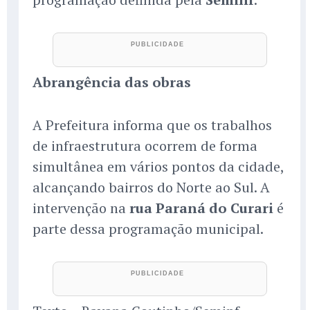
Abrangência das obras
A Prefeitura informa que os trabalhos
de infraestrutura ocorrem de forma
simultânea em vários pontos da cidade,
alcançando bairros do Norte ao Sul. A
intervenção na
rua Paraná do Curari
é
parte dessa programação municipal.