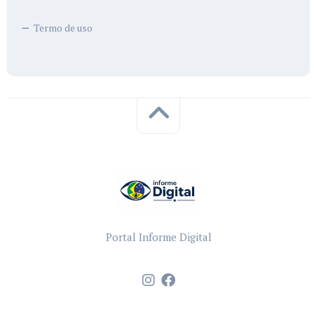
Termo de uso
Portal Informe Digital