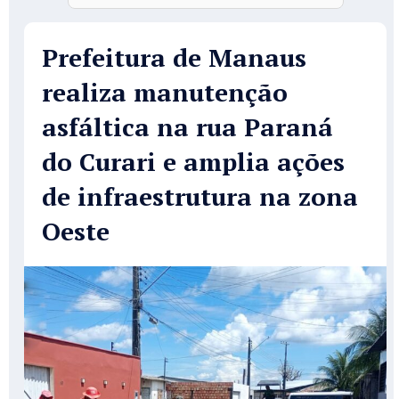
Prefeitura de Manaus
realiza manutenção
asfáltica na rua Paraná
do Curari e amplia ações
de infraestrutura na zona
Oeste