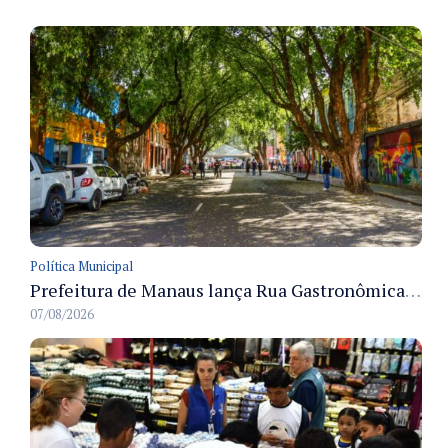
Política Municipal
Prefeitura de Manaus lança Rua Gastronômica preservando as 17 árvores da Ferreira Pena no Centro
07/08/2026