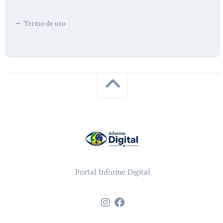
Termo de uso
Portal Informe Digital