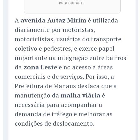
A
avenida Autaz Mirim
é utilizada
diariamente por motoristas,
motociclistas, usuários do transporte
coletivo e pedestres, e exerce papel
importante na integração entre bairros
da
zona Leste
e no acesso a áreas
comerciais e de serviços. Por isso, a
Prefeitura de Manaus destaca que a
manutenção da
malha viária
é
necessária para acompanhar a
demanda de tráfego e melhorar as
condições de deslocamento.