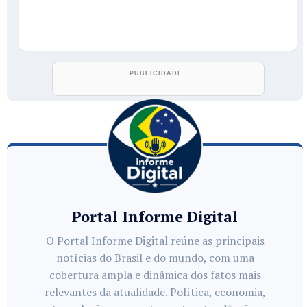
Portal Informe Digital
O Portal Informe Digital reúne as principais
notícias do Brasil e do mundo, com uma
cobertura ampla e dinâmica dos fatos mais
relevantes da atualidade. Política, economia,