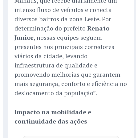
Manaus, que recebe diariamente um
intenso fluxo de veículos e conecta
diversos bairros da zona Leste. Por
determinação do prefeito
Renato
Junior
, nossas equipes seguem
presentes nos principais corredores
viários da cidade, levando
infraestrutura de qualidade e
promovendo melhorias que garantem
mais segurança, conforto e eficiência no
deslocamento da população”.
Impacto na mobilidade e
continuidade das ações