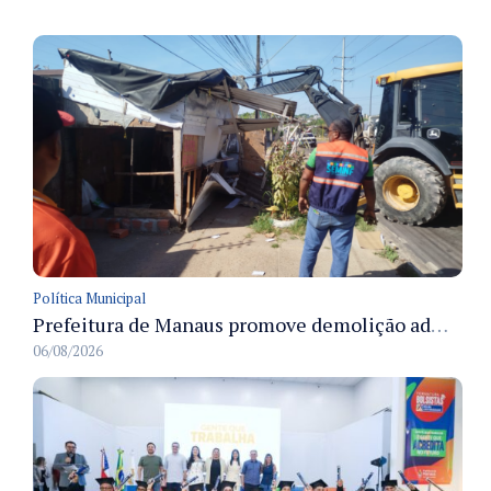
Política Municipal
Prefeitura de Manaus promove demolição administrativa de cinco estruturas que ocupavam calçada pública
06/08/2026