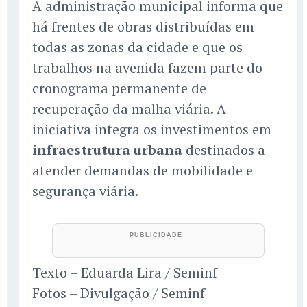
A administração municipal informa que
há frentes de obras distribuídas em
todas as zonas da cidade e que os
trabalhos na avenida fazem parte do
cronograma permanente de
recuperação da malha viária. A
iniciativa integra os investimentos em
infraestrutura urbana
destinados a
atender demandas de mobilidade e
segurança viária.
Texto – Eduarda Lira / Seminf
Fotos – Divulgação / Seminf