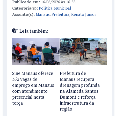
Publicado em:
16/06/2026 às 16:58
Categoria(s):
Política Municipal
Assunto(s):
Manaus
,
Prefeitura
,
Renato Junior
Leia também:
Sine Manaus oferece
Prefeitura de
353 vagas de
Manaus recupera
emprego em Manaus
drenagem profunda
com atendimento
na Alameda Santos
presencial nesta
Dumont e reforça
terça
infraestrutura da
região