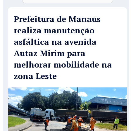
Prefeitura de Manaus
realiza manutenção
asfáltica na avenida
Autaz Mirim para
melhorar mobilidade na
zona Leste