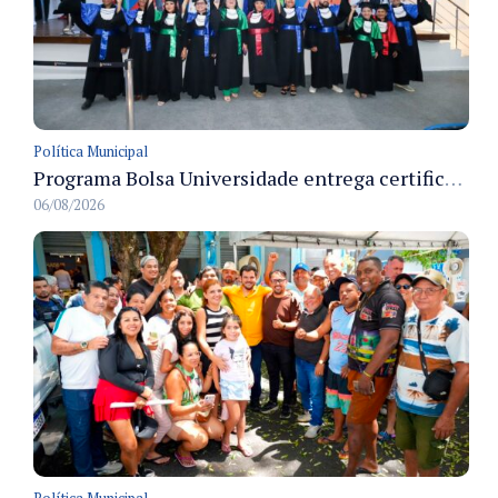
Política Municipal
Programa Bolsa Universidade entrega certificados a formandos em Manaus na sede do Executivo municipal
06/08/2026
Política Municipal