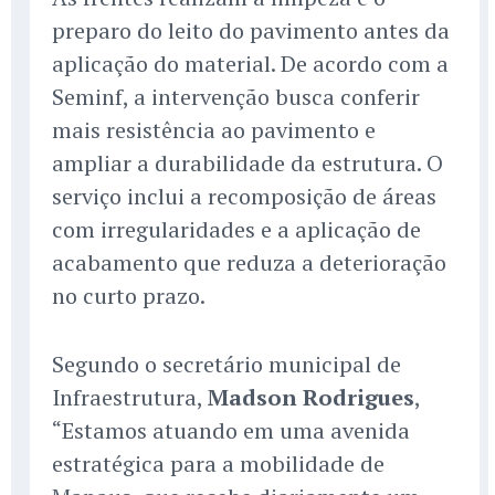
preparo do leito do pavimento antes da
aplicação do material. De acordo com a
Seminf, a intervenção busca conferir
mais resistência ao pavimento e
ampliar a durabilidade da estrutura. O
serviço inclui a recomposição de áreas
com irregularidades e a aplicação de
acabamento que reduza a deterioração
no curto prazo.
Segundo o secretário municipal de
Infraestrutura,
Madson Rodrigues
,
“Estamos atuando em uma avenida
estratégica para a mobilidade de