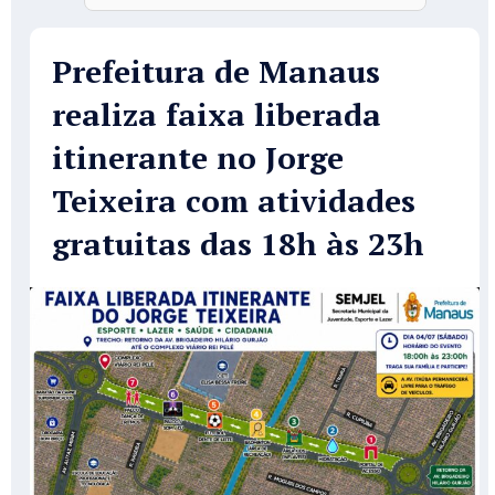
Prefeitura de Manaus
realiza faixa liberada
itinerante no Jorge
Teixeira com atividades
gratuitas das 18h às 23h