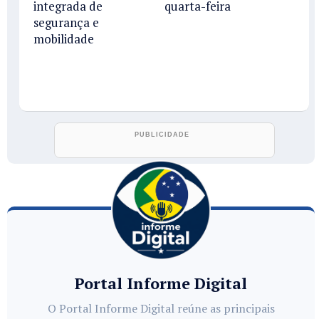
integrada de
quarta-feira
segurança e
mobilidade
Portal Informe Digital
O Portal Informe Digital reúne as principais