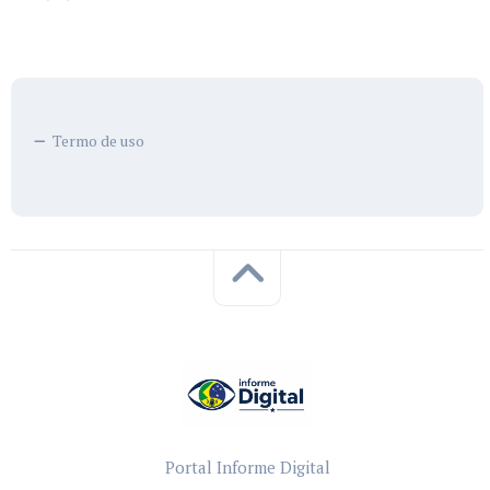
Termo de uso
Portal Informe Digital