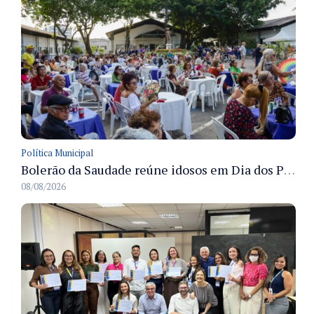
Política Municipal
Bolerão da Saudade reúne idosos em Dia dos Pais promovido pela Fundação Dr. Thomas em Manaus
08/08/2026