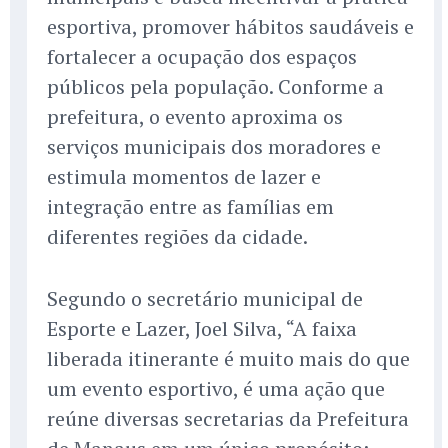
esportiva, promover hábitos saudáveis e
fortalecer a ocupação dos espaços
públicos pela população. Conforme a
prefeitura, o evento aproxima os
serviços municipais dos moradores e
estimula momentos de lazer e
integração entre as famílias em
diferentes regiões da cidade.
Segundo o secretário municipal de
Esporte e Lazer, Joel Silva, “A faixa
liberada itinerante é muito mais do que
um evento esportivo, é uma ação que
reúne diversas secretarias da Prefeitura