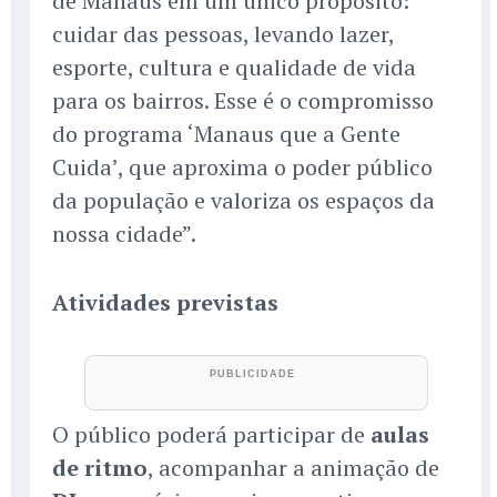
de Manaus em um único propósito:
cuidar das pessoas, levando lazer,
esporte, cultura e qualidade de vida
para os bairros. Esse é o compromisso
do programa ‘Manaus que a Gente
Cuida’, que aproxima o poder público
da população e valoriza os espaços da
nossa cidade”.
Atividades previstas
O público poderá participar de
aulas
de ritmo
, acompanhar a animação de