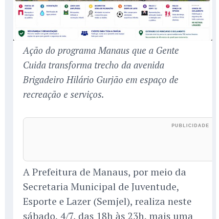
Ação do programa Manaus que a Gente
Cuida transforma trecho da avenida
Brigadeiro Hilário Gurjão em espaço de
recreação e serviços.
A Prefeitura de Manaus, por meio da
Secretaria Municipal de Juventude,
Esporte e Lazer (Semjel), realiza neste
sábado, 4/7, das 18h às 23h, mais uma