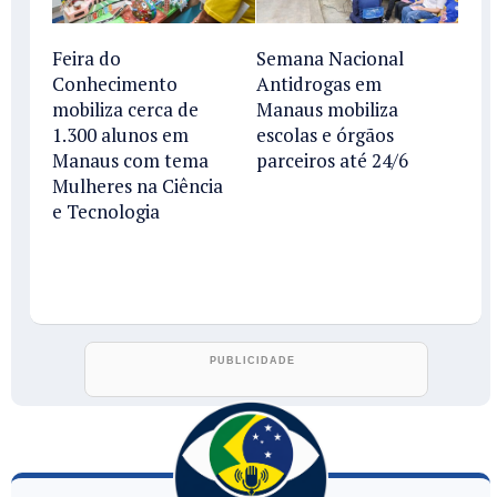
Feira do
Semana Nacional
Conhecimento
Antidrogas em
mobiliza cerca de
Manaus mobiliza
1.300 alunos em
escolas e órgãos
Manaus com tema
parceiros até 24/6
Mulheres na Ciência
e Tecnologia