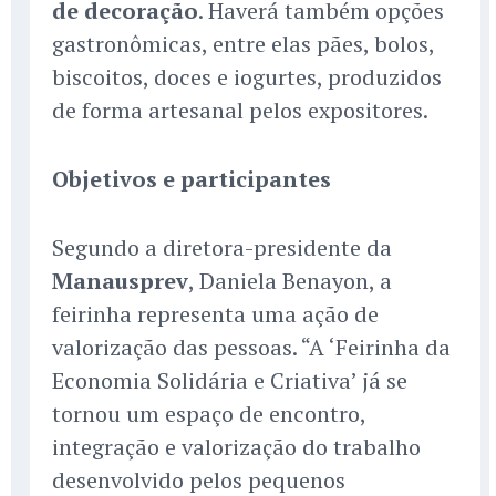
de decoração
. Haverá também opções
gastronômicas, entre elas pães, bolos,
biscoitos, doces e iogurtes, produzidos
de forma artesanal pelos expositores.
Objetivos e participantes
Segundo a diretora-presidente da
Manausprev
, Daniela Benayon, a
feirinha representa uma ação de
valorização das pessoas. “A ‘Feirinha da
Economia Solidária e Criativa’ já se
tornou um espaço de encontro,
integração e valorização do trabalho
desenvolvido pelos pequenos