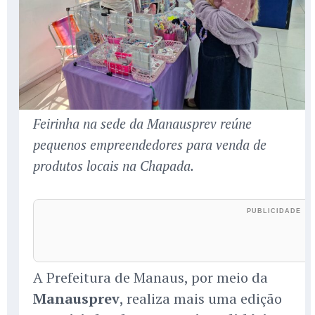
Feirinha na sede da Manausprev reúne
pequenos empreendedores para venda de
produtos locais na Chapada.
A Prefeitura de Manaus, por meio da
Manausprev
, realiza mais uma edição