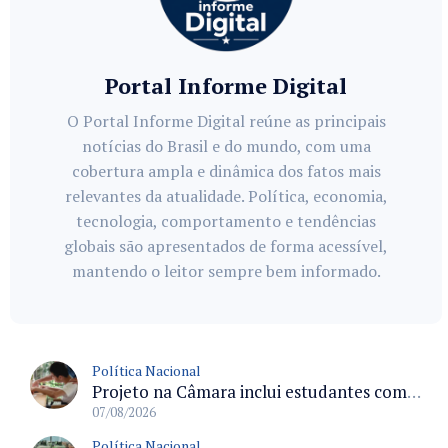
Portal Informe Digital
O Portal Informe Digital reúne as principais
notícias do Brasil e do mundo, com uma
cobertura ampla e dinâmica dos fatos mais
relevantes da atualidade. Política, economia,
tecnologia, comportamento e tendências
globais são apresentados de forma acessível,
mantendo o leitor sempre bem informado.
Política Nacional
Projeto na Câmara inclui estudantes com deficiência no regime escolar especial da LDB e estabelece critérios para frequência
07/08/2026
Política Nacional