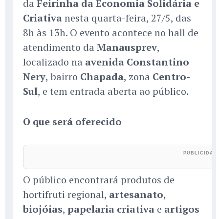
da
Feirinha da Economia Solidária e
Criativa
nesta quarta-feira, 27/5, das
8h às 13h. O evento acontece no hall de
atendimento da
Manausprev
,
localizado na
avenida Constantino
Nery
, bairro
Chapada
, zona
Centro-
Sul
, e tem entrada aberta ao público.
O que será oferecido
O público encontrará produtos de
hortifruti regional,
artesanato
,
biojóias
,
papelaria criativa
e
artigos