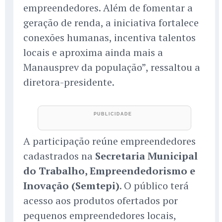
empreendedores. Além de fomentar a
geração de renda, a iniciativa fortalece
conexões humanas, incentiva talentos
locais e aproxima ainda mais a
Manausprev da população”, ressaltou a
diretora-presidente.
A participação reúne empreendedores
cadastrados na
Secretaria Municipal
do Trabalho, Empreendedorismo e
Inovação (Semtepi)
. O público terá
acesso aos produtos ofertados por
pequenos empreendedores locais,