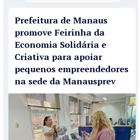
Prefeitura de Manaus
promove Feirinha da
Economia Solidária e
Criativa para apoiar
pequenos empreendedores
na sede da Manausprev