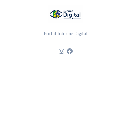
Portal Informe Digital