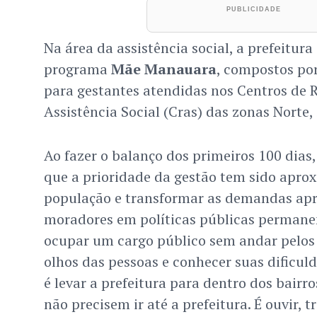
Na área da assistência social, a prefeitura
programa
Mãe Manauara
, compostos po
para gestantes atendidas nos Centros de R
Assistência Social (Cras) das zonas Norte, 
Ao fazer o balanço dos primeiros 100 dias
que a prioridade da gestão tem sido aprox
população e transformar as demandas apr
moradores em políticas públicas permanen
ocupar um cargo público sem andar pelos 
olhos das pessoas e conhecer suas dificul
é levar a prefeitura para dentro dos bairr
não precisem ir até a prefeitura. É ouvir, 