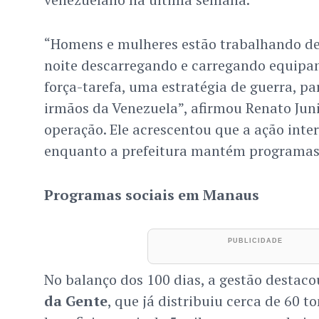
“Homens e mulheres estão trabalhando de
noite descarregando e carregando equip
força-tarefa, uma estratégia de guerra, pa
irmãos da Venezuela”, afirmou Renato Juni
operação. Ele acrescentou que a ação inte
enquanto a prefeitura mantém programas
Programas sociais em Manaus
No balanço dos 100 dias, a gestão destac
da Gente
, que já distribuiu cerca de 60 