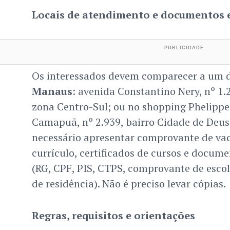
Locais de atendimento e documentos 
Os interessados devem comparecer a um 
Manaus
: avenida Constantino Nery, nº 1.
zona Centro-Sul; ou no shopping Phelippe
Camapuã, nº 2.939, bairro Cidade de Deus,
necessário apresentar comprovante de vac
currículo, certificados de cursos e docume
(RG, CPF, PIS, CTPS, comprovante de esco
de residência). Não é preciso levar cópias.
Regras, requisitos e orientações