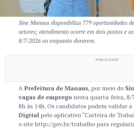
Sine Manaus disponibiliza 779 oportunidades de
setores; atendimento ocorre em dois postos e a
8/7/2026 ou enquanto durarem.
A
Prefeitura de Manaus
, por meio do
Si
vagas de emprego
nesta quarta-feira, 8
8h às 14h. Os candidatos podem validar a
Digital
pelo aplicativo “Carteira de Traba
o site http://gov.br/trabalho para regulariz