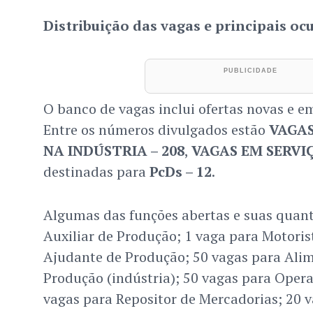
Distribuição das vagas e principais oc
O banco de vagas inclui ofertas novas e em
Entre os números divulgados estão
VAGAS
NA INDÚSTRIA – 208
,
VAGAS EM SERVIÇ
destinadas para
PcDs – 12
.
Algumas das funções abertas e suas quant
Auxiliar de Produção; 1 vaga para Motoris
Ajudante de Produção; 50 vagas para Ali
Produção (indústria); 50 vagas para Oper
vagas para Repositor de Mercadorias; 20 v