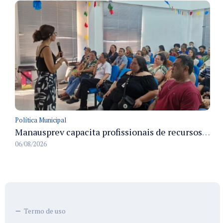
Política Municipal
Manausprev capacita profissionais de recursos humanos para agilizar concessão de aposentadorias no município
06/08/2026
Termo de uso