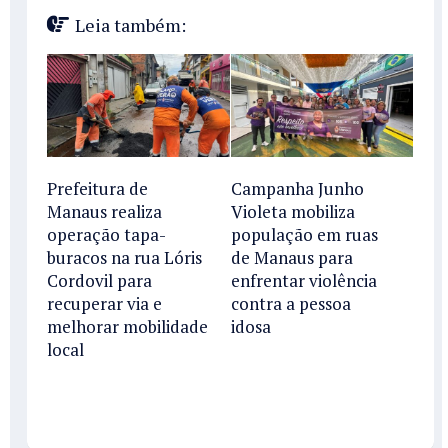
Leia também:
Prefeitura de
Campanha Junho
Manaus realiza
Violeta mobiliza
operação tapa-
população em ruas
buracos na rua Lóris
de Manaus para
Cordovil para
enfrentar violência
recuperar via e
contra a pessoa
melhorar mobilidade
idosa
local