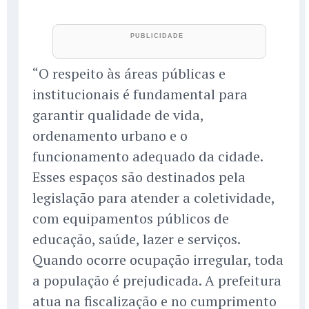
“O respeito às áreas públicas e
institucionais é fundamental para
garantir qualidade de vida,
ordenamento urbano e o
funcionamento adequado da cidade.
Esses espaços são destinados pela
legislação para atender a coletividade,
com equipamentos públicos de
educação, saúde, lazer e serviços.
Quando ocorre ocupação irregular, toda
a população é prejudicada. A prefeitura
atua na fiscalização e no cumprimento