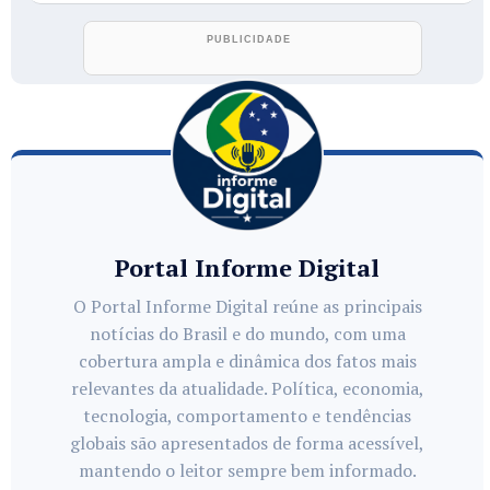
Portal Informe Digital
O Portal Informe Digital reúne as principais
notícias do Brasil e do mundo, com uma
cobertura ampla e dinâmica dos fatos mais
relevantes da atualidade. Política, economia,
tecnologia, comportamento e tendências
globais são apresentados de forma acessível,
mantendo o leitor sempre bem informado.