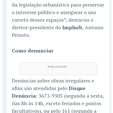
da legislação urbanística para preservar
o interesse público e assegurar o uso
correto desses espaços”, destacou o
diretor-presidente do
Implurb
, Antonio
Peixoto.
Como denunciar
Denúncias sobre obras irregulares e
afins são atendidas pelo
Disque
Denúncia
: 3673-9305 (segunda a sexta,
das 8h às 14h, exceto feriados e pontos
facultativos), ou pelo 161 (segunda a