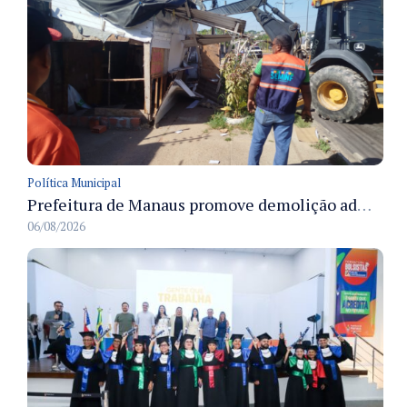
Política Municipal
Prefeitura de Manaus promove demolição administrativa de cinco estruturas que ocupavam calçada pública
06/08/2026