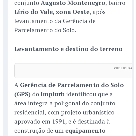
conjunto
Augusto Montenegro
, bairro
Lírio do Vale
,
zona Oeste
, após
levantamento da Gerência de
Parcelamento do Solo.
Levantamento e destino do terreno
A
Gerência de Parcelamento do Solo
(GPS)
do
Implurb
identificou que a
área integra a poligonal do conjunto
residencial, com projeto urbanístico
aprovado em 1991, e é destinada à
construção de um
equipamento