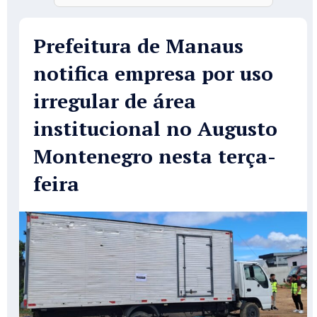
Prefeitura de Manaus
notifica empresa por uso
irregular de área
institucional no Augusto
Montenegro nesta terça-
feira