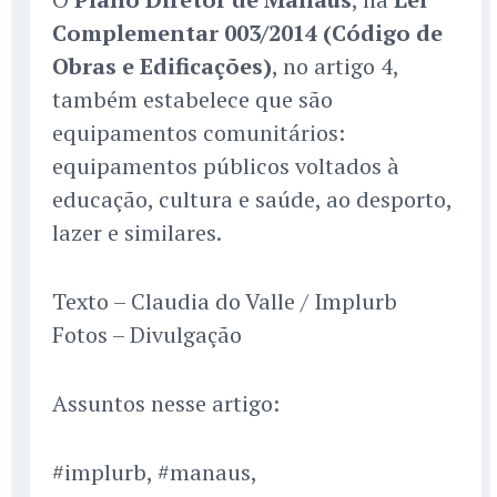
Complementar 003/2014 (Código de
Obras e Edificações)
, no artigo 4,
também estabelece que são
equipamentos comunitários:
equipamentos públicos voltados à
educação, cultura e saúde, ao desporto,
lazer e similares.
Texto – Claudia do Valle / Implurb
Fotos – Divulgação
Assuntos nesse artigo:
#implurb, #manaus,