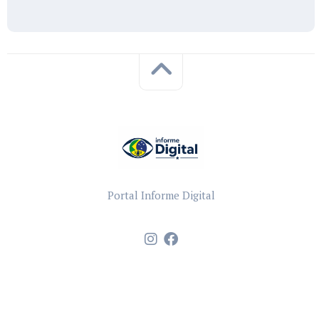
Portal Informe Digital