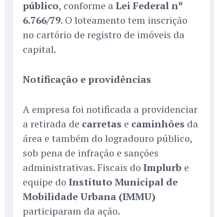
público
, conforme a
Lei Federal nº
6.766/79
. O loteamento tem inscrição
no cartório de registro de imóveis da
capital.
Notificação e providências
A empresa foi notificada a providenciar
a retirada de
carretas
e
caminhões
da
área e também do logradouro público,
sob pena de infração e sanções
administrativas. Fiscais do
Implurb
e
equipe do
Instituto Municipal de
Mobilidade Urbana (IMMU)
participaram da ação.