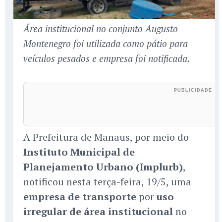
Área institucional no conjunto Augusto
Montenegro foi utilizada como pátio para
veículos pesados e empresa foi notificada.
A Prefeitura de Manaus, por meio do
Instituto Municipal de
Planejamento Urbano (Implurb)
,
notificou nesta terça-feira, 19/5, uma
empresa de transporte
por
uso
irregular de área institucional
no